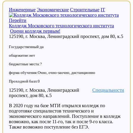
Инженерные
Экономические
Строительные
IT
Перейти
Колледж Московского технологического института
Оцени колледж первым!
125190, г. Москва, Ленинградский проспект, дом 80, к.5
Государственный:да
общежитие:нет
бюджетные места:?
форма обучения:Очно, очно-заочно, дистанционно
Проходной балл:0
125190, г. Москва, Ленинградский
Специальности
проспект, дом 80, к.5
В 2020 году на базе МТИ открылся колледж по
подготовке специалистов технического и
экономического направлений. Поступление в колледж
возможно, как после 11-го, так и после 9-го класса.
Также возможно поступление без ЕГЭ.