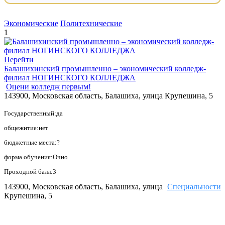
Экономические
Политехнические
1
Перейти
Балашихинский промышленно – экономический колледж-
филиал НОГИНСКОГО КОЛЛЕДЖА
Оцени колледж первым!
143900, Московская область, Балашиха, улица Крупешина, 5
Государственный:да
общежитие:нет
бюджетные места:?
форма обучения:Очно
Проходной балл:3
143900, Московская область, Балашиха, улица
Специальности
Крупешина, 5