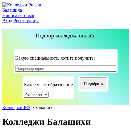
Балашиха
Написать отзыв
Вход
Регистрация
Подбор колледжа онлайн
Какую специальность хотите получить:
Какое у вас образование
Колледжи РФ
>
Балашиха
Колледжи Балашихи