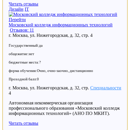
Читать отзывы
Дизайн
IT
Перейти
Московский колледж информационных технологий
Отзывов: 11
г. Москва, ул. Нижегородская, д. 32, стр. 4
Государственный:да
общежитие:нет
бюджетные места:?
форма обучения:Очно, очно-заочно, дистанционно
Проходной балл:0
г. Москва, ул. Нижегородская, д. 32, стр.
Специальности
4
Автономная некоммерческая организация
профессионального образования «Московский колледж
информационных технологий» (АНО ПО МКИТ).
Читать отзывы