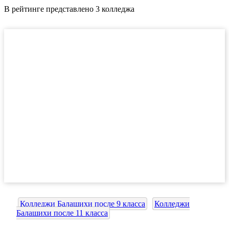
В рейтинге представлено 3 колледжа
Колледжи Балашихи после 9 класса
Колледжи
Балашихи после 11 класса