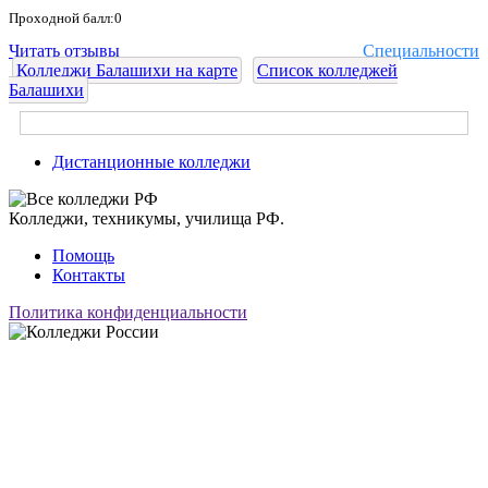
Проходной балл:0
Читать отзывы
Специальности
Колледжи Балашихи на карте
Список колледжей
Балашихи
Дистанционные колледжи
Колледжи, техникумы, училища РФ.
Помощь
Контакты
Политика конфиденциальности