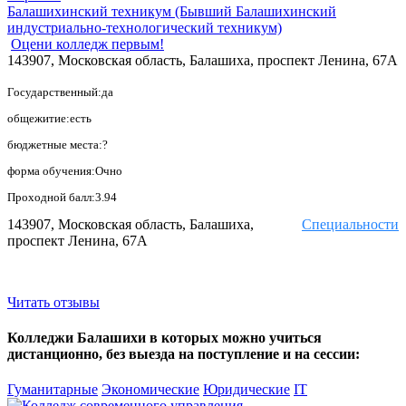
Балашихинский техникум (Бывший Балашихинский
индустриально-технологический техникум)
Оцени колледж первым!
143907, Московская область, Балашиха, проспект Ленина, 67А
Государственный:да
общежитие:есть
бюджетные места:?
форма обучения:Очно
Проходной балл:3.94
143907, Московская область, Балашиха,
Специальности
проспект Ленина, 67А
Читать отзывы
Колледжи Балашихи в которых можно учиться
дистанционно, без выезда на поступление и на сессии:
Гуманитарные
Экономические
Юридические
IT