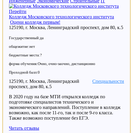
Инженерные
Экономические
Строительные
IT
Перейти
Колледж Московского технологического института
Оцени колледж первым!
125190, г. Москва, Ленинградский проспект, дом 80, к.5
Государственный:да
общежитие:нет
бюджетные места:?
форма обучения:Очно, очно-заочно, дистанционно
Проходной балл:0
125190, г. Москва, Ленинградский
Специальности
проспект, дом 80, к.5
В 2020 году на базе МТИ открылся колледж по
подготовке специалистов технического и
экономического направлений. Поступление в колледж
возможно, как после 11-го, так и после 9-го класса.
Также возможно поступление без ЕГЭ.
Читать отзывы