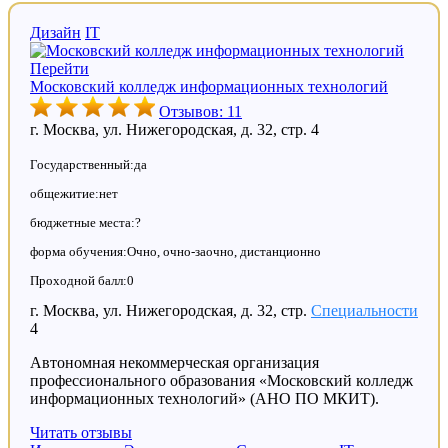
Дизайн
IT
Перейти
Московский колледж информационных технологий
Отзывов: 11
г. Москва, ул. Нижегородская, д. 32, стр. 4
Государственный:да
общежитие:нет
бюджетные места:?
форма обучения:Очно, очно-заочно, дистанционно
Проходной балл:0
г. Москва, ул. Нижегородская, д. 32, стр.
Специальности
4
Автономная некоммерческая организация
профессионального образования «Московский колледж
информационных технологий» (АНО ПО МКИТ).
Читать отзывы