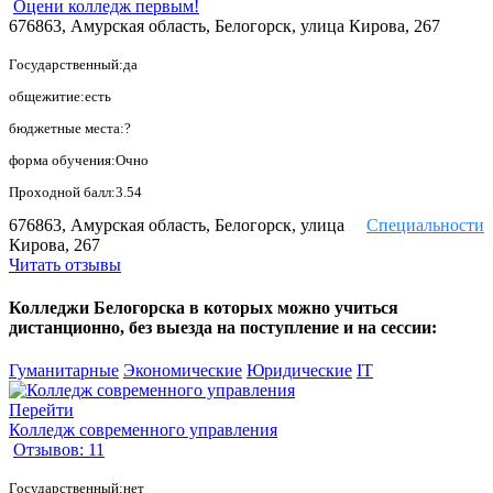
Оцени колледж первым!
676863, Амурская область, Белогорск, улица Кирова, 267
Государственный:да
общежитие:есть
бюджетные места:?
форма обучения:Очно
Проходной балл:3.54
676863, Амурская область, Белогорск, улица
Специальности
Кирова, 267
Читать отзывы
Колледжи Белогорска в которых можно учиться
дистанционно, без выезда на поступление и на сессии:
Гуманитарные
Экономические
Юридические
IT
Перейти
Колледж современного управления
Отзывов: 11
Государственный:нет