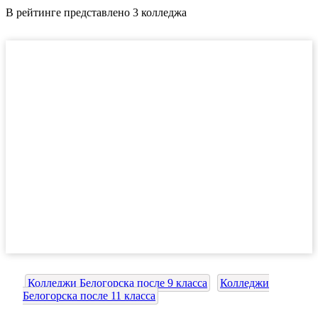
В рейтинге представлено 3 колледжа
Колледжи Белогорска после 9 класса
Колледжи
Белогорска после 11 класса