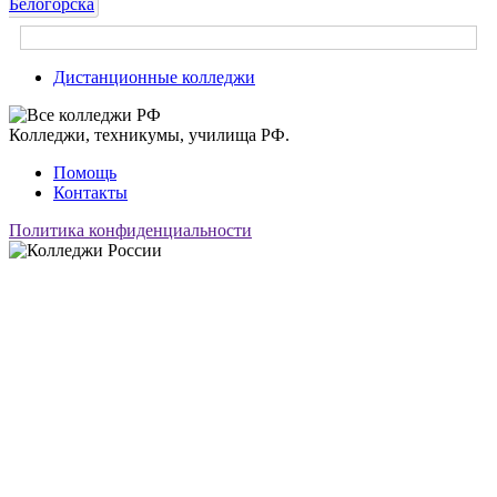
Белогорска
Дистанционные колледжи
Колледжи, техникумы, училища РФ.
Помощь
Контакты
Политика конфиденциальности