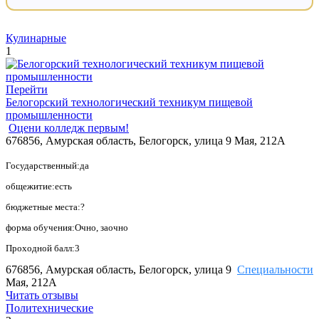
Кулинарные
1
Перейти
Белогорский технологический техникум пищевой
промышленности
Оцени колледж первым!
676856, Амурская область, Белогорск, улица 9 Мая, 212А
Государственный:да
общежитие:есть
бюджетные места:?
форма обучения:Очно, заочно
Проходной балл:3
676856, Амурская область, Белогорск, улица 9
Специальности
Мая, 212А
Читать отзывы
Политехнические