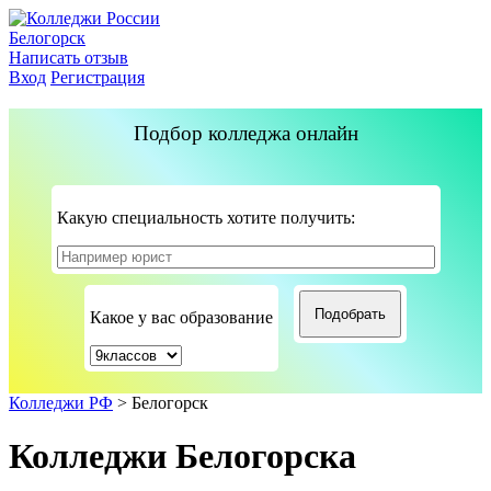
Белогорск
Написать отзыв
Вход
Регистрация
Подбор колледжа онлайн
Какую специальность хотите получить:
Какое у вас образование
Колледжи РФ
>
Белогорск
Колледжи Белогорска