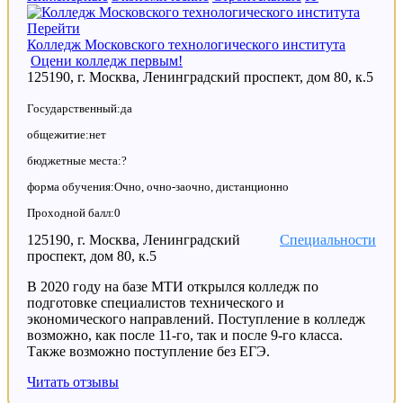
Перейти
Колледж Московского технологического института
Оцени колледж первым!
125190, г. Москва, Ленинградский проспект, дом 80, к.5
Государственный:да
общежитие:нет
бюджетные места:?
форма обучения:Очно, очно-заочно, дистанционно
Проходной балл:0
125190, г. Москва, Ленинградский
Специальности
проспект, дом 80, к.5
В 2020 году на базе МТИ открылся колледж по
подготовке специалистов технического и
экономического направлений. Поступление в колледж
возможно, как после 11-го, так и после 9-го класса.
Также возможно поступление без ЕГЭ.
Читать отзывы