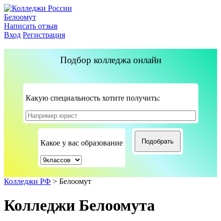
Белоомут
Написать отзыв
Вход
Регистрация
Подбор колледжа онлайн
Какую специальность хотите получить:
Какое у вас образование
Колледжи РФ
>
Белоомут
Колледжи Белоомута