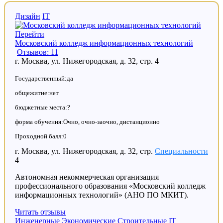
Дизайн
IT
Перейти
Московский колледж информационных технологий
Отзывов: 11
г. Москва, ул. Нижегородская, д. 32, стр. 4
Государственный:да
общежитие:нет
бюджетные места:?
форма обучения:Очно, очно-заочно, дистанционно
Проходной балл:0
г. Москва, ул. Нижегородская, д. 32, стр.
Специальности
4
Автономная некоммерческая организация
профессионального образования «Московский колледж
информационных технологий» (АНО ПО МКИТ).
Читать отзывы
Инженерные
Экономические
Строительные
IT