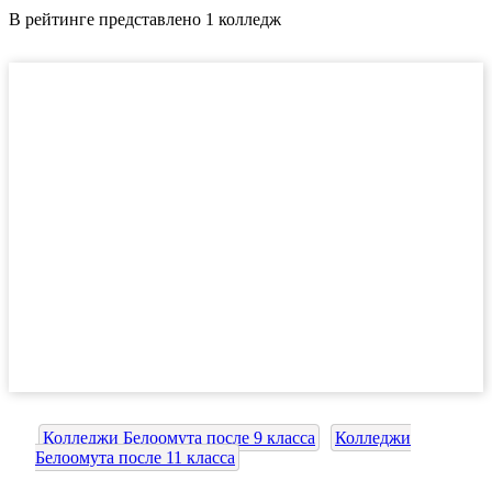
В рейтинге представлено 1 колледж
Колледжи Белоомута после 9 класса
Колледжи
Белоомута после 11 класса