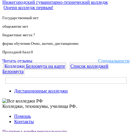
Нижегородский гуманитарно-технический колледж
Оцени колледж первым!
Государственный:нет
общежитие:нет
бюджетные места:?
форма обучения:Очно, заочно, дистанционно
Проходной балл:0
Читать отзывы
Специальности
Колледжи Белоомута на карте
Список колледжей
Белоомута
Дистанционные колледжи
Колледжи, техникумы, училища РФ.
Помощь
Контакты
Политика конфиденциальности