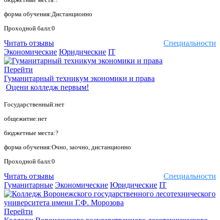
форма обучения:Дистанционно
Проходной балл:0
Читать отзывы
Специальности
Экономические
Юридические
IT
Перейти
Гуманитарный техникум экономики и права
Оцени колледж первым!
Государственный:нет
общежитие:нет
бюджетные места:?
форма обучения:Очно, заочно, дистанционно
Проходной балл:0
Читать отзывы
Специальности
Гуманитарные
Экономические
Юридические
IT
Перейти