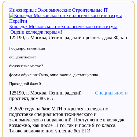
Инженерные
Экономические
Строительные
IT
Перейти
Колледж Московского технологического института
Оцени колледж первым!
125190, г. Москва, Ленинградский проспект, дом 80, к.5
Государственный:да
общежитие:нет
бюджетные места:?
форма обучения:Очно, очно-заочно, дистанционно
Проходной балл:0
125190, г. Москва, Ленинградский
Специальности
проспект, дом 80, к.5
В 2020 году на базе МТИ открылся колледж по
подготовке специалистов технического и
экономического направлений. Поступление в колледж
возможно, как после 11-го, так и после 9-го класса.
Также возможно поступление без ЕГЭ.