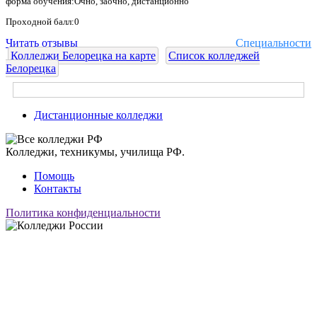
форма обучения:Очно, заочно, дистанционно
Проходной балл:0
Читать отзывы
Специальности
Колледжи Белорецка на карте
Список колледжей
Белорецка
Дистанционные колледжи
Колледжи, техникумы, училища РФ.
Помощь
Контакты
Политика конфиденциальности