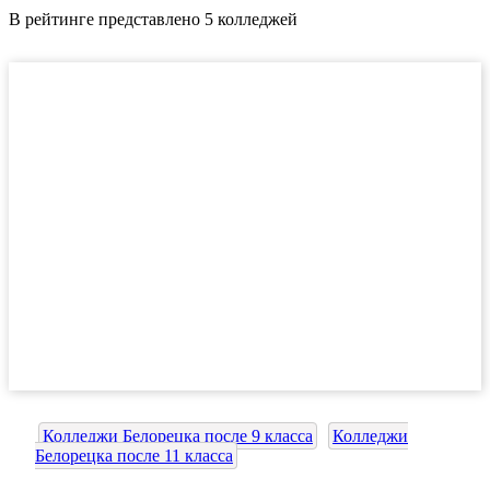
В рейтинге представлено 5 колледжей
Колледжи Белорецка после 9 класса
Колледжи
Белорецка после 11 класса