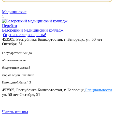
Медицинские
1
Перейти
Белорецкий медицинский колледж
Оцени колледж первым!
453505, Республика Башкортостан, г. Белорецк, ул. 50 лет
Октября, 51
Государственный:да
общежитие:есть
бюджетные места:?
форма обучения:Очно
Проходной балл:4.3
453505, Республика Башкортостан, г. Белорецк,
Специальности
ул. 50 лет Октября, 51
Читать отзывы