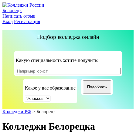
Белорецк
Написать отзыв
Вход
Регистрация
Подбор колледжа онлайн
Какую специальность хотите получить:
Какое у вас образование
Колледжи РФ
>
Белорецк
Колледжи Белорецка