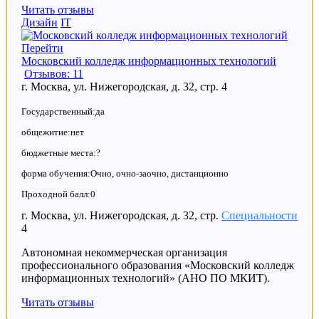
Читать отзывы
Дизайн
IT
Перейти
Московский колледж информационных технологий
Отзывов: 11
г. Москва, ул. Нижегородская, д. 32, стр. 4
Государственный:да
общежитие:нет
бюджетные места:?
форма обучения:Очно, очно-заочно, дистанционно
Проходной балл:0
г. Москва, ул. Нижегородская, д. 32, стр.
Специальности
4
Автономная некоммерческая организация
профессионального образования «Московский колледж
информационных технологий» (АНО ПО МКИТ).
Читать отзывы