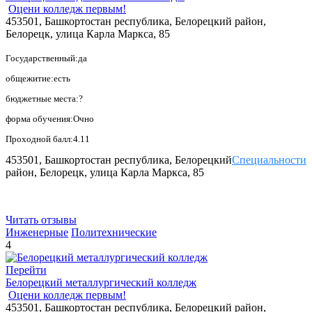
Оцени колледж первым!
453501, Башкортостан республика, Белорецкий район,
Белорецк, улица Карла Маркса, 85
Государственный:да
общежитие:есть
бюджетные места:?
форма обучения:Очно
Проходной балл:4.11
453501, Башкортостан республика, Белорецкий
Специальности
район, Белорецк, улица Карла Маркса, 85
Читать отзывы
Инженерные
Политехнические
4
Перейти
Белорецкий металлургический колледж
Оцени колледж первым!
453501, Башкортостан республика, Белорецкий район,