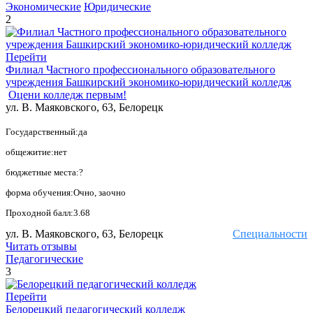
Экономические
Юридические
2
Перейти
Филиал Частного профессионального образовательного
учреждения Башкирский экономико-юридический колледж
Оцени колледж первым!
ул. В. Маяковского, 63, Белорецк
Государственный:да
общежитие:нет
бюджетные места:?
форма обучения:Очно, заочно
Проходной балл:3.68
ул. В. Маяковского, 63, Белорецк
Специальности
Читать отзывы
Педагогические
3
Перейти
Белорецкий педагогический колледж