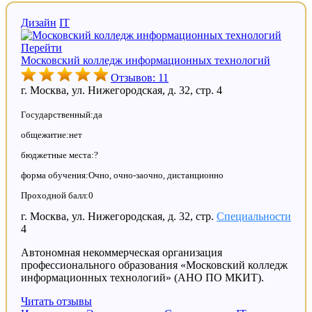
Дизайн
IT
Перейти
Московский колледж информационных технологий
Отзывов: 11
г. Москва, ул. Нижегородская, д. 32, стр. 4
Государственный:да
общежитие:нет
бюджетные места:?
форма обучения:Очно, очно-заочно, дистанционно
Проходной балл:0
г. Москва, ул. Нижегородская, д. 32, стр.
Специальности
4
Автономная некоммерческая организация
профессионального образования «Московский колледж
информационных технологий» (АНО ПО МКИТ).
Читать отзывы