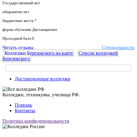
Государственный:нет
общежитие:нет
бюджетные места:?
форма обучения:Дистанционно
Проходной балл:0
Читать отзывы
Специальности
Колледжи Березовского на карте
Список колледжей
Березовского
Дистанционные колледжи
Колледжи, техникумы, училища РФ.
Помощь
Контакты
Политика конфиденциальности