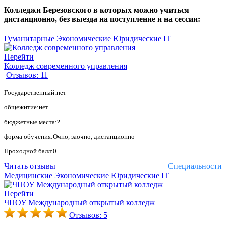
Колледжи Березовского в которых можно учиться
дистанционно, без выезда на поступление и на сессии:
Гуманитарные
Экономические
Юридические
IT
Перейти
Колледж современного управления
Отзывов: 11
Государственный:нет
общежитие:нет
бюджетные места:?
форма обучения:Очно, заочно, дистанционно
Проходной балл:0
Читать отзывы
Специальности
Медицинские
Экономические
Юридические
IT
Перейти
ЧПОУ Международный открытый колледж
Отзывов: 5