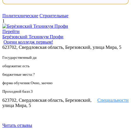
Политехнические
Строительные
1
Перейти
Берёзовский Техникум Профи
Оцени колледж первым!
623702, Свердловская область, Березовский, улица Мира, 5
Государственный:да
общежитие:есть
бюджетные места:?
форма обучения:Очно, заочно
Проходной балл:3
623702, Свердловская область, Березовский,
Специальности
улица Мира, 5
Читать отзывы