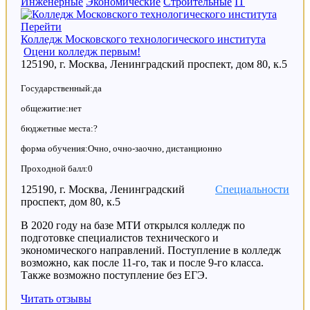
Инженерные
Экономические
Строительные
IT
Перейти
Колледж Московского технологического института
Оцени колледж первым!
125190, г. Москва, Ленинградский проспект, дом 80, к.5
Государственный:да
общежитие:нет
бюджетные места:?
форма обучения:Очно, очно-заочно, дистанционно
Проходной балл:0
125190, г. Москва, Ленинградский
Специальности
проспект, дом 80, к.5
В 2020 году на базе МТИ открылся колледж по
подготовке специалистов технического и
экономического направлений. Поступление в колледж
возможно, как после 11-го, так и после 9-го класса.
Также возможно поступление без ЕГЭ.
Читать отзывы