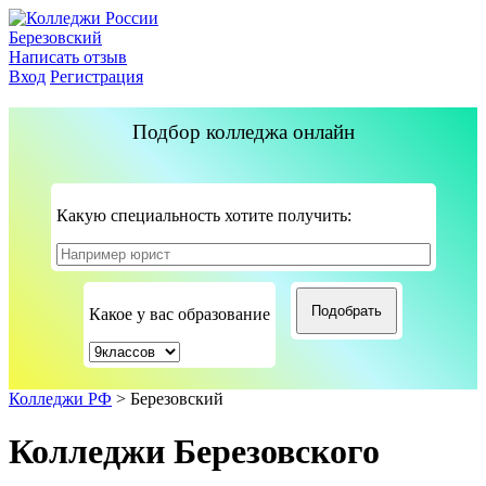
Березовский
Написать отзыв
Вход
Регистрация
Подбор колледжа онлайн
Какую специальность хотите получить:
Какое у вас образование
Колледжи РФ
>
Березовский
Колледжи Березовского