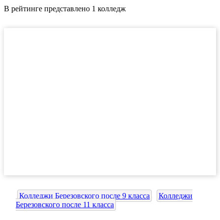
В рейтинге представлено 1 колледж
Колледжи Березовского после 9 класса
Колледжи
Березовского после 11 класса