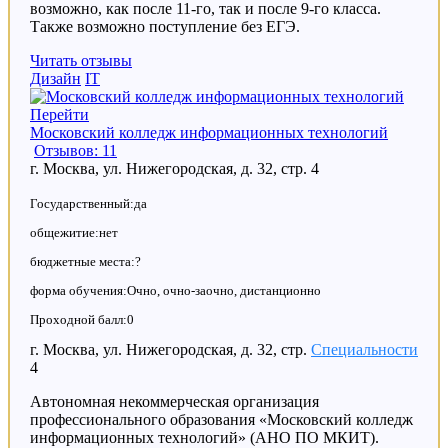
возможно, как после 11-го, так и после 9-го класса.
Также возможно поступление без ЕГЭ.
Читать отзывы
Дизайн
IT
Перейти
Московский колледж информационных технологий
Отзывов: 11
г. Москва, ул. Нижегородская, д. 32, стр. 4
Государственный:да
общежитие:нет
бюджетные места:?
форма обучения:Очно, очно-заочно, дистанционно
Проходной балл:0
г. Москва, ул. Нижегородская, д. 32, стр.
Специальности
4
Автономная некоммерческая организация
профессионального образования «Московский колледж
информационных технологий» (АНО ПО МКИТ).