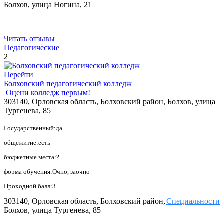
Болхов, улица Ногина, 21
Читать отзывы
Педагогические
2
Перейти
Болховский педагогический колледж
Оцени колледж первым!
303140, Орловская область, Болховский район, Болхов, улица
Тургенева, 85
Государственный:да
общежитие:есть
бюджетные места:?
форма обучения:Очно, заочно
Проходной балл:3
303140, Орловская область, Болховский район,
Специальности
Болхов, улица Тургенева, 85