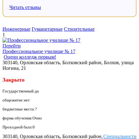
Читать отзывы
Инженерные
Гуманитарные
Строительные
1
Перейти
Профессиональное училище № 17
Оцени колледж первым!
303140, Орловская область, Болховский район, Болхов, улица
Ногина, 21
Закрыто
Государственный:да
общежитие:нет
бюджетные места:?
форма обучения:Очно
Проходной балл:0
303140, Орловская область, Болховский район,
Специальности