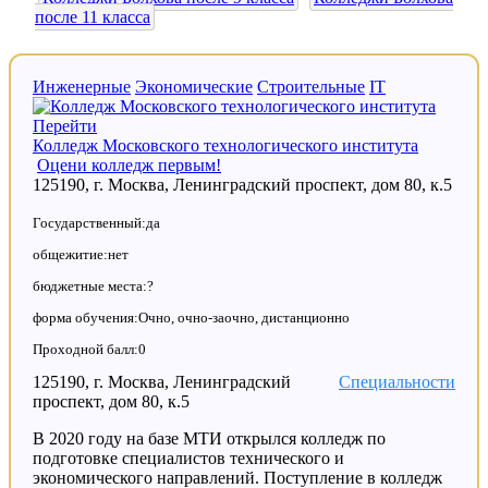
после 11 класса
Инженерные
Экономические
Строительные
IT
Перейти
Колледж Московского технологического института
Оцени колледж первым!
125190, г. Москва, Ленинградский проспект, дом 80, к.5
Государственный:да
общежитие:нет
бюджетные места:?
форма обучения:Очно, очно-заочно, дистанционно
Проходной балл:0
125190, г. Москва, Ленинградский
Специальности
проспект, дом 80, к.5
В 2020 году на базе МТИ открылся колледж по
подготовке специалистов технического и
экономического направлений. Поступление в колледж