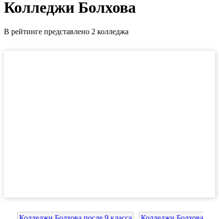
Колледжи Болхова
В рейтинге представлено 2 колледжа
Колледжи Болхова после 9 класса
Колледжи Болхова