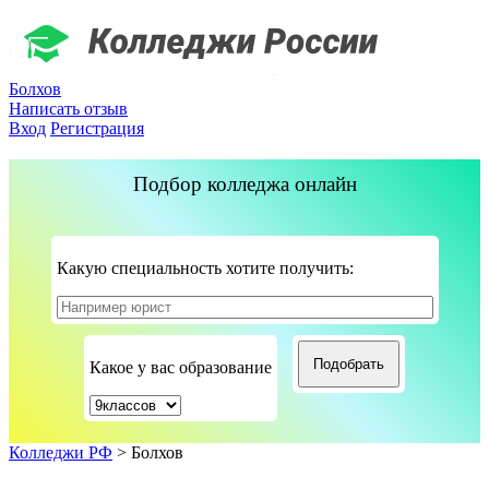
Болхов
Написать отзыв
Вход
Регистрация
Подбор колледжа онлайн
Какую специальность хотите получить:
Какое у вас образование
Колледжи РФ
>
Болхов