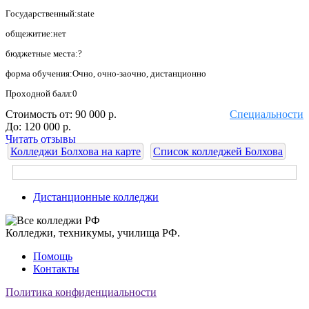
Государственный:state
общежитие:нет
бюджетные места:?
форма обучения:Очно, очно-заочно, дистанционно
Проходной балл:0
Стоимость от:
90 000 р.
Специальности
До:
120 000 р.
Читать отзывы
Колледжи Болхова на карте
Список колледжей Болхова
Дистанционные колледжи
Колледжи, техникумы, училища РФ.
Помощь
Контакты
Политика конфиденциальности