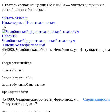
Стратегическая концепция МИДиСа — учиться у лучших в
тесной связи с бизнесом.
Читать отзывы
Инженерные
Политехнические
16
Перейти
Челябинский радиотехнический техникум
Оцени колледж первым!
454080, Челябинская область, Челябинск, ул. Энтузиастов, дом
17
Государственный:да
общежитие:нет
бюджетные места:180
форма обучения:Очно, заочно
Проходной балл:0
454080, Челябинская область, Челябинск, ул.
Специальности
Энтузиастов, дом 17