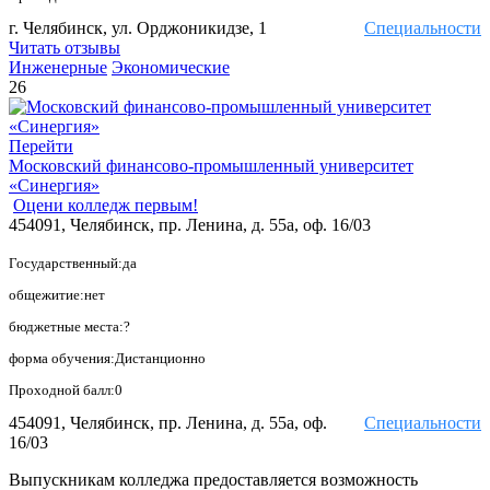
г. Челябинск, ул. Орджоникидзе, 1
Специальности
Читать отзывы
Инженерные
Экономические
26
Перейти
Московский финансово-промышленный университет
«Синергия»
Оцени колледж первым!
454091, Челябинск, пр. Ленина, д. 55а, оф. 16/03
Государственный:да
общежитие:нет
бюджетные места:?
форма обучения:Дистанционно
Проходной балл:0
454091, Челябинск, пр. Ленина, д. 55а, оф.
Специальности
16/03
Выпускникам колледжа предоставляется возможность