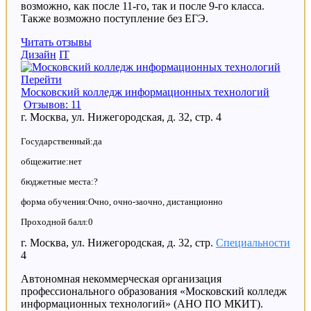
возможно, как после 11-го, так и после 9-го класса.
Также возможно поступление без ЕГЭ.
Читать отзывы
Дизайн
IT
Перейти
Московский колледж информационных технологий
Отзывов: 11
г. Москва, ул. Нижегородская, д. 32, стр. 4
Государственный:да
общежитие:нет
бюджетные места:?
форма обучения:Очно, очно-заочно, дистанционно
Проходной балл:0
г. Москва, ул. Нижегородская, д. 32, стр.
Специальности
4
Автономная некоммерческая организация
профессионального образования «Московский колледж
информационных технологий» (АНО ПО МКИТ).