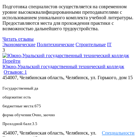
Подготовка специалистов осуществляется на современном
уровне высококвалифицированными преподавателями с
использованием уникального комплекта учебной литературы.
Предоставляются места для прохождения практики с
возможностью дальнейшего трудоустройства.
Читать отзывы
Экономические
Политехнические
Строительные
IT
3
Перейти
Южно-Уральский государственный технический колледж
Отзывов: 1
454007, Челябинская область, Челябинск, ул. Горького, дом 15
Государственный:да
общежитие:есть
бюджетные места:675
форма обучения:Очно, заочно
Проходной балл:3.5
454007, Челябинская область, Челябинск, ул.
Специальности