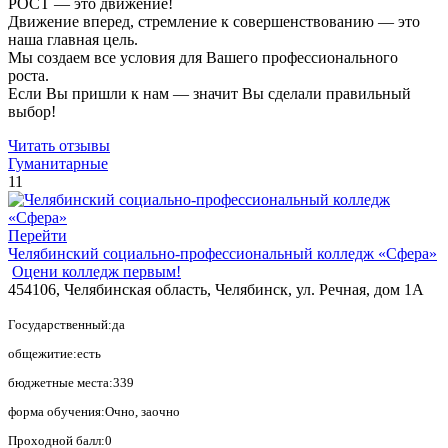
РОСТ — это движение!
Движение вперед, стремление к совершенствованию — это
наша главная цель.
Мы создаем все условия для Вашего профессионального
роста.
Если Вы пришли к нам — значит Вы сделали правильный
выбор!
Читать отзывы
Гуманитарные
11
Перейти
Челябинский социально-профессиональный колледж «Сфера»
Оцени колледж первым!
454106, Челябинская область, Челябинск, ул. Речная, дом 1А
Государственный:да
общежитие:есть
бюджетные места:339
форма обучения:Очно, заочно
Проходной балл:0