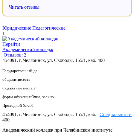
Читать отзывы
Юридические
Педагогические
1
Перейти
Академический колледж
Отзывов: 2
454091, г. Челябинск, ул. Свободы, 155/1, каб. 400
Государственный:да
общежитие:есть
бюджетные места:?
форма обучения:Очно, заочно
Проходной балл:0
454091, г. Челябинск, ул. Свободы, 155/1, каб.
Специальности
400
Академический колледж при Челябинском институте