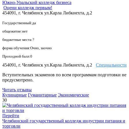
Южно-Уральский колледж бизнеса
Оцени колледж первым!
454091, г. Челябинск ул.Карла Либкнехта, д.2
Государственный:да
общежитие:нет
бюджетные места:?
форма обучения:Очно, заочно
Проходной балл:0
454091, г. Челябинск ул.Карла Либкнехта, д.2
Специальности
Вступительных экзаменов по всем программам подготовки не
предусмотрено.
Читать отзывы
Кулинарные
Гуманитарные
Экономические
30
Перейти
Челябинский государственный колледж индустрии питания и
торговли