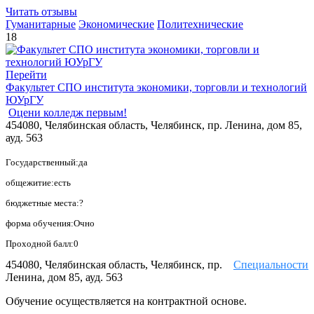
Читать отзывы
Гуманитарные
Экономические
Политехнические
18
Перейти
Факультет СПО института экономики, торговли и технологий
ЮУрГУ
Оцени колледж первым!
454080, Челябинская область, Челябинск, пр. Ленина, дом 85,
ауд. 563
Государственный:да
общежитие:есть
бюджетные места:?
форма обучения:Очно
Проходной балл:0
454080, Челябинская область, Челябинск, пр.
Специальности
Ленина, дом 85, ауд. 563
Обучение осуществляется на контрактной основе.