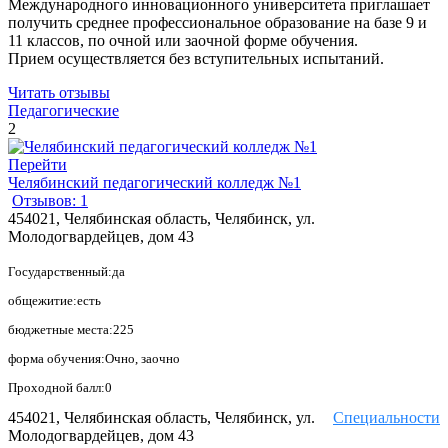
Международного инновационного университета приглашает
получить среднее профессиональное образование на базе 9 и
11 классов, по очной или заочной форме обучения.
Прием осуществляется без вступительных испытаний.
Читать отзывы
Педагогические
2
Перейти
Челябинский педагогический колледж №1
Отзывов: 1
454021, Челябинская область, Челябинск, ул.
Молодогвардейцев, дом 43
Государственный:да
общежитие:есть
бюджетные места:225
форма обучения:Очно, заочно
Проходной балл:0
454021, Челябинская область, Челябинск, ул.
Специальности
Молодогвардейцев, дом 43