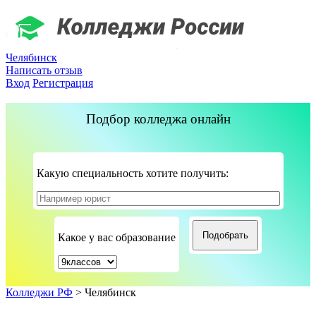
Челябинск
Написать отзыв
Вход
Регистрация
Подбор колледжа онлайн
Какую специальность хотите получить:
Какое у вас образование
Колледжи РФ
>
Челябинск