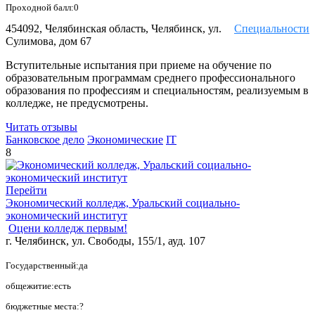
Проходной балл:0
454092, Челябинская область, Челябинск, ул.
Специальности
Сулимова, дом 67
Вступительные испытания при приеме на обучение по
образовательным программам среднего профессионального
образования по профессиям и специальностям, реализуемым в
колледже, не предусмотрены.
Читать отзывы
Банковское дело
Экономические
IT
8
Перейти
Экономический колледж, Уральский социально-
экономический институт
Оцени колледж первым!
г. Челябинск, ул. Свободы, 155/1, ауд. 107
Государственный:да
общежитие:есть
бюджетные места:?