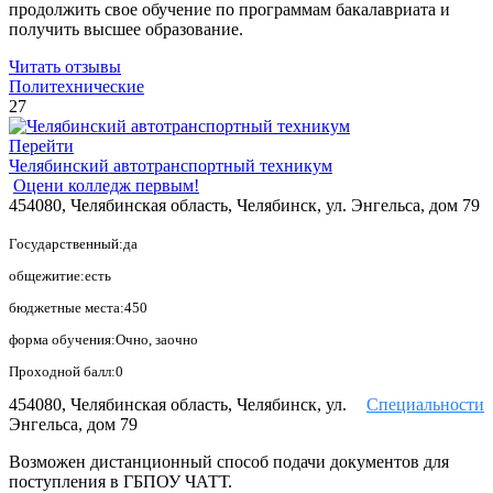
продолжить свое обучение по программам бакалавриата и
получить высшее образование.
Читать отзывы
Политехнические
27
Перейти
Челябинский автотранспортный техникум
Оцени колледж первым!
454080, Челябинская область, Челябинск, ул. Энгельса, дом 79
Государственный:да
общежитие:есть
бюджетные места:450
форма обучения:Очно, заочно
Проходной балл:0
454080, Челябинская область, Челябинск, ул.
Специальности
Энгельса, дом 79
Возможен дистанционный способ подачи документов для
поступления в ГБПОУ ЧАТТ.