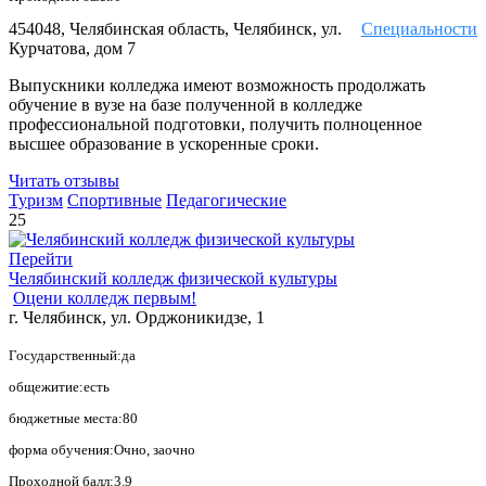
454048, Челябинская область, Челябинск, ул.
Специальности
Курчатова, дом 7
Выпускники колледжа имеют возможность продолжать
обучение в вузе на базе полученной в колледже
профессиональной подготовки, получить полноценное
высшее образование в ускоренные сроки.
Читать отзывы
Туризм
Спортивные
Педагогические
25
Перейти
Челябинский колледж физической культуры
Оцени колледж первым!
г. Челябинск, ул. Орджоникидзе, 1
Государственный:да
общежитие:есть
бюджетные места:80
форма обучения:Очно, заочно
Проходной балл:3.9