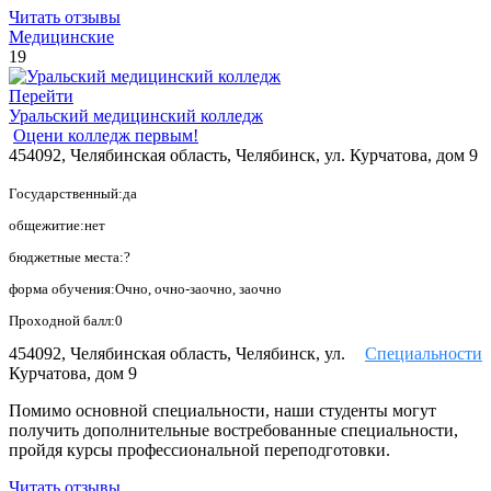
Читать отзывы
Медицинские
19
Перейти
Уральский медицинский колледж
Оцени колледж первым!
454092, Челябинская область, Челябинск, ул. Курчатова, дом 9
Государственный:да
общежитие:нет
бюджетные места:?
форма обучения:Очно, очно-заочно, заочно
Проходной балл:0
454092, Челябинская область, Челябинск, ул.
Специальности
Курчатова, дом 9
Помимо основной специальности, наши студенты могут
получить дополнительные востребованные специальности,
пройдя курсы профессиональной переподготовки.
Читать отзывы