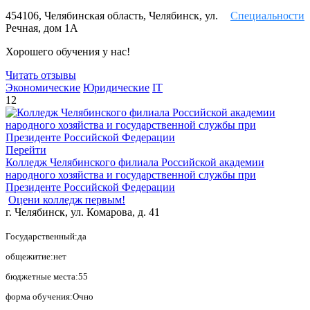
454106, Челябинская область, Челябинск, ул.
Специальности
Речная, дом 1А
Хорошего обучения у нас!
Читать отзывы
Экономические
Юридические
IT
12
Перейти
Колледж Челябинского филиала Российской академии
народного хозяйства и государственной службы при
Президенте Российской Федерации
Оцени колледж первым!
г. Челябинск, ул. Комарова, д. 41
Государственный:да
общежитие:нет
бюджетные места:55
форма обучения:Очно