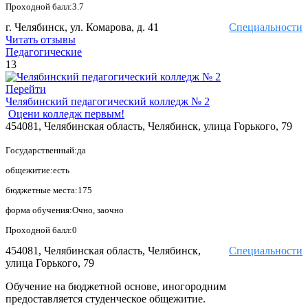
Проходной балл:3.7
г. Челябинск, ул. Комарова, д. 41
Специальности
Читать отзывы
Педагогические
13
Перейти
Челябинский педагогический колледж № 2
Оцени колледж первым!
454081, Челябинская область, Челябинск, улица Горького, 79
Государственный:да
общежитие:есть
бюджетные места:175
форма обучения:Очно, заочно
Проходной балл:0
454081, Челябинская область, Челябинск,
Специальности
улица Горького, 79
Обучение на бюджетной основе, иногородним
предоставляется студенческое общежитие.