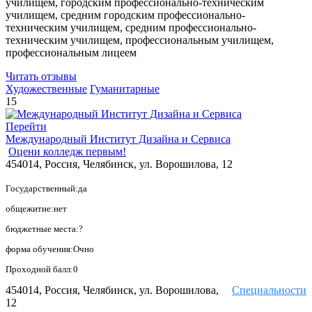
училищем, городским профессионально-техническим
училищем, средним городским профессионально-
техническим училищем, средним профессионально-
техническим училищем, профессиональным училищем,
профессиональным лицеем
Читать отзывы
Художественные
Гуманитарные
15
Перейти
Международный Институт Дизайна и Сервиса
Оцени колледж первым!
454014, Россия, Челябинск, ул. Ворошилова, 12
Государственный:да
общежитие:нет
бюджетные места:?
форма обучения:Очно
Проходной балл:0
454014, Россия, Челябинск, ул. Ворошилова,
Специальности
12