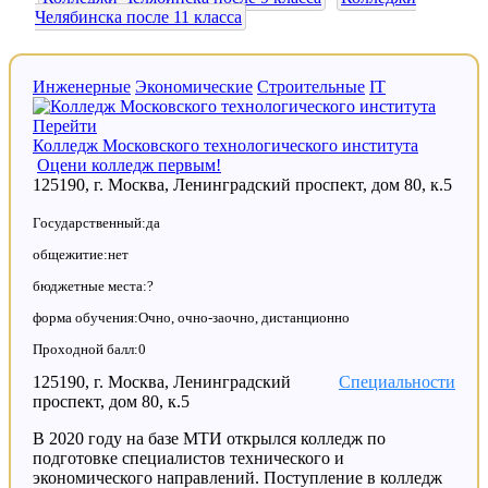
Челябинска после 11 класса
Инженерные
Экономические
Строительные
IT
Перейти
Колледж Московского технологического института
Оцени колледж первым!
125190, г. Москва, Ленинградский проспект, дом 80, к.5
Государственный:да
общежитие:нет
бюджетные места:?
форма обучения:Очно, очно-заочно, дистанционно
Проходной балл:0
125190, г. Москва, Ленинградский
Специальности
проспект, дом 80, к.5
В 2020 году на базе МТИ открылся колледж по
подготовке специалистов технического и
экономического направлений. Поступление в колледж