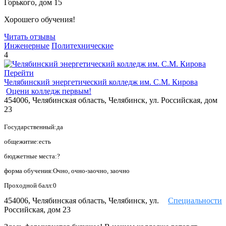
Горького, дом 15
Хорошего обучения!
Читать отзывы
Инженерные
Политехнические
4
Перейти
Челябинский энергетический колледж им. С.М. Кирова
Оцени колледж первым!
454006, Челябинская область, Челябинск, ул. Российская, дом
23
Государственный:да
общежитие:есть
бюджетные места:?
форма обучения:Очно, очно-заочно, заочно
Проходной балл:0
454006, Челябинская область, Челябинск, ул.
Специальности
Российская, дом 23