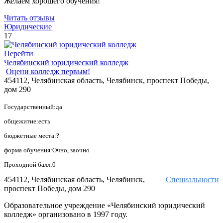
Желаем хорошего обучения!
Читать отзывы
Юридические
17
Перейти
Челябинский юридический колледж
Оцени колледж первым!
454112, Челябинская область, Челябинск, проспект Победы,
дом 290
Государственный:да
общежитие:есть
бюджетные места:?
форма обучения:Очно, заочно
Проходной балл:0
454112, Челябинская область, Челябинск,
Специальности
проспект Победы, дом 290
Образовательное учреждение «Челябинский юридический
колледж» организовано в 1997 году.