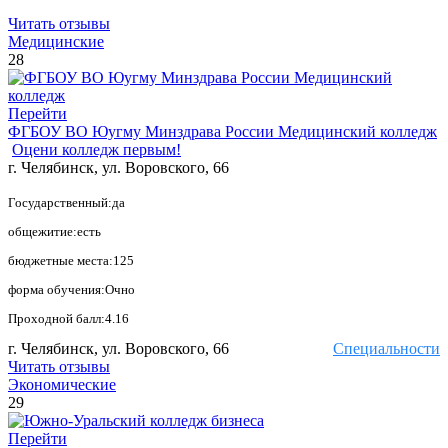
Читать отзывы
Медицинские
28
Перейти
ФГБОУ ВО Юугму Минздрава России Медицинский колледж
Оцени колледж первым!
г. Челябинск, ул. Воровского, 66
Государственный:да
общежитие:есть
бюджетные места:125
форма обучения:Очно
Проходной балл:4.16
г. Челябинск, ул. Воровского, 66
Специальности
Читать отзывы
Экономические
29
Перейти