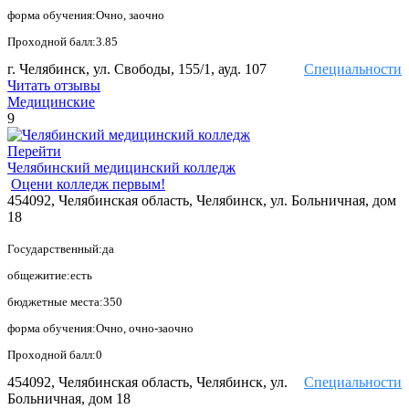
форма обучения:Очно, заочно
Проходной балл:3.85
г. Челябинск, ул. Свободы, 155/1, ауд. 107
Специальности
Читать отзывы
Медицинские
9
Перейти
Челябинский медицинский колледж
Оцени колледж первым!
454092, Челябинская область, Челябинск, ул. Больничная, дом
18
Государственный:да
общежитие:есть
бюджетные места:350
форма обучения:Очно, очно-заочно
Проходной балл:0
454092, Челябинская область, Челябинск, ул.
Специальности
Больничная, дом 18