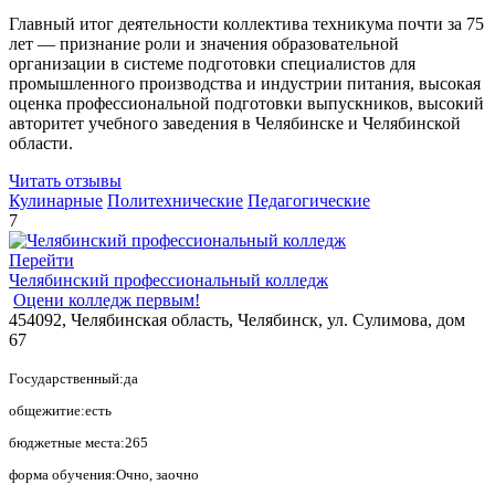
Главный итог деятельности коллектива техникума почти за 75
лет — признание роли и значения образовательной
организации в системе подготовки специалистов для
промышленного производства и индустрии питания, высокая
оценка профессиональной подготовки выпускников, высокий
авторитет учебного заведения в Челябинске и Челябинской
области.
Читать отзывы
Кулинарные
Политехнические
Педагогические
7
Перейти
Челябинский профессиональный колледж
Оцени колледж первым!
454092, Челябинская область, Челябинск, ул. Сулимова, дом
67
Государственный:да
общежитие:есть
бюджетные места:265
форма обучения:Очно, заочно