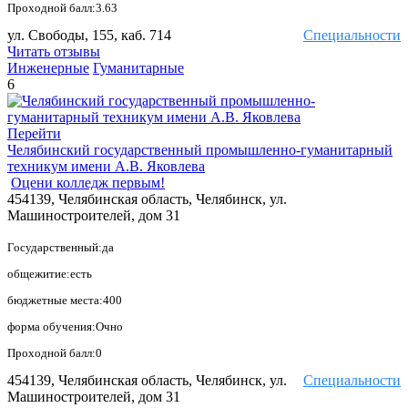
Проходной балл:3.63
ул. Свободы, 155, каб. 714
Специальности
Читать отзывы
Инженерные
Гуманитарные
6
Перейти
Челябинский государственный промышленно-гуманитарный
техникум имени А.В. Яковлева
Оцени колледж первым!
454139, Челябинская область, Челябинск, ул.
Машиностроителей, дом 31
Государственный:да
общежитие:есть
бюджетные места:400
форма обучения:Очно
Проходной балл:0
454139, Челябинская область, Челябинск, ул.
Специальности
Машиностроителей, дом 31