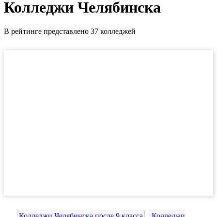
Колледжи Челябинска
В рейтинге представлено 37 колледжей
Колледжи Челябинска после 9 класса
Колледжи