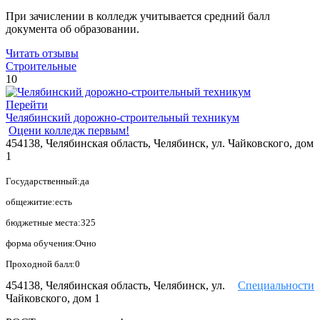
При зачислении в колледж учитывается средний балл
документа об образовании.
Читать отзывы
Строительные
10
Перейти
Челябинский дорожно-строительный техникум
Оцени колледж первым!
454138, Челябинская область, Челябинск, ул. Чайковского, дом
1
Государственный:да
общежитие:есть
бюджетные места:325
форма обучения:Очно
Проходной балл:0
454138, Челябинская область, Челябинск, ул.
Специальности
Чайковского, дом 1