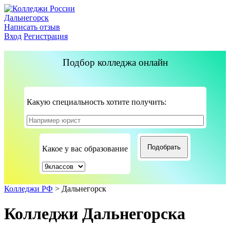
Дальнегорск
Написать отзыв
Вход
Регистрация
Подбор колледжа онлайн
Какую специальность хотите получить:
Какое у вас образование
Колледжи РФ
>
Дальнегорск
Колледжи Дальнегорска