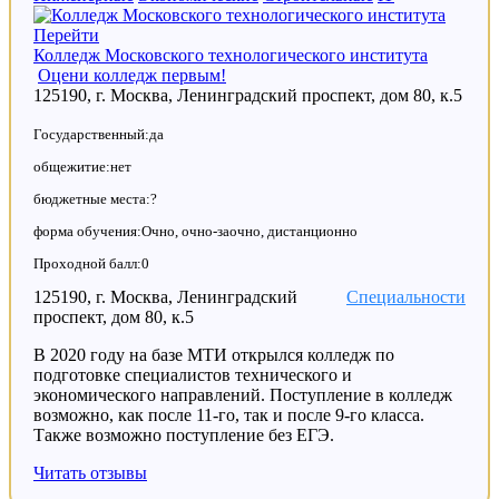
Перейти
Колледж Московского технологического института
Оцени колледж первым!
125190, г. Москва, Ленинградский проспект, дом 80, к.5
Государственный:да
общежитие:нет
бюджетные места:?
форма обучения:Очно, очно-заочно, дистанционно
Проходной балл:0
125190, г. Москва, Ленинградский
Специальности
проспект, дом 80, к.5
В 2020 году на базе МТИ открылся колледж по
подготовке специалистов технического и
экономического направлений. Поступление в колледж
возможно, как после 11-го, так и после 9-го класса.
Также возможно поступление без ЕГЭ.
Читать отзывы