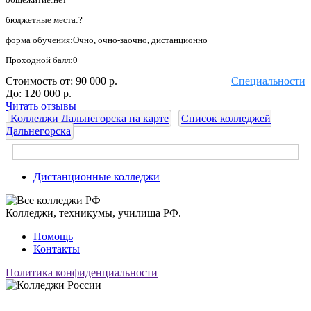
бюджетные места:?
форма обучения:Очно, очно-заочно, дистанционно
Проходной балл:0
Стоимость от:
90 000 р.
Специальности
До:
120 000 р.
Читать отзывы
Колледжи Дальнегорска на карте
Список колледжей
Дальнегорска
Дистанционные колледжи
Колледжи, техникумы, училища РФ.
Помощь
Контакты
Политика конфиденциальности