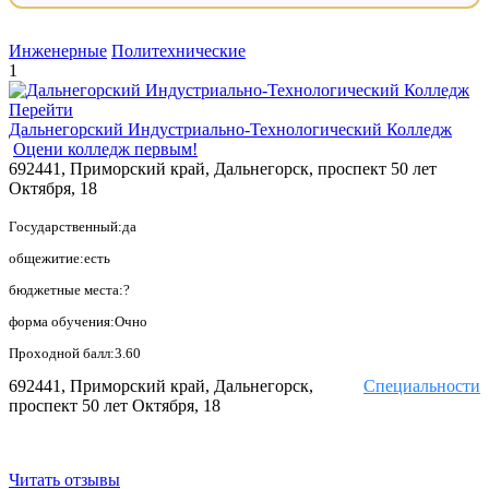
Инженерные
Политехнические
1
Перейти
Дальнегорский Индустриально-Технологический Колледж
Оцени колледж первым!
692441, Приморский край, Дальнегорск, проспект 50 лет
Октября, 18
Государственный:да
общежитие:есть
бюджетные места:?
форма обучения:Очно
Проходной балл:3.60
692441, Приморский край, Дальнегорск,
Специальности
проспект 50 лет Октября, 18
Читать отзывы