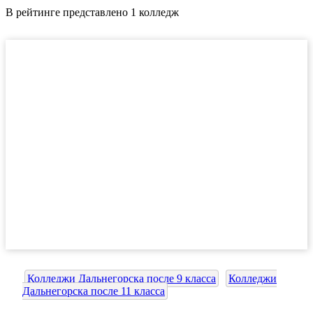
В рейтинге представлено 1 колледж
Колледжи Дальнегорска после 9 класса
Колледжи
Дальнегорска после 11 класса