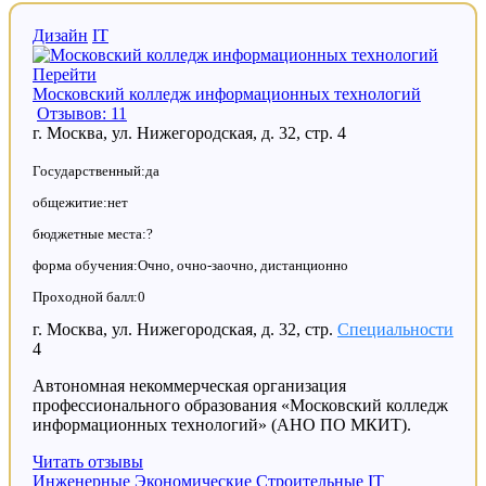
Дизайн
IT
Перейти
Московский колледж информационных технологий
Отзывов: 11
г. Москва, ул. Нижегородская, д. 32, стр. 4
Государственный:да
общежитие:нет
бюджетные места:?
форма обучения:Очно, очно-заочно, дистанционно
Проходной балл:0
г. Москва, ул. Нижегородская, д. 32, стр.
Специальности
4
Автономная некоммерческая организация
профессионального образования «Московский колледж
информационных технологий» (АНО ПО МКИТ).
Читать отзывы
Инженерные
Экономические
Строительные
IT