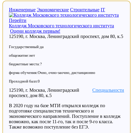
Инженерные
Экономические
Строительные
IT
Перейти
Колледж Московского технологического института
Оцени колледж первым!
125190, г. Москва, Ленинградский проспект, дом 80, к.5
Государственный:да
общежитие:нет
бюджетные места:?
форма обучения:Очно, очно-заочно, дистанционно
Проходной балл:0
125190, г. Москва, Ленинградский
Специальности
проспект, дом 80, к.5
В 2020 году на базе МТИ открылся колледж по
подготовке специалистов технического и
экономического направлений. Поступление в колледж
возможно, как после 11-го, так и после 9-го класса.
Также возможно поступление без ЕГЭ.