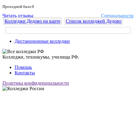
Проходной балл:0
Читать отзывы
Специальности
Колледжи Дедово на карте
Список колледжей Дедово
Дистанционные колледжи
Колледжи, техникумы, училища РФ.
Помощь
Контакты
Политика конфиденциальности