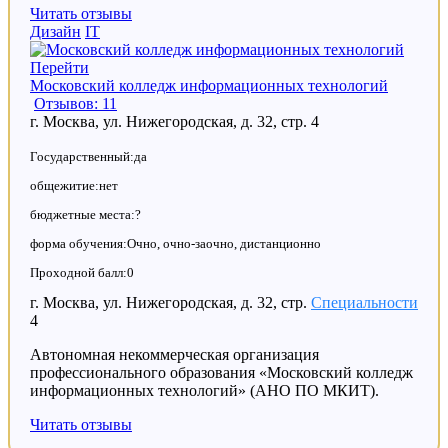
Читать отзывы
Дизайн
IT
Перейти
Московский колледж информационных технологий
Отзывов: 11
г. Москва, ул. Нижегородская, д. 32, стр. 4
Государственный:да
общежитие:нет
бюджетные места:?
форма обучения:Очно, очно-заочно, дистанционно
Проходной балл:0
г. Москва, ул. Нижегородская, д. 32, стр.
Специальности
4
Автономная некоммерческая организация
профессионального образования «Московский колледж
информационных технологий» (АНО ПО МКИТ).
Читать отзывы