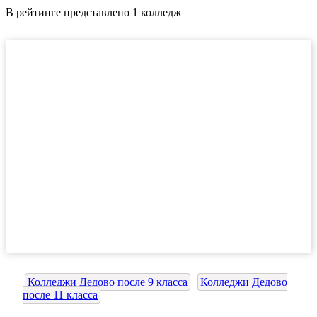
В рейтинге представлено 1 колледж
Колледжи Дедово после 9 класса
Колледжи Дедово
после 11 класса