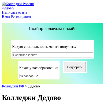
Дедово
Написать отзыв
Вход
Регистрация
Подбор колледжа онлайн
Какую специальность хотите получить:
Какое у вас образование
Колледжи РФ
>
Дедово
Колледжи Дедово