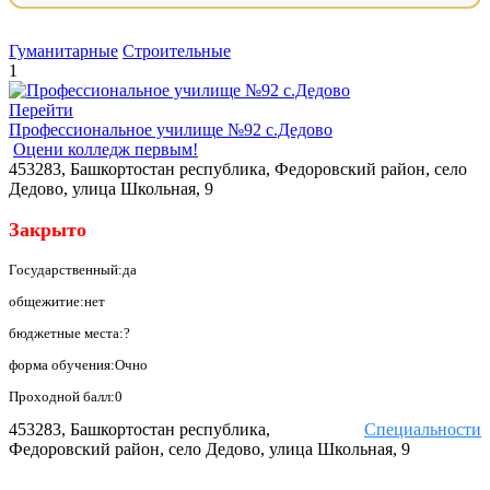
Гуманитарные
Строительные
1
Перейти
Профессиональное училище №92 с.Дедово
Оцени колледж первым!
453283, Башкортостан республика, Федоровский район, село
Дедово, улица Школьная, 9
Закрыто
Государственный:да
общежитие:нет
бюджетные места:?
форма обучения:Очно
Проходной балл:0
453283, Башкортостан республика,
Специальности
Федоровский район, село Дедово, улица Школьная, 9