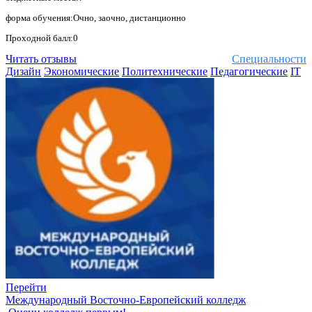
форма обучения:Очно, заочно, дистанционно
Проходной балл:0
Читать отзывы
Специальности
Дизайн
Экономические
Политехнические
Педагогические
IT
Перейти
Международный Восточно-Европейский колледж