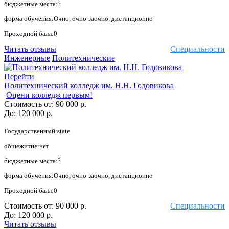
бюджетные места:?
форма обучения:Очно, очно-заочно, дистанционно
Проходной балл:0
Читать отзывы
Специальности
Инженерные
Политехнические
Перейти
Политехнический колледж им. Н.Н. Годовикова
Оцени колледж первым!
Стоимость от:
90 000 р.
До:
120 000 р.
Государственный:state
общежитие:нет
бюджетные места:?
форма обучения:Очно, очно-заочно, дистанционно
Проходной балл:0
Стоимость от:
90 000 р.
Специальности
До:
120 000 р.
Читать отзывы