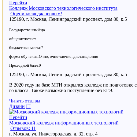
Перейти
Колледж Московского технологического института
Оцени колледж первым!
125190, г. Москва, Ленинградский проспект, дом 80, к.5
Государственный:да
общежитие:нет
бюджетные места:?
форма обучения:Очно, очно-заочно, дистанционно
Проходной балл:0
125190, г. Москва, Ленинградский проспект, дом 80, к.5
В 2020 году на базе МТИ открылся колледж по подготовке с
го класса. Также возможно поступление без ЕГЭ.
Читать отзывы
Дизайн
IT
Перейти
Московский колледж информационных технологий
Отзывов: 11
г. Москва, ул. Нижегородская, д. 32, стр. 4