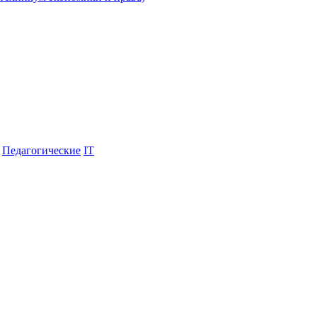
Педагогические
IT