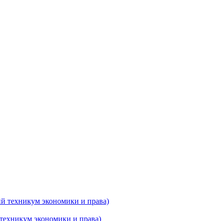
техникум экономики и права)