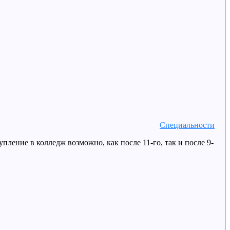
Специальности
ление в колледж возможно, как после 11-го, так и после 9-