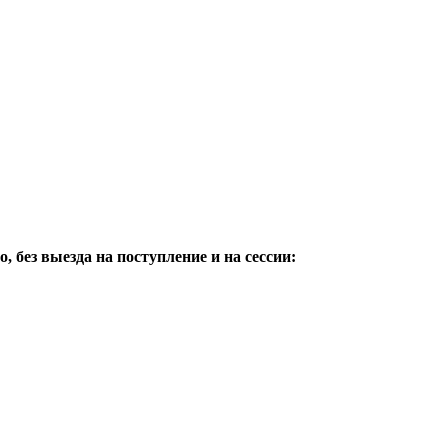
без выезда на поступление и на сессии: