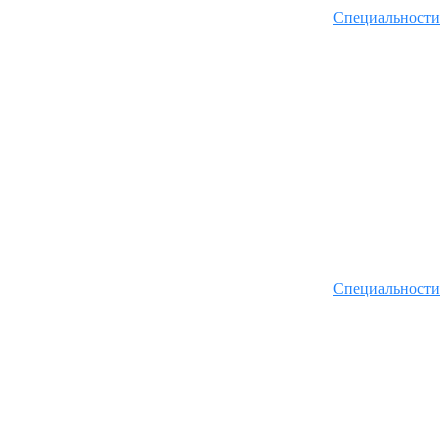
Специальности
Специальности