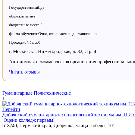
Государственный:да
общежитие:нет
бюджетные места:?
форма обучения:Очно, очно-заочно, дистанционно
Проходной балл:0
г. Москва, ул. Нижегородская, д. 32, стр. 4
Автономная некоммерческая организация профессиональн
Читать отзывы
Гуманитарные
Политехнические
1
Перейти
Добрянский гуманитарно-технологический техникум им. П.И.
Оцени колледж первым!
618740, Пермский край, Добрянка, улица Победы, 101