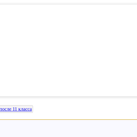
осле 11 класса