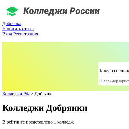
Добрянка
Написать отзыв
Вход
Регистрация
Какую специал
Колледжи РФ
>
Добрянка
Колледжи Добрянки
В рейтинге представлено 1 колледж