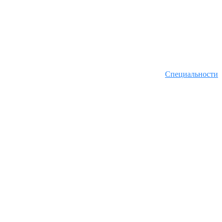
Специальности