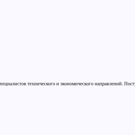
пециалистов технического и экономического направлений. Поступ