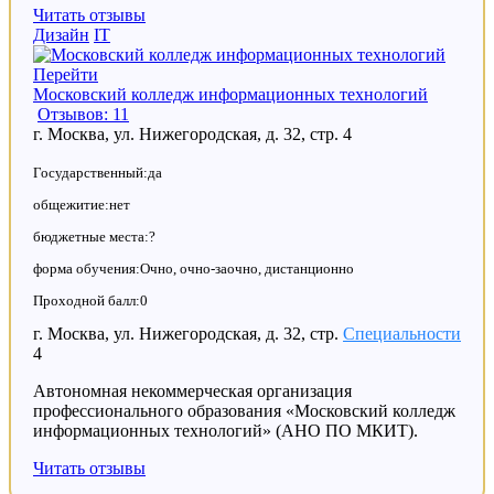
Читать отзывы
Дизайн
IT
Перейти
Московский колледж информационных технологий
Отзывов: 11
г. Москва, ул. Нижегородская, д. 32, стр. 4
Государственный:да
общежитие:нет
бюджетные места:?
форма обучения:Очно, очно-заочно, дистанционно
Проходной балл:0
г. Москва, ул. Нижегородская, д. 32, стр.
Специальности
4
Автономная некоммерческая организация
профессионального образования «Московский колледж
информационных технологий» (АНО ПО МКИТ).
Читать отзывы