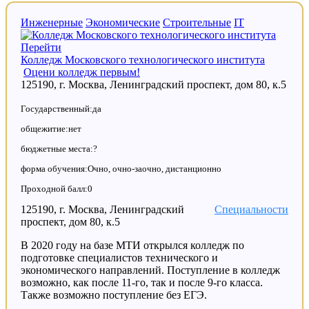
Инженерные
Экономические
Строительные
IT
Перейти
Колледж Московского технологического института
Оцени колледж первым!
125190, г. Москва, Ленинградский проспект, дом 80, к.5
Государственный:да
общежитие:нет
бюджетные места:?
форма обучения:Очно, очно-заочно, дистанционно
Проходной балл:0
125190, г. Москва, Ленинградский
Специальности
проспект, дом 80, к.5
В 2020 году на базе МТИ открылся колледж по
подготовке специалистов технического и
экономического направлений. Поступление в колледж
возможно, как после 11-го, так и после 9-го класса.
Также возможно поступление без ЕГЭ.