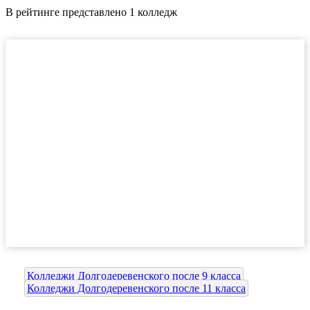
В рейтинге представлено 1 колледж
Колледжи Долгодеревенского после 9 класса
Колледжи Долгодеревенского после 11 класса