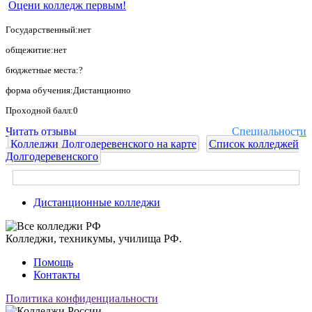
Оцени колледж первым!
Государственный:нет
общежитие:нет
бюджетные места:?
форма обучения:Дистанционно
Проходной балл:0
Читать отзывы
Специальности
Колледжи Долгодеревенского на карте
Список колледжей
Долгодеревенского
Дистанционные колледжи
Колледжи, техникумы, училища РФ.
Помощь
Контакты
Политика конфиденциальности