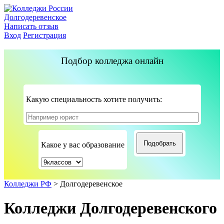
Долгодеревенское
Написать отзыв
Вход
Регистрация
Подбор колледжа онлайн
Какую специальность хотите получить:
Какое у вас образование
Колледжи РФ
>
Долгодеревенское
Колледжи Долгодеревенского