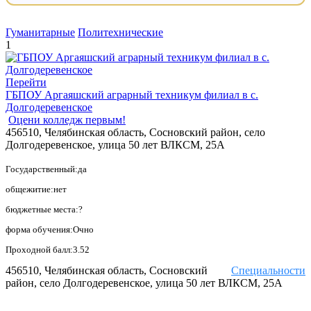
Гуманитарные
Политехнические
1
Перейти
ГБПОУ Аргаяшский аграрный техникум филиал в с.
Долгодеревенское
Оцени колледж первым!
456510, Челябинская область, Сосновский район, село
Долгодеревенское, улица 50 лет ВЛКСМ, 25А
Государственный:да
общежитие:нет
бюджетные места:?
форма обучения:Очно
Проходной балл:3.52
456510, Челябинская область, Сосновский
Специальности
район, село Долгодеревенское, улица 50 лет ВЛКСМ, 25А