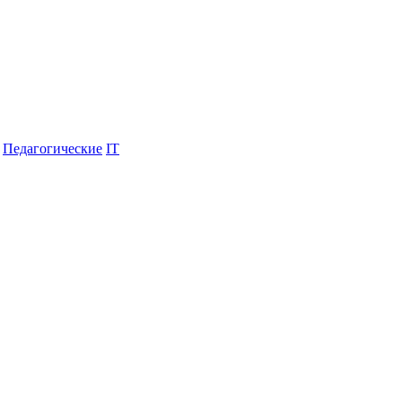
Педагогические
IT