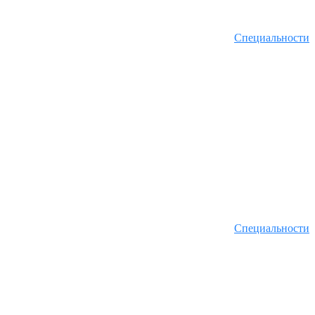
Специальности
Специальности