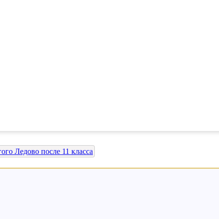
ого Ледово после 11 класса