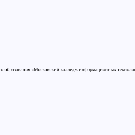
ого образования «Московский колледж информационных техно