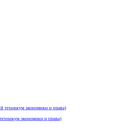
техникум экономики и права)