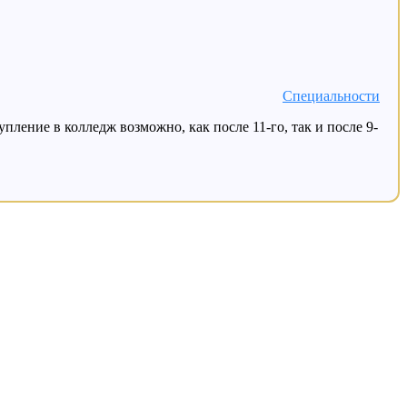
Специальности
ление в колледж возможно, как после 11-го, так и после 9-