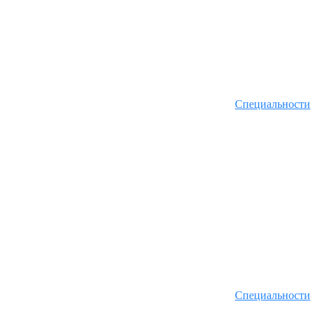
Специальности
Специальности