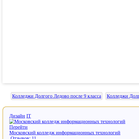
Колледжи Долгого Ледово после 9 класса
Колледжи Долг
Дизайн
IT
Перейти
Московский колледж информационных технологий
Отзывов: 11