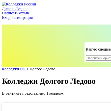
Долгое Ледово
Написать отзыв
Вход
Регистрация
Какую специал
Колледжи РФ
>
Долгое Ледово
Колледжи Долгого Ледово
В рейтинге представлено 1 колледж