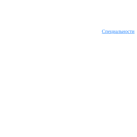
Специальности