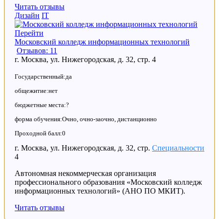
Читать отзывы
Дизайн
IT
Перейти
Московский колледж информационных технологий
Отзывов: 11
г. Москва, ул. Нижегородская, д. 32, стр. 4
Государственный:да
общежитие:нет
бюджетные места:?
форма обучения:Очно, очно-заочно, дистанционно
Проходной балл:0
г. Москва, ул. Нижегородская, д. 32, стр.
Специальности
4
Автономная некоммерческая организация
профессионального образования «Московский колледж
информационных технологий» (АНО ПО МКИТ).
Читать отзывы