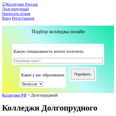
Долгопрудный
Написать отзыв
Вход
Регистрация
Подбор колледжа онлайн
Какую специальность хотите получить:
Какое у вас образование
Колледжи РФ
>
Долгопрудный
Колледжи Долгопрудного