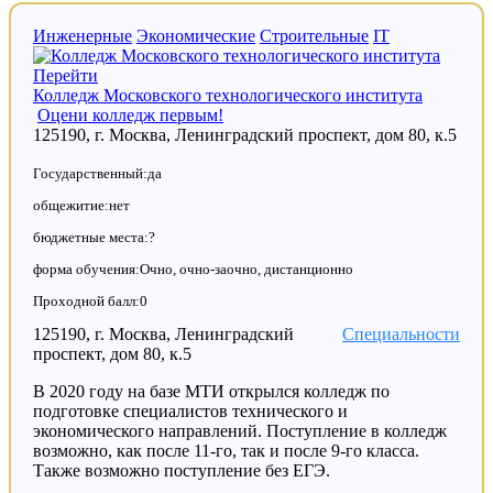
Инженерные
Экономические
Строительные
IT
Перейти
Колледж Московского технологического института
Оцени колледж первым!
125190, г. Москва, Ленинградский проспект, дом 80, к.5
Государственный:да
общежитие:нет
бюджетные места:?
форма обучения:Очно, очно-заочно, дистанционно
Проходной балл:0
125190, г. Москва, Ленинградский
Специальности
проспект, дом 80, к.5
В 2020 году на базе МТИ открылся колледж по
подготовке специалистов технического и
экономического направлений. Поступление в колледж
возможно, как после 11-го, так и после 9-го класса.
Также возможно поступление без ЕГЭ.