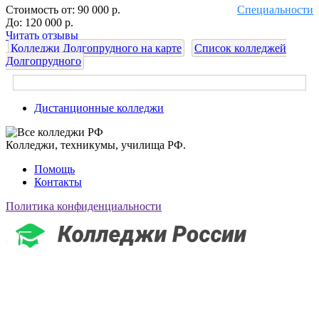
Стоимость от:
90 000 р.
Специальности
До:
120 000 р.
Читать отзывы
Колледжи Долгопрудного на карте
Список колледжей
Долгопрудного
Дистанционные колледжи
Колледжи, техникумы, училища РФ.
Помощь
Контакты
Политика конфиденциальности