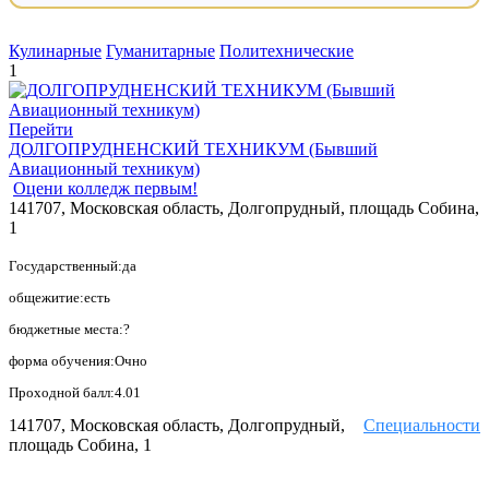
Кулинарные
Гуманитарные
Политехнические
1
Перейти
ДОЛГОПРУДНЕНСКИЙ ТЕХНИКУМ (Бывший
Авиационный техникум)
Оцени колледж первым!
141707, Московская область, Долгопрудный, площадь Собина,
1
Государственный:да
общежитие:есть
бюджетные места:?
форма обучения:Очно
Проходной балл:4.01
141707, Московская область, Долгопрудный,
Специальности
площадь Собина, 1