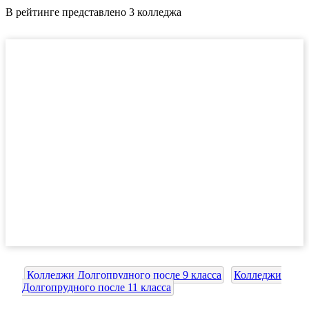
В рейтинге представлено 3 колледжа
Колледжи Долгопрудного после 9 класса
Колледжи
Долгопрудного после 11 класса