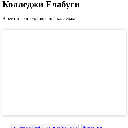
Колледжи Елабуги
В рейтинге представлено 4 колледжа
Колледжи Елабуги после 9 класса
Колледжи