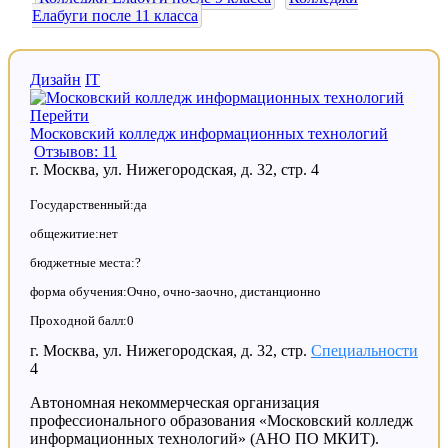
Елабуги после 11 класса
Дизайн
IT
Перейти
Московский колледж информационных технологий
Отзывов: 11
г. Москва, ул. Нижегородская, д. 32, стр. 4
Государственный:да
общежитие:нет
бюджетные места:?
форма обучения:Очно, очно-заочно, дистанционно
Проходной балл:0
г. Москва, ул. Нижегородская, д. 32, стр.
Специальности
4
Автономная некоммерческая организация
профессионального образования «Московский колледж
информационных технологий» (АНО ПО МКИТ).