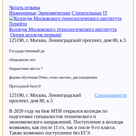
Читать отзывы
Инженерные
Экономические
Строительные
IT
Перейти
Колледж Московского технологического института
Оцени колледж первым!
125190, г. Москва, Ленинградский проспект, дом 80, к.5
Государственный:да
общежитие:нет
бюджетные места:?
форма обучения:Очно, очно-заочно, дистанционно
Проходной балл:0
125190, г. Москва, Ленинградский
Специальности
проспект, дом 80, к.5
В 2020 году на базе МТИ открылся колледж по
подготовке специалистов технического и
экономического направлений. Поступление в колледж
возможно, как после 11-го, так и после 9-го класса.
Также возможно поступление без ЕГЭ.