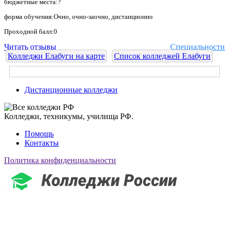
бюджетные места:?
форма обучения:Очно, очно-заочно, дистанционно
Проходной балл:0
Читать отзывы
Специальности
Колледжи Елабуги на карте
Список колледжей Елабуги
Дистанционные колледжи
Колледжи, техникумы, училища РФ.
Помощь
Контакты
Политика конфиденциальности