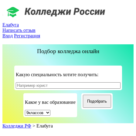
Елабуга
Написать отзыв
Вход
Регистрация
Подбор колледжа онлайн
Какую специальность хотите получить:
Какое у вас образование
Колледжи РФ
>
Елабуга