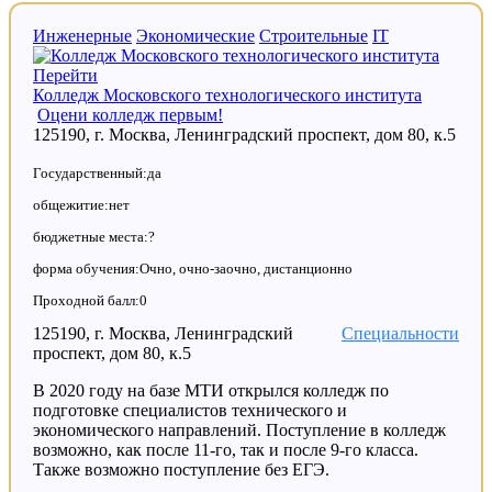
Инженерные
Экономические
Строительные
IT
Перейти
Колледж Московского технологического института
Оцени колледж первым!
125190, г. Москва, Ленинградский проспект, дом 80, к.5
Государственный:да
общежитие:нет
бюджетные места:?
форма обучения:Очно, очно-заочно, дистанционно
Проходной балл:0
125190, г. Москва, Ленинградский
Специальности
проспект, дом 80, к.5
В 2020 году на базе МТИ открылся колледж по
подготовке специалистов технического и
экономического направлений. Поступление в колледж
возможно, как после 11-го, так и после 9-го класса.
Также возможно поступление без ЕГЭ.