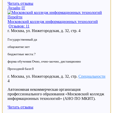
Читать отзывы
Дизайн
IT
Перейти
Московский колледж информационных технологий
Отзывов: 11
г. Москва, ул. Нижегородская, д. 32, стр. 4
Государственный:да
общежитие:нет
бюджетные места:?
форма обучения:Очно, очно-заочно, дистанционно
Проходной балл:0
г. Москва, ул. Нижегородская, д. 32, стр.
Специальности
4
Автономная некоммерческая организация
профессионального образования «Московский колледж
информационных технологий» (АНО ПО МКИТ).
Читать отзывы