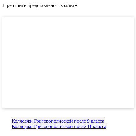
В рейтинге представлено 1 колледж
Колледжи Григорополисской после 9 класса
Колледжи Григорополисской после 11 класса