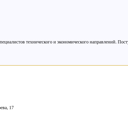
пециалистов технического и экономического направлений. Поступ
ева, 17