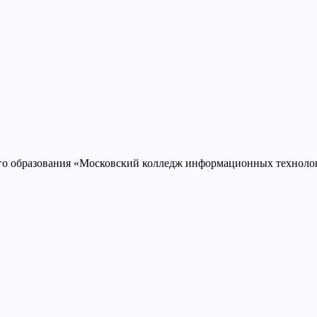
ого образования «Московский колледж информационных техно