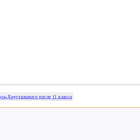
сь-Хрустального после 11 класса