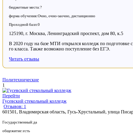
бюджетные места:?
форма обучения:Очно, очно-заочно, дистанционно
Проходной балл:0
125190, г. Москва, Ленинградский проспект, дом 80, к.5
В 2020 году на базе МТИ открылся колледж по подготовке с
го класса. Также возможно поступление без ЕГЭ.
Читать отзывы
Политехнические
1
Перейти
Гусевский стекольный колледж
Отзывов: 1
601501, Владимирская область, Гусь-Хрустальный, улица Писар
Государственный:да
общежитие:есть