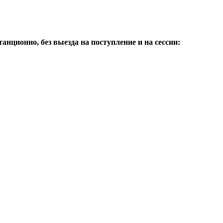
нционно, без выезда на поступление и на сессии: