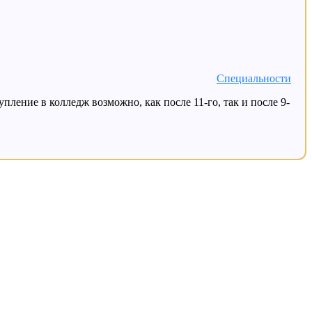
Специальности
ление в колледж возможно, как после 11-го, так и после 9-