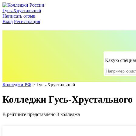
Гусь-Хрустальный
Написать отзыв
Вход
Регистрация
Какую специал
Колледжи РФ
>
Гусь-Хрустальный
Колледжи Гусь-Хрустального
В рейтинге представлено 3 колледжа