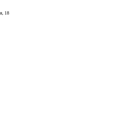
я, 18