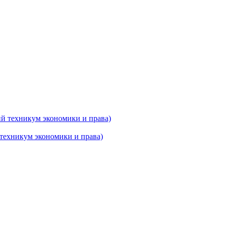
техникум экономики и права)