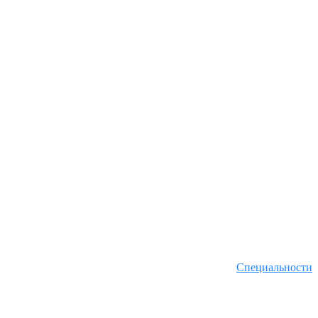
Специальности