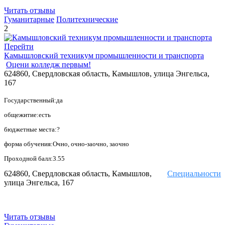
Читать отзывы
Гуманитарные
Политехнические
2
Перейти
Камышловский техникум промышленности и транспорта
Оцени колледж первым!
624860, Свердловская область, Камышлов, улица Энгельса,
167
Государственный:да
общежитие:есть
бюджетные места:?
форма обучения:Очно, очно-заочно, заочно
Проходной балл:3.55
624860, Свердловская область, Камышлов,
Специальности
улица Энгельса, 167
Читать отзывы