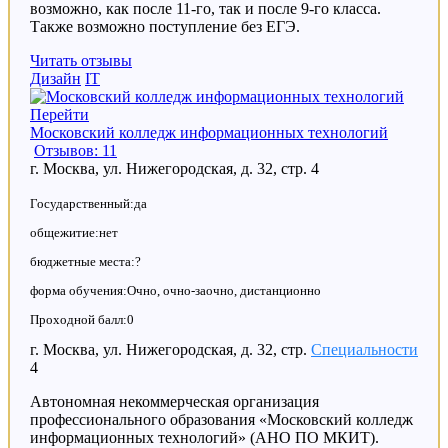
возможно, как после 11-го, так и после 9-го класса.
Также возможно поступление без ЕГЭ.
Читать отзывы
Дизайн
IT
Перейти
Московский колледж информационных технологий
Отзывов: 11
г. Москва, ул. Нижегородская, д. 32, стр. 4
Государственный:да
общежитие:нет
бюджетные места:?
форма обучения:Очно, очно-заочно, дистанционно
Проходной балл:0
г. Москва, ул. Нижегородская, д. 32, стр.
Специальности
4
Автономная некоммерческая организация
профессионального образования «Московский колледж
информационных технологий» (АНО ПО МКИТ).