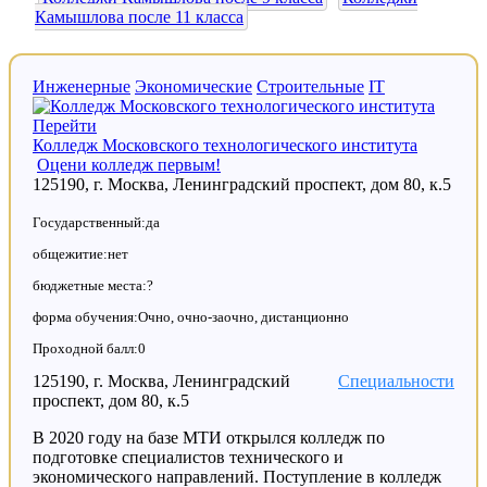
Камышлова после 11 класса
Инженерные
Экономические
Строительные
IT
Перейти
Колледж Московского технологического института
Оцени колледж первым!
125190, г. Москва, Ленинградский проспект, дом 80, к.5
Государственный:да
общежитие:нет
бюджетные места:?
форма обучения:Очно, очно-заочно, дистанционно
Проходной балл:0
125190, г. Москва, Ленинградский
Специальности
проспект, дом 80, к.5
В 2020 году на базе МТИ открылся колледж по
подготовке специалистов технического и
экономического направлений. Поступление в колледж