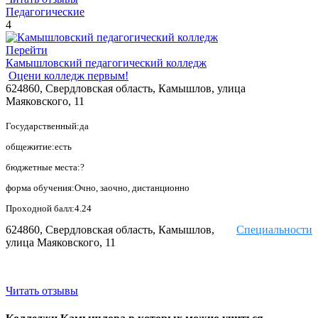
Педагогические
4
Перейти
Камышловский педагогический колледж
Оцени колледж первым!
624860, Свердловская область, Камышлов, улица
Маяковского, 11
Государственный:да
общежитие:есть
бюджетные места:?
форма обучения:Очно, заочно, дистанционно
Проходной балл:4.24
624860, Свердловская область, Камышлов,
Специальности
улица Маяковского, 11
Читать отзывы