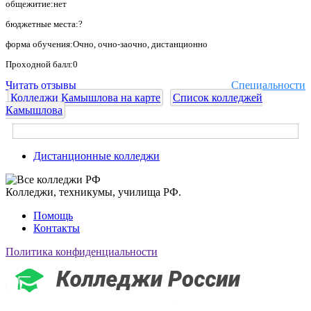
общежитие:нет
бюджетные места:?
форма обучения:Очно, очно-заочно, дистанционно
Проходной балл:0
Читать отзывы
Специальности
Колледжи Камышлова на карте
Список колледжей
Камышлова
Дистанционные колледжи
Колледжи, техникумы, училища РФ.
Помощь
Контакты
Политика конфиденциальности