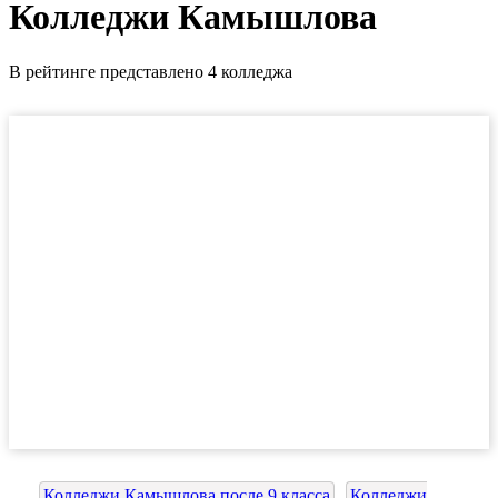
Колледжи Камышлова
В рейтинге представлено 4 колледжа
Колледжи Камышлова после 9 класса
Колледжи