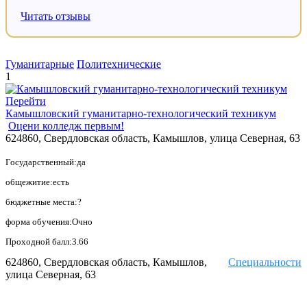
Читать отзывы
Гуманитарные
Политехнические
1
Перейти
Камышловский гуманитарно-технологический техникум
Оцени колледж первым!
624860, Свердловская область, Камышлов, улица Северная, 63
Государственный:да
общежитие:есть
бюджетные места:?
форма обучения:Очно
Проходной балл:3.66
624860, Свердловская область, Камышлов,
Специальности
улица Северная, 63