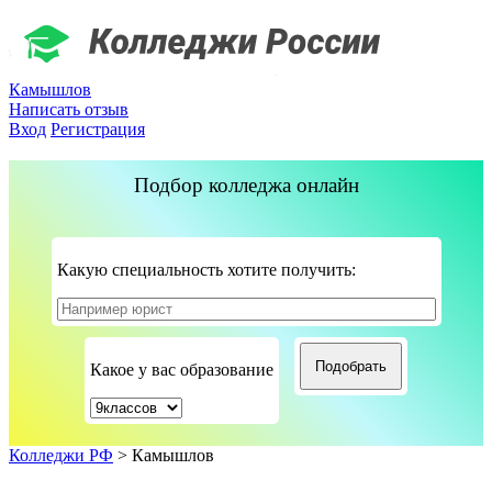
Камышлов
Написать отзыв
Вход
Регистрация
Подбор колледжа онлайн
Какую специальность хотите получить:
Какое у вас образование
Колледжи РФ
>
Камышлов