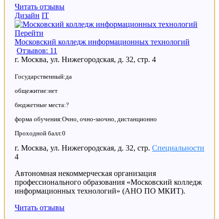
Читать отзывы
Дизайн
IT
Перейти
Московский колледж информационных технологий
Отзывов: 11
г. Москва, ул. Нижегородская, д. 32, стр. 4
Государственный:да
общежитие:нет
бюджетные места:?
форма обучения:Очно, очно-заочно, дистанционно
Проходной балл:0
г. Москва, ул. Нижегородская, д. 32, стр.
Специальности
4
Автономная некоммерческая организация
профессионального образования «Московский колледж
информационных технологий» (АНО ПО МКИТ).
Читать отзывы