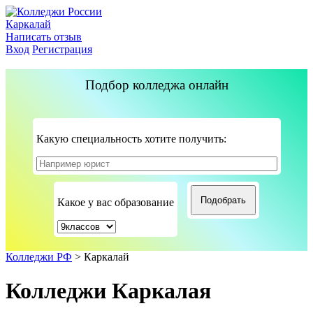
Каркалай
Написать отзыв
Вход
Регистрация
Подбор колледжа онлайн
Какую специальность хотите получить:
Какое у вас образование
Колледжи РФ
>
Каркалай
Колледжи Каркалая