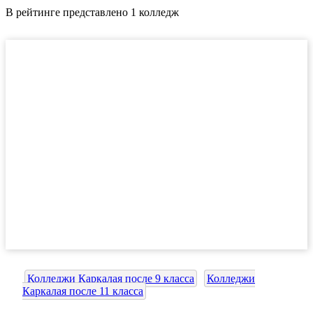
В рейтинге представлено 1 колледж
Колледжи Каркалая после 9 класса
Колледжи
Каркалая после 11 класса