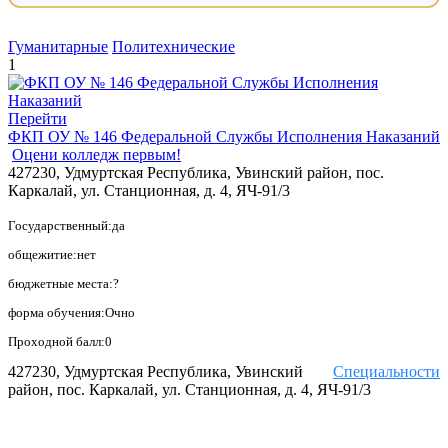
Гуманитарные
Политехнические
1
Перейти
ФКП ОУ № 146 Федеральной Службы Исполнения Наказаний
Оцени колледж первым!
427230, Удмуртская Республика, Увинский район, пос.
Каркалай, ул. Станционная, д. 4, ЯЧ-91/3
Государственный:да
общежитие:нет
бюджетные места:?
форма обучения:Очно
Проходной балл:0
427230, Удмуртская Республика, Увинский
Специальности
район, пос. Каркалай, ул. Станционная, д. 4, ЯЧ-91/3