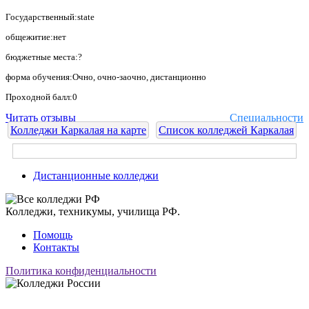
Государственный:state
общежитие:нет
бюджетные места:?
форма обучения:Очно, очно-заочно, дистанционно
Проходной балл:0
Читать отзывы
Специальности
Колледжи Каркалая на карте
Список колледжей Каркалая
Дистанционные колледжи
Колледжи, техникумы, училища РФ.
Помощь
Контакты
Политика конфиденциальности