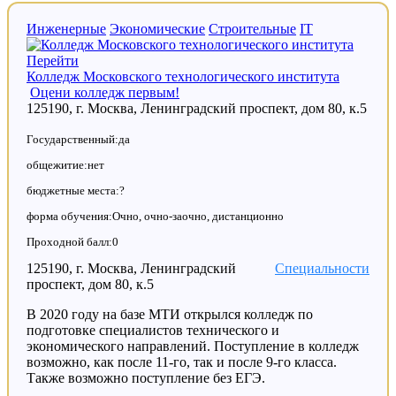
Инженерные
Экономические
Строительные
IT
Перейти
Колледж Московского технологического института
Оцени колледж первым!
125190, г. Москва, Ленинградский проспект, дом 80, к.5
Государственный:да
общежитие:нет
бюджетные места:?
форма обучения:Очно, очно-заочно, дистанционно
Проходной балл:0
125190, г. Москва, Ленинградский
Специальности
проспект, дом 80, к.5
В 2020 году на базе МТИ открылся колледж по
подготовке специалистов технического и
экономического направлений. Поступление в колледж
возможно, как после 11-го, так и после 9-го класса.
Также возможно поступление без ЕГЭ.