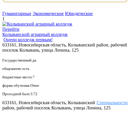
Гуманитарные
Экономические
Юридические
1
Перейти
Колыванский аграрный колледж
Оцени колледж первым!
633161, Новосибирская область, Колыванский район, рабочий
поселок Колывань, улица Ленина, 125
Государственный:да
общежитие:есть
бюджетные места:?
форма обучения:Очно
Проходной балл:3.72
633161, Новосибирская область, Колыванский
Специальности
район, рабочий поселок Колывань, улица Ленина, 125