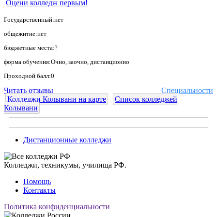
Оцени колледж первым!
Государственный:нет
общежитие:нет
бюджетные места:?
форма обучения:Очно, заочно, дистанционно
Проходной балл:0
Читать отзывы
Специальности
Колледжи Колывани на карте
Список колледжей
Колывани
Дистанционные колледжи
Колледжи, техникумы, училища РФ.
Помощь
Контакты
Политика конфиденциальности