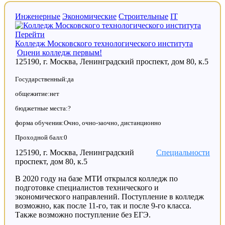
Инженерные
Экономические
Строительные
IT
Перейти
Колледж Московского технологического института
Оцени колледж первым!
125190, г. Москва, Ленинградский проспект, дом 80, к.5
Государственный:да
общежитие:нет
бюджетные места:?
форма обучения:Очно, очно-заочно, дистанционно
Проходной балл:0
125190, г. Москва, Ленинградский
Специальности
проспект, дом 80, к.5
В 2020 году на базе МТИ открылся колледж по
подготовке специалистов технического и
экономического направлений. Поступление в колледж
возможно, как после 11-го, так и после 9-го класса.
Также возможно поступление без ЕГЭ.