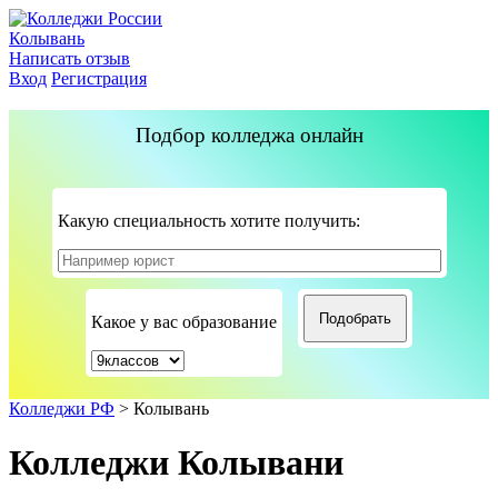
Колывань
Написать отзыв
Вход
Регистрация
Подбор колледжа онлайн
Какую специальность хотите получить:
Какое у вас образование
Колледжи РФ
>
Колывань
Колледжи Колывани