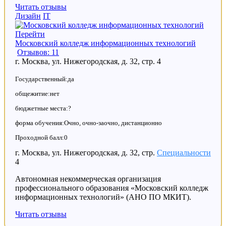
Читать отзывы
Дизайн
IT
Перейти
Московский колледж информационных технологий
Отзывов: 11
г. Москва, ул. Нижегородская, д. 32, стр. 4
Государственный:да
общежитие:нет
бюджетные места:?
форма обучения:Очно, очно-заочно, дистанционно
Проходной балл:0
г. Москва, ул. Нижегородская, д. 32, стр.
Специальности
4
Автономная некоммерческая организация
профессионального образования «Московский колледж
информационных технологий» (АНО ПО МКИТ).
Читать отзывы