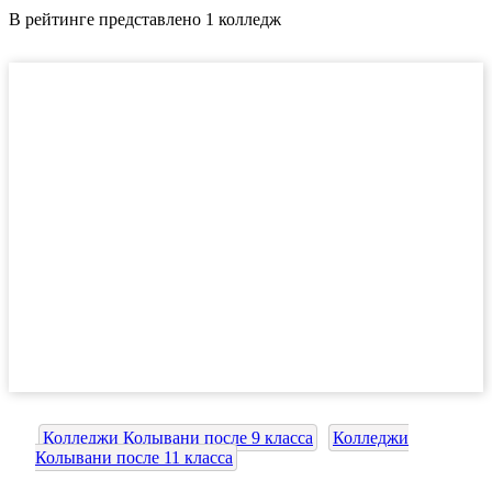
В рейтинге представлено 1 колледж
Колледжи Колывани после 9 класса
Колледжи
Колывани после 11 класса