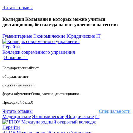
Читать отзывы
Колледжи Колывани в которых можно учиться
дистанционно, без выезда на поступление и на сессии:
Гуманитарные
Экономические
Юридические
IT
Перейти
Колледж современного управления
Отзывов: 11
Государственный:нет
общежитие:нет
бюджетные места:?
форма обучения:Очно, заочно, дистанционно
Проходной балл:0
Читать отзывы
Специальности
Медицинские
Экономические
Юридические
IT
Перейти
ЧПОУ Международный открытый колледж