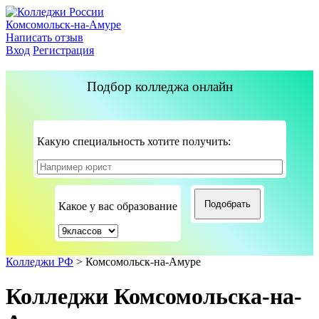
Комсомольск-на-Амуре
Написать отзыв
Вход
Регистрация
Подбор колледжа онлайн
Какую специальность хотите получить:
Какое у вас образование
Колледжи РФ
>
Комсомольск-на-Амуре
Колледжи Комсомольска-на-