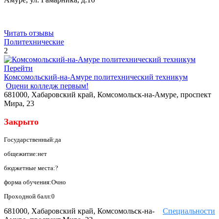
Читать отзывы
Политехнические
2
Перейти
Комсомольский-на-Амуре политехнический техникум
Оцени колледж первым!
681000, Хабаровский край, Комсомольск-на-Амуре, проспект
Мира, 23
Закрыто
Государственный:да
общежитие:нет
бюджетные места:?
форма обучения:Очно
Проходной балл:0
681000, Хабаровский край, Комсомольск-на-
Специальности