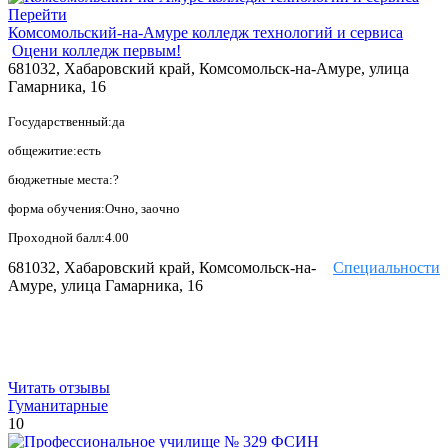
Перейти
Комсомольский-на-Амуре колледж технологий и сервиса
Оцени колледж первым!
681032, Хабаровский край, Комсомольск-на-Амуре, улица
Гамарника, 16
Государственный:да
общежитие:есть
бюджетные места:?
форма обучения:Очно, заочно
Проходной балл:4.00
681032, Хабаровский край, Комсомольск-на-
Специальности
Амуре, улица Гамарника, 16
Читать отзывы
Гуманитарные
10