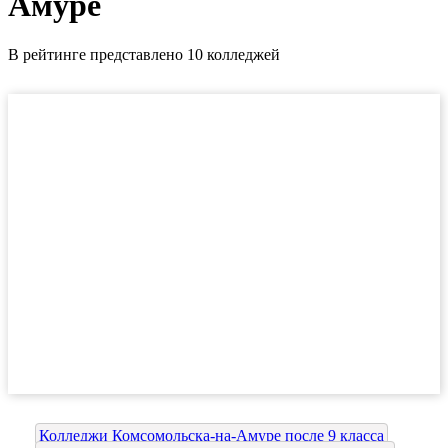
Амуре
В рейтинге представлено 10 колледжей
Колледжи Комсомольска-на-Амуре после 9 класса