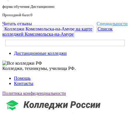
форма обучения:Дистанционно
Проходной балл:0
Читать отзывы
Специальности
Колледжи Комсомольска-на-Амуре на карте
Список
колледжей Комсомольска-на-Амуре
Дистанционные колледжи
Колледжи, техникумы, училища РФ.
Помощь
Контакты
Политика конфиденциальности