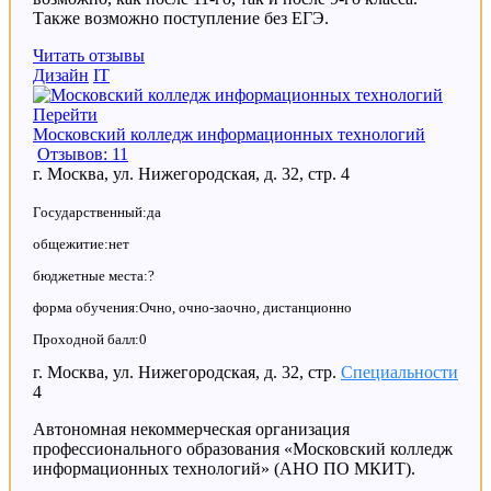
Также возможно поступление без ЕГЭ.
Читать отзывы
Дизайн
IT
Перейти
Московский колледж информационных технологий
Отзывов: 11
г. Москва, ул. Нижегородская, д. 32, стр. 4
Государственный:да
общежитие:нет
бюджетные места:?
форма обучения:Очно, очно-заочно, дистанционно
Проходной балл:0
г. Москва, ул. Нижегородская, д. 32, стр.
Специальности
4
Автономная некоммерческая организация
профессионального образования «Московский колледж
информационных технологий» (АНО ПО МКИТ).