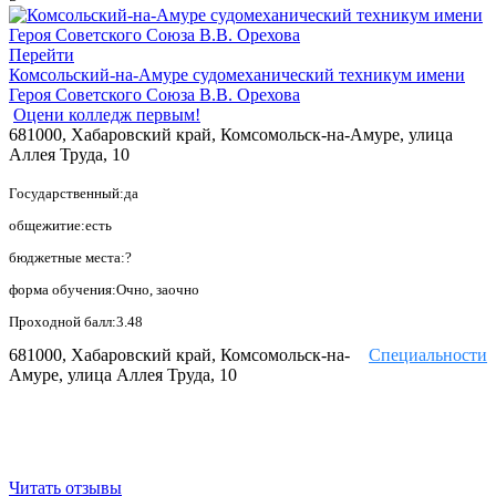
Перейти
Комсольский-на-Амуре судомеханический техникум имени
Героя Советского Союза В.В. Орехова
Оцени колледж первым!
681000, Хабаровский край, Комсомольск-на-Амуре, улица
Аллея Труда, 10
Государственный:да
общежитие:есть
бюджетные места:?
форма обучения:Очно, заочно
Проходной балл:3.48
681000, Хабаровский край, Комсомольск-на-
Специальности
Амуре, улица Аллея Труда, 10
Читать отзывы