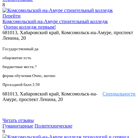
8
Перейти
Комсомольский-на-Амуре строительный колледж
Оцени колледж первым!
681013, Хабаровский край, Комсомольск-на-Амуре, проспект
Ленина, 20
Государственный:да
общежитие:есть
бюджетные места:?
форма обучения:Очно, заочно
Проходной балл:3.59
681013, Хабаровский край, Комсомольск-на-
Специальности
Амуре, проспект Ленина, 20
Читать отзывы
Гуманитарные
Политехнические
9