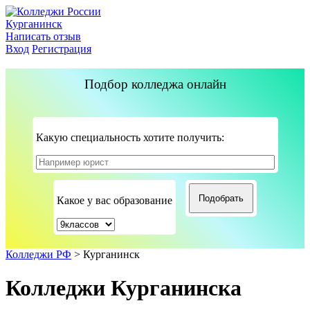
Курганинск
Написать отзыв
Вход
Регистрация
Подбор колледжа онлайн
Какую специальность хотите получить:
Какое у вас образование
Колледжи РФ
>
Курганинск
Колледжи Курганинска