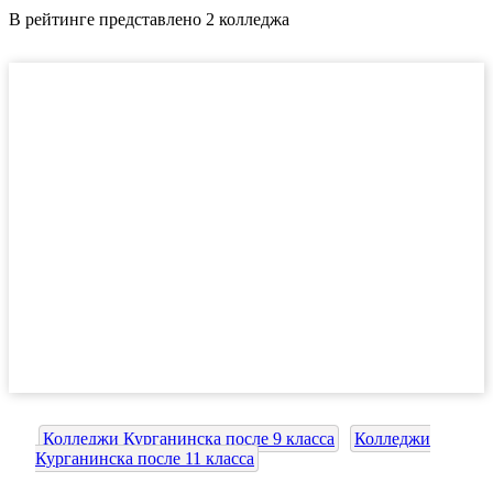
В рейтинге представлено 2 колледжа
Колледжи Курганинска после 9 класса
Колледжи
Курганинска после 11 класса