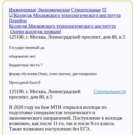
Инженерные
Экономические
Строительные
IT
Перейти
Колледж Московского технологического института
Оцени колледж первым!
125190, г. Москва, Ленинградский проспект, дом 80, к.5
Государственный:да
общежитие:нет
бюджетные места:?
форма обучения:Очно, очно-заочно, дистанционно
Проходной балл:0
125190, г. Москва, Ленинградский
Специальности
проспект, дом 80, к.5
В 2020 году на базе МТИ открылся колледж по
подготовке специалистов технического и
экономического направлений. Поступление в колледж
возможно, как после 11-го, так и после 9-го класса.
Также возможно поступление без ЕГЭ.