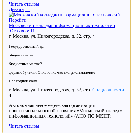
Читать отзывы
Дизайн
IT
Перейти
Московский колледж информационных технологий
Отзывов: 11
г. Москва, ул. Нижегородская, д. 32, стр. 4
Государственный:да
общежитие:нет
бюджетные места:?
форма обучения:Очно, очно-заочно, дистанционно
Проходной балл:0
г. Москва, ул. Нижегородская, д. 32, стр.
Специальности
4
Автономная некоммерческая организация
профессионального образования «Московский колледж
информационных технологий» (АНО ПО МКИТ).
Читать отзывы