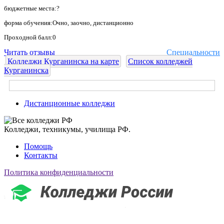
бюджетные места:?
форма обучения:Очно, заочно, дистанционно
Проходной балл:0
Читать отзывы
Специальности
Колледжи Курганинска на карте
Список колледжей
Курганинска
Дистанционные колледжи
Колледжи, техникумы, училища РФ.
Помощь
Контакты
Политика конфиденциальности