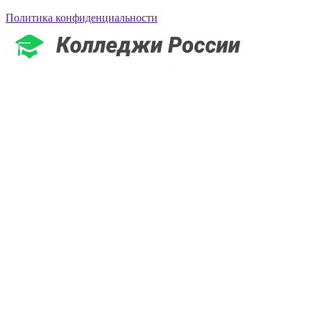
Политика конфиденциальности