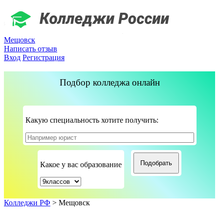
Мещовск
Написать отзыв
Вход
Регистрация
Подбор колледжа онлайн
Какую специальность хотите получить:
Какое у вас образование
Колледжи РФ
>
Мещовск