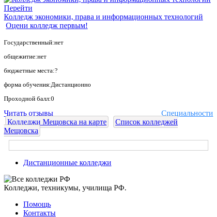
Перейти
Колледж экономики, права и информационных технологий
Оцени колледж первым!
Государственный:нет
общежитие:нет
бюджетные места:?
форма обучения:Дистанционно
Проходной балл:0
Читать отзывы
Специальности
Колледжи Мещовска на карте
Список колледжей
Мещовска
Дистанционные колледжи
Колледжи, техникумы, училища РФ.
Помощь
Контакты