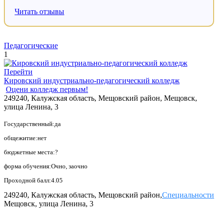
Читать отзывы
Педагогические
1
Перейти
Кировский индустриально-педагогический колледж
Оцени колледж первым!
249240, Калужская область, Мещовский район, Мещовск,
улица Ленина, 3
Государственный:да
общежитие:нет
бюджетные места:?
форма обучения:Очно, заочно
Проходной балл:4.05
249240, Калужская область, Мещовский район,
Специальности
Мещовск, улица Ленина, 3