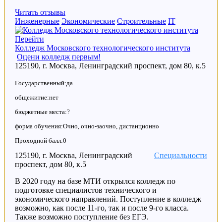
Читать отзывы
Инженерные
Экономические
Строительные
IT
Перейти
Колледж Московского технологического института
Оцени колледж первым!
125190, г. Москва, Ленинградский проспект, дом 80, к.5
Государственный:да
общежитие:нет
бюджетные места:?
форма обучения:Очно, очно-заочно, дистанционно
Проходной балл:0
125190, г. Москва, Ленинградский
Специальности
проспект, дом 80, к.5
В 2020 году на базе МТИ открылся колледж по
подготовке специалистов технического и
экономического направлений. Поступление в колледж
возможно, как после 11-го, так и после 9-го класса.
Также возможно поступление без ЕГЭ.