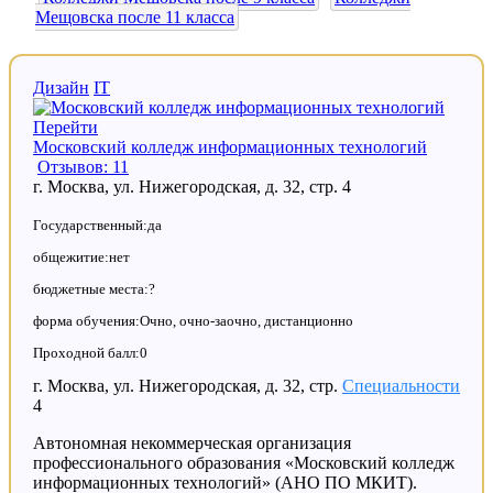
Мещовска после 11 класса
Дизайн
IT
Перейти
Московский колледж информационных технологий
Отзывов: 11
г. Москва, ул. Нижегородская, д. 32, стр. 4
Государственный:да
общежитие:нет
бюджетные места:?
форма обучения:Очно, очно-заочно, дистанционно
Проходной балл:0
г. Москва, ул. Нижегородская, д. 32, стр.
Специальности
4
Автономная некоммерческая организация
профессионального образования «Московский колледж
информационных технологий» (АНО ПО МКИТ).