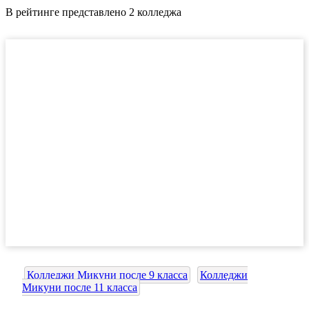
В рейтинге представлено 2 колледжа
Колледжи Микуни после 9 класса
Колледжи
Микуни после 11 класса