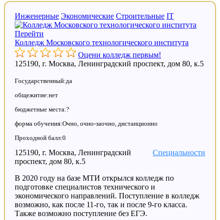
Инженерные
Экономические
Строительные
IT
Перейти
Колледж Московского технологического института
Оцени колледж первым!
125190, г. Москва, Ленинградский проспект, дом 80, к.5
Государственный:да
общежитие:нет
бюджетные места:?
форма обучения:Очно, очно-заочно, дистанционно
Проходной балл:0
125190, г. Москва, Ленинградский
Специальности
проспект, дом 80, к.5
В 2020 году на базе МТИ открылся колледж по
подготовке специалистов технического и
экономического направлений. Поступление в колледж
возможно, как после 11-го, так и после 9-го класса.
Также возможно поступление без ЕГЭ.