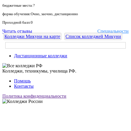
бюджетные места:?
форма обучения:Очно, заочно, дистанционно
Проходной балл:0
Читать отзывы
Специальности
Колледжи Микуни на карте
Список колледжей Микуни
Дистанционные колледжи
Колледжи, техникумы, училища РФ.
Помощь
Контакты
Политика конфиденциальности