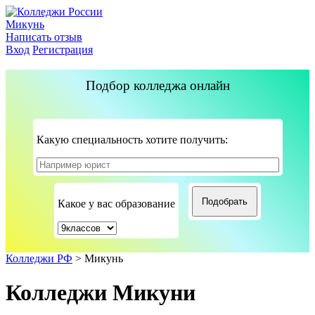
Микунь
Написать отзыв
Вход
Регистрация
Подбор колледжа онлайн
Какую специальность хотите получить:
Какое у вас образование
Колледжи РФ
>
Микунь
Колледжи Микуни