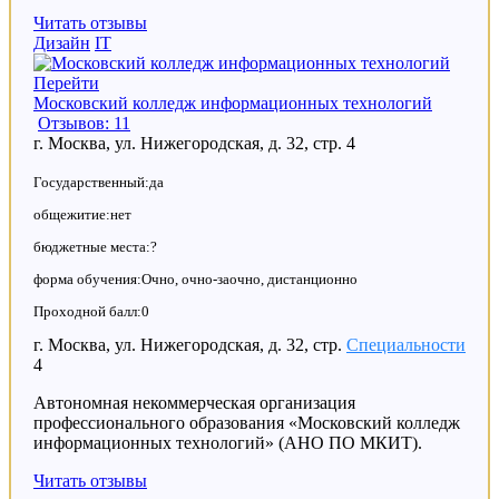
Читать отзывы
Дизайн
IT
Перейти
Московский колледж информационных технологий
Отзывов: 11
г. Москва, ул. Нижегородская, д. 32, стр. 4
Государственный:да
общежитие:нет
бюджетные места:?
форма обучения:Очно, очно-заочно, дистанционно
Проходной балл:0
г. Москва, ул. Нижегородская, д. 32, стр.
Специальности
4
Автономная некоммерческая организация
профессионального образования «Московский колледж
информационных технологий» (АНО ПО МКИТ).
Читать отзывы