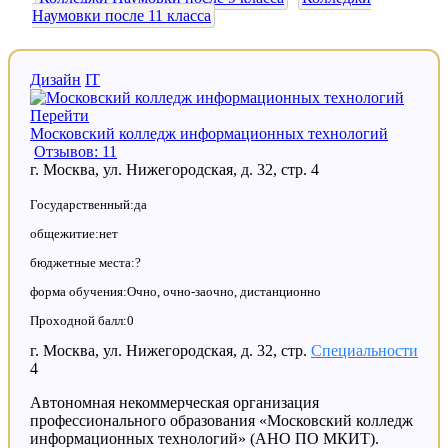
Наумовки после 11 класса
Дизайн
IT
Перейти
Московский колледж информационных технологий
Отзывов: 11
г. Москва, ул. Нижегородская, д. 32, стр. 4
Государственный:да
общежитие:нет
бюджетные места:?
форма обучения:Очно, очно-заочно, дистанционно
Проходной балл:0
г. Москва, ул. Нижегородская, д. 32, стр.
Специальности
4
Автономная некоммерческая организация
профессионального образования «Московский колледж
информационных технологий» (АНО ПО МКИТ).