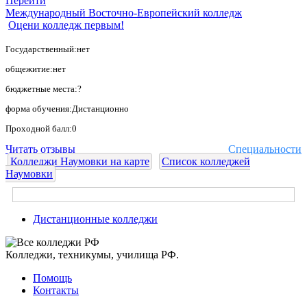
Перейти
Международный Восточно-Европейский колледж
Оцени колледж первым!
Государственный:нет
общежитие:нет
бюджетные места:?
форма обучения:Дистанционно
Проходной балл:0
Читать отзывы
Специальности
Колледжи Наумовки на карте
Список колледжей
Наумовки
Дистанционные колледжи
Колледжи, техникумы, училища РФ.
Помощь
Контакты