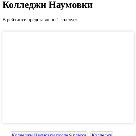
Колледжи Наумовки
В рейтинге представлено 1 колледж
Колледжи Наумовки после 9 класса
Колледжи