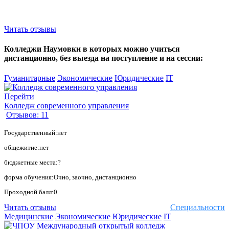
Читать отзывы
Колледжи Наумовки в которых можно учиться
дистанционно, без выезда на поступление и на сессии:
Гуманитарные
Экономические
Юридические
IT
Перейти
Колледж современного управления
Отзывов: 11
Государственный:нет
общежитие:нет
бюджетные места:?
форма обучения:Очно, заочно, дистанционно
Проходной балл:0
Читать отзывы
Специальности
Медицинские
Экономические
Юридические
IT