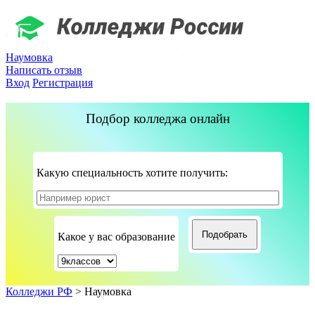
Наумовка
Написать отзыв
Вход
Регистрация
Подбор колледжа онлайн
Какую специальность хотите получить:
Какое у вас образование
Колледжи РФ
>
Наумовка