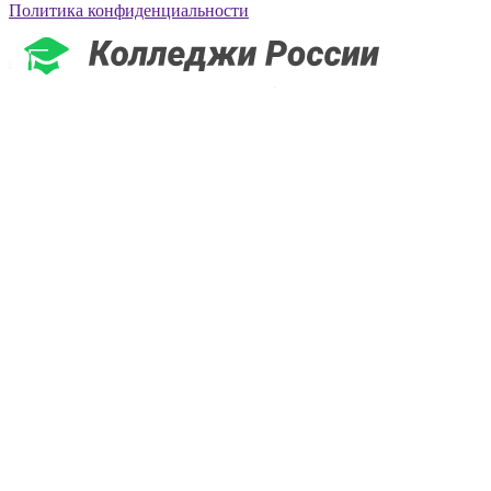
Политика конфиденциальности