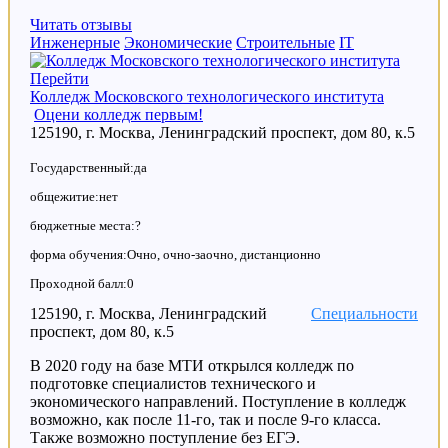
Читать отзывы
Инженерные
Экономические
Строительные
IT
Перейти
Колледж Московского технологического института
Оцени колледж первым!
125190, г. Москва, Ленинградский проспект, дом 80, к.5
Государственный:да
общежитие:нет
бюджетные места:?
форма обучения:Очно, очно-заочно, дистанционно
Проходной балл:0
125190, г. Москва, Ленинградский
Специальности
проспект, дом 80, к.5
В 2020 году на базе МТИ открылся колледж по
подготовке специалистов технического и
экономического направлений. Поступление в колледж
возможно, как после 11-го, так и после 9-го класса.
Также возможно поступление без ЕГЭ.