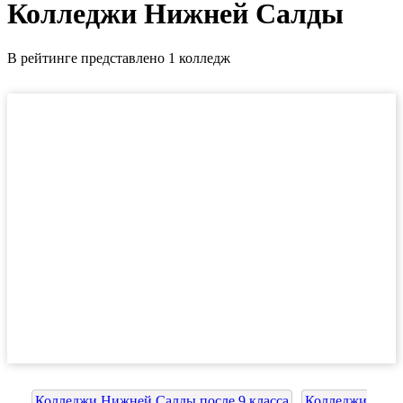
Колледжи Нижней Салды
В рейтинге представлено 1 колледж
Колледжи Нижней Салды после 9 класса
Колледжи