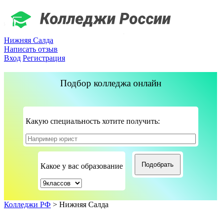
Нижняя Салда
Написать отзыв
Вход
Регистрация
Подбор колледжа онлайн
Какую специальность хотите получить:
Какое у вас образование
Колледжи РФ
>
Нижняя Салда