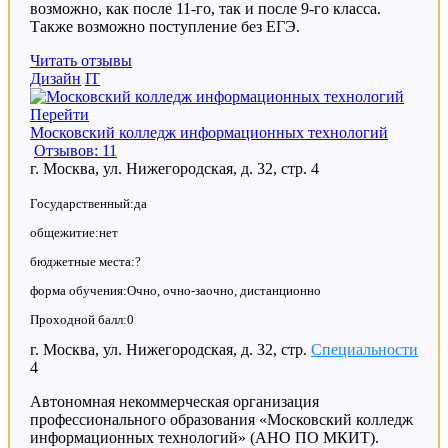
возможно, как после 11-го, так и после 9-го класса.
Также возможно поступление без ЕГЭ.
Читать отзывы
Дизайн
IT
Перейти
Московский колледж информационных технологий
Отзывов: 11
г. Москва, ул. Нижегородская, д. 32, стр. 4
Государственный:да
общежитие:нет
бюджетные места:?
форма обучения:Очно, очно-заочно, дистанционно
Проходной балл:0
г. Москва, ул. Нижегородская, д. 32, стр.
Специальности
4
Автономная некоммерческая организация
профессионального образования «Московский колледж
информационных технологий» (АНО ПО МКИТ).