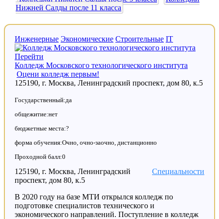
Нижней Салды после 11 класса
Инженерные
Экономические
Строительные
IT
Перейти
Колледж Московского технологического института
Оцени колледж первым!
125190, г. Москва, Ленинградский проспект, дом 80, к.5
Государственный:да
общежитие:нет
бюджетные места:?
форма обучения:Очно, очно-заочно, дистанционно
Проходной балл:0
125190, г. Москва, Ленинградский
Специальности
проспект, дом 80, к.5
В 2020 году на базе МТИ открылся колледж по
подготовке специалистов технического и
экономического направлений. Поступление в колледж