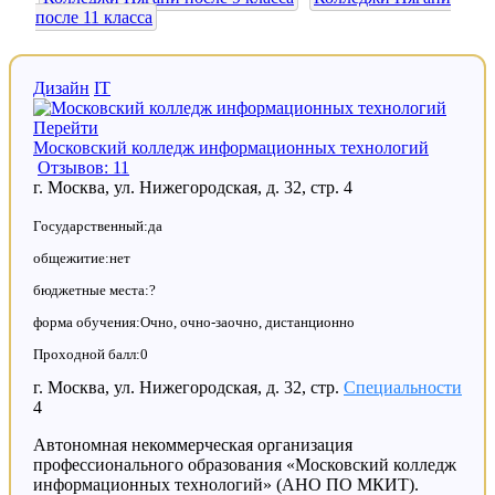
после 11 класса
Дизайн
IT
Перейти
Московский колледж информационных технологий
Отзывов: 11
г. Москва, ул. Нижегородская, д. 32, стр. 4
Государственный:да
общежитие:нет
бюджетные места:?
форма обучения:Очно, очно-заочно, дистанционно
Проходной балл:0
г. Москва, ул. Нижегородская, д. 32, стр.
Специальности
4
Автономная некоммерческая организация
профессионального образования «Московский колледж
информационных технологий» (АНО ПО МКИТ).