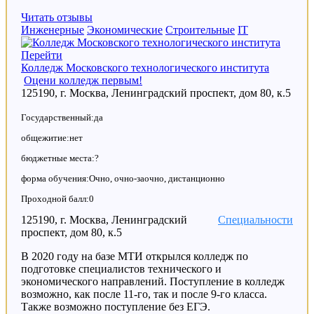
Читать отзывы
Инженерные
Экономические
Строительные
IT
Перейти
Колледж Московского технологического института
Оцени колледж первым!
125190, г. Москва, Ленинградский проспект, дом 80, к.5
Государственный:да
общежитие:нет
бюджетные места:?
форма обучения:Очно, очно-заочно, дистанционно
Проходной балл:0
125190, г. Москва, Ленинградский
Специальности
проспект, дом 80, к.5
В 2020 году на базе МТИ открылся колледж по
подготовке специалистов технического и
экономического направлений. Поступление в колледж
возможно, как после 11-го, так и после 9-го класса.
Также возможно поступление без ЕГЭ.