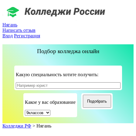
Нягань
Написать отзыв
Вход
Регистрация
Подбор колледжа онлайн
Какую специальность хотите получить:
Какое у вас образование
Колледжи РФ
>
Нягань