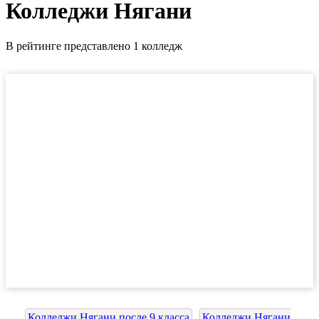
Колледжи Нягани
В рейтинге представлено 1 колледж
Колледжи Нягани после 9 класса
Колледжи Нягани