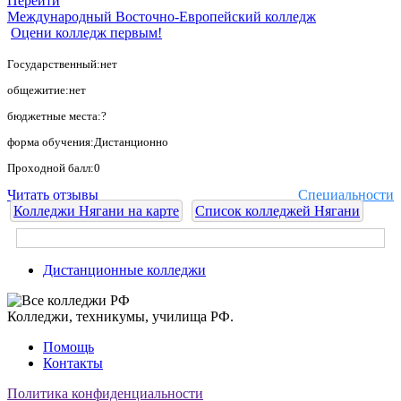
Перейти
Международный Восточно-Европейский колледж
Оцени колледж первым!
Государственный:нет
общежитие:нет
бюджетные места:?
форма обучения:Дистанционно
Проходной балл:0
Читать отзывы
Специальности
Колледжи Нягани на карте
Список колледжей Нягани
Дистанционные колледжи
Колледжи, техникумы, училища РФ.
Помощь
Контакты
Политика конфиденциальности