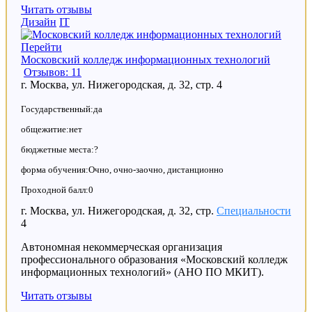
Читать отзывы
Дизайн
IT
Перейти
Московский колледж информационных технологий
Отзывов: 11
г. Москва, ул. Нижегородская, д. 32, стр. 4
Государственный:да
общежитие:нет
бюджетные места:?
форма обучения:Очно, очно-заочно, дистанционно
Проходной балл:0
г. Москва, ул. Нижегородская, д. 32, стр.
Специальности
4
Автономная некоммерческая организация
профессионального образования «Московский колледж
информационных технологий» (АНО ПО МКИТ).
Читать отзывы