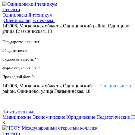
Перейти
Одинцовский техникум
Оцени колледж первым!
143006, Московская область, Одинцовский район, Одинцово,
улица Глазынинская, 18
Государственный:нет
общежитие:нет
бюджетные места:?
форма обучения:Очно
Проходной балл:0
143006, Московская область, Одинцовский
Специальности
район, Одинцово, улица Глазынинская, 18
Читать отзывы
Медицинские
Экономические
Юридические
Педагогические
I
3
Перейти