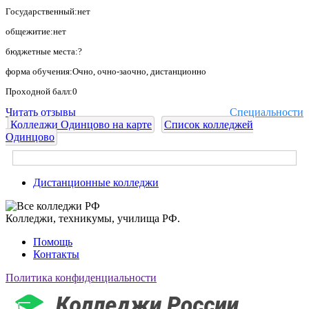
Государственный:нет
общежитие:нет
бюджетные места:?
форма обучения:Очно, очно-заочно, дистанционно
Проходной балл:0
Читать отзывы
Специальности
Колледжи Одинцово на карте
Список колледжей
Одинцово
Дистанционные колледжи
Колледжи, техникумы, училища РФ.
Помощь
Контакты
Политика конфиденциальности