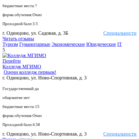
бюджетные места:?
форма обучения:Очно
Проходной балл:3.5
г. Одинцово, ул. Садовая, д. 3Б
Специальности
Читать отзывы
Туризм
Гуманитарные
Экономические
Юридические
IT
5
Перейти
Колледж МГИМО
Оцени колледж первым!
г. Одинцово, ул. Ново-Спортивная, д. 3
Государственный:да
общежитие:нет
бюджетные места:15
форма обучения:Очно
Проходной балл:4.58
г. Одинцово, ул. Ново-Спортивная, д. 3
Специальности