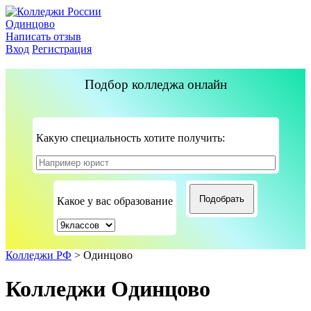
Одинцово
Написать отзыв
Вход
Регистрация
Подбор колледжа онлайн
Какую специальность хотите получить:
Какое у вас образование
Колледжи РФ
>
Одинцово
Колледжи Одинцово