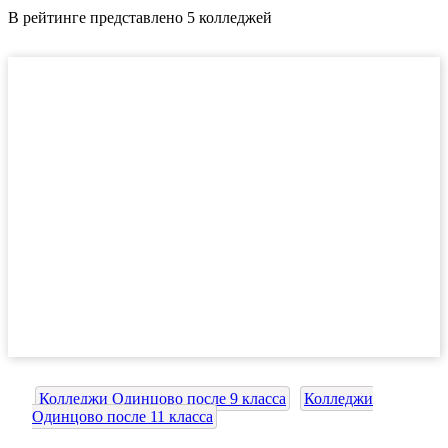
В рейтинге представлено 5 колледжей
Колледжи Одинцово после 9 класса
Колледжи
Одинцово после 11 класса