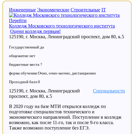
Инженерные
Экономические
Строительные
IT
Перейти
Колледж Московского технологического института
Оцени колледж первым!
125190, г. Москва, Ленинградский проспект, дом 80, к.5
Государственный:да
общежитие:нет
бюджетные места:?
форма обучения:Очно, очно-заочно, дистанционно
Проходной балл:0
125190, г. Москва, Ленинградский
Специальности
проспект, дом 80, к.5
В 2020 году на базе МТИ открылся колледж по
подготовке специалистов технического и
экономического направлений. Поступление в колледж
возможно, как после 11-го, так и после 9-го класса.
Также возможно поступление без ЕГЭ.