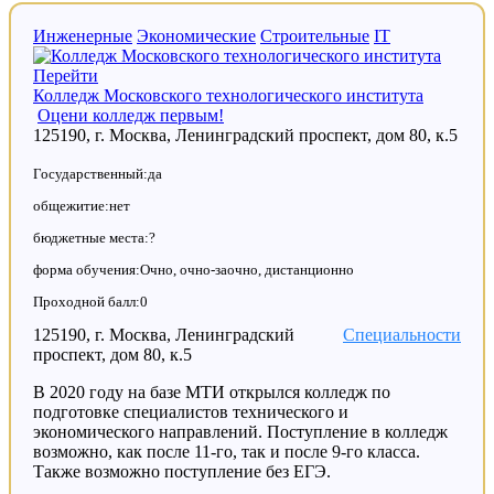
Инженерные
Экономические
Строительные
IT
Перейти
Колледж Московского технологического института
Оцени колледж первым!
125190, г. Москва, Ленинградский проспект, дом 80, к.5
Государственный:да
общежитие:нет
бюджетные места:?
форма обучения:Очно, очно-заочно, дистанционно
Проходной балл:0
125190, г. Москва, Ленинградский
Специальности
проспект, дом 80, к.5
В 2020 году на базе МТИ открылся колледж по
подготовке специалистов технического и
экономического направлений. Поступление в колледж
возможно, как после 11-го, так и после 9-го класса.
Также возможно поступление без ЕГЭ.