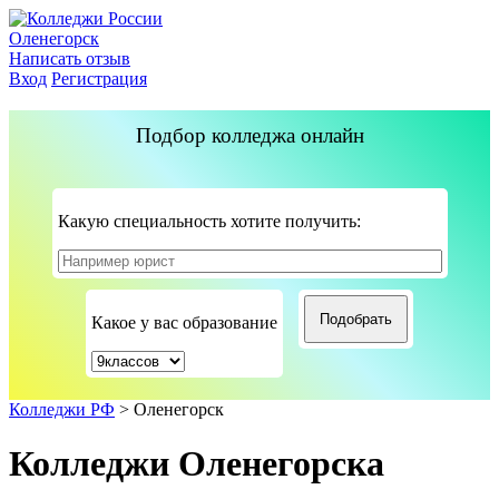
Оленегорск
Написать отзыв
Вход
Регистрация
Подбор колледжа онлайн
Какую специальность хотите получить:
Какое у вас образование
Колледжи РФ
>
Оленегорск
Колледжи Оленегорска