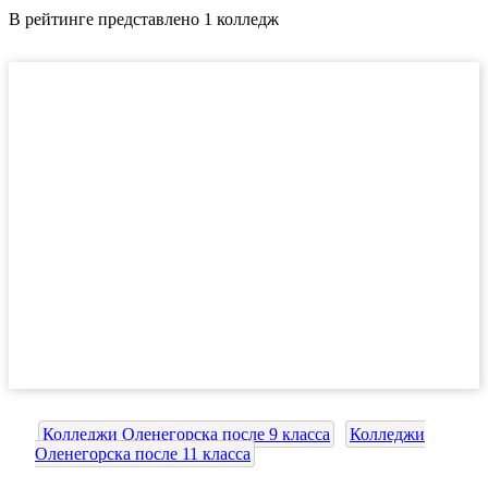
В рейтинге представлено 1 колледж
Колледжи Оленегорска после 9 класса
Колледжи
Оленегорска после 11 класса