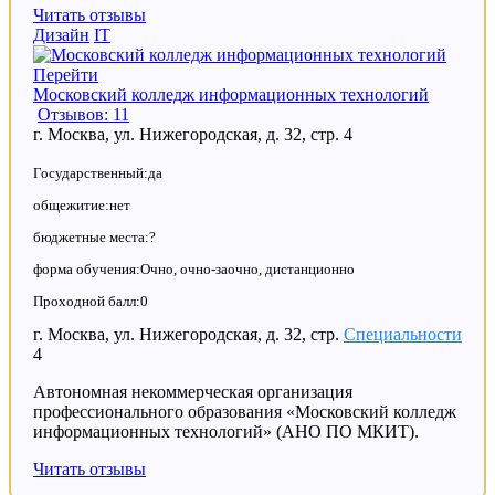
Читать отзывы
Дизайн
IT
Перейти
Московский колледж информационных технологий
Отзывов: 11
г. Москва, ул. Нижегородская, д. 32, стр. 4
Государственный:да
общежитие:нет
бюджетные места:?
форма обучения:Очно, очно-заочно, дистанционно
Проходной балл:0
г. Москва, ул. Нижегородская, д. 32, стр.
Специальности
4
Автономная некоммерческая организация
профессионального образования «Московский колледж
информационных технологий» (АНО ПО МКИТ).
Читать отзывы