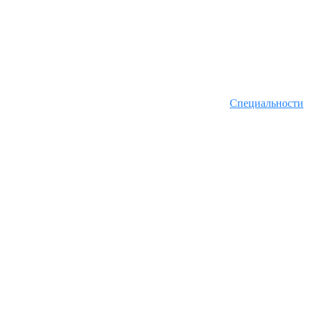
Специальности