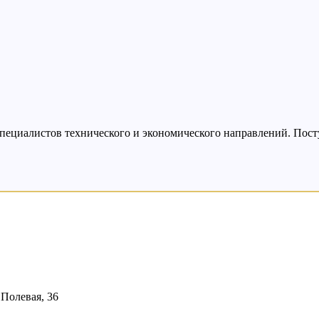
пециалистов технического и экономического направлений. Поступ
Полевая, 36