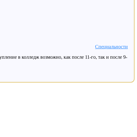
Специальности
ление в колледж возможно, как после 11-го, так и после 9-