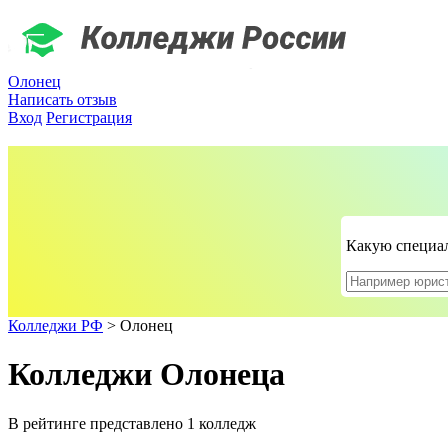
Олонец
Написать отзыв
Вход
Регистрация
Какую специал
Колледжи РФ
>
Олонец
Колледжи Олонеца
В рейтинге представлено 1 колледж