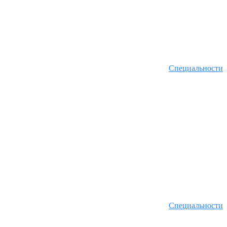
Специальности
Специальности