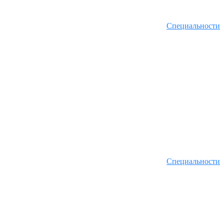
Специальности
Специальности