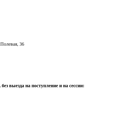
Полевая, 36
ез выезда на поступление и на сессии: