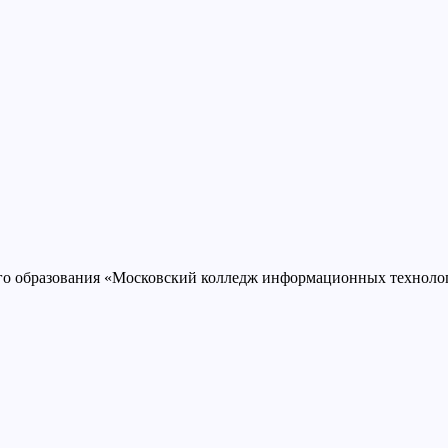
ого образования «Московский колледж информационных техно