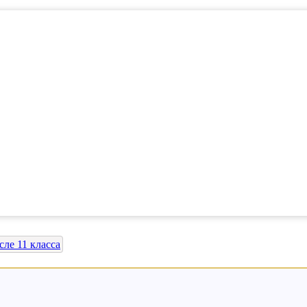
ле 11 класса