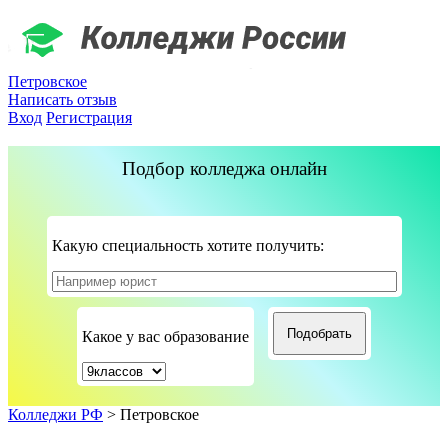
Петровское
Написать отзыв
Вход
Регистрация
Подбор колледжа онлайн
Какую специальность хотите получить:
Какое у вас образование
Колледжи РФ
>
Петровское