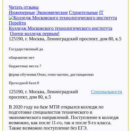
Читать отзывы
Инженерные
Экономические
Строительные
IT
Перейти
Колледж Московского технологического института
Оцени колледж первым!
125190, г. Москва, Ленинградский проспект, дом 80, к.5
Государственный:да
общежитие:нет
бюджетные места:?
форма обучения:Очно, очно-заочно, дистанционно
Проходной балл:0
125190, г. Москва, Ленинградский
Специальности
проспект, дом 80, к.5
В 2020 году на базе МТИ открылся колледж по
подготовке специалистов технического и
экономического направлений. Поступление в колледж
возможно, как после 11-го, так и после 9-го класса.
Также возможно поступление без ЕГЭ.