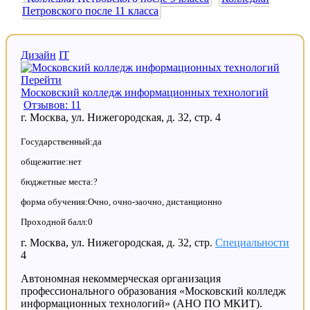
Петровского после 11 класса
Дизайн
IT
Перейти
Московский колледж информационных технологий
Отзывов: 11
г. Москва, ул. Нижегородская, д. 32, стр. 4
Государственный:да
общежитие:нет
бюджетные места:?
форма обучения:Очно, очно-заочно, дистанционно
Проходной балл:0
г. Москва, ул. Нижегородская, д. 32, стр.
Специальности
4
Автономная некоммерческая организация
профессионального образования «Московский колледж
информационных технологий» (АНО ПО МКИТ).