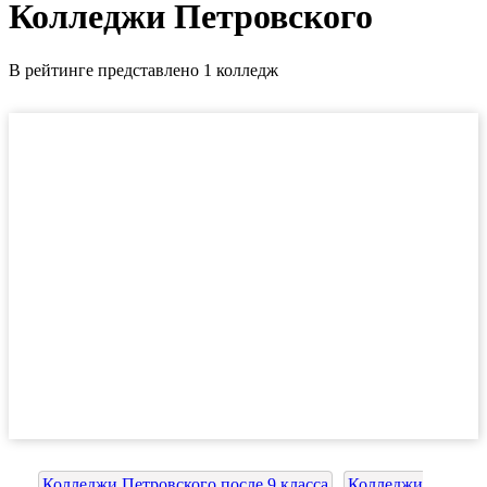
Колледжи Петровского
В рейтинге представлено 1 колледж
Колледжи Петровского после 9 класса
Колледжи