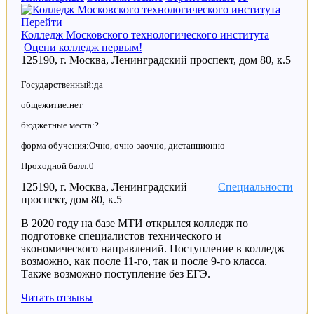
Перейти
Колледж Московского технологического института
Оцени колледж первым!
125190, г. Москва, Ленинградский проспект, дом 80, к.5
Государственный:да
общежитие:нет
бюджетные места:?
форма обучения:Очно, очно-заочно, дистанционно
Проходной балл:0
125190, г. Москва, Ленинградский
Специальности
проспект, дом 80, к.5
В 2020 году на базе МТИ открылся колледж по
подготовке специалистов технического и
экономического направлений. Поступление в колледж
возможно, как после 11-го, так и после 9-го класса.
Также возможно поступление без ЕГЭ.
Читать отзывы