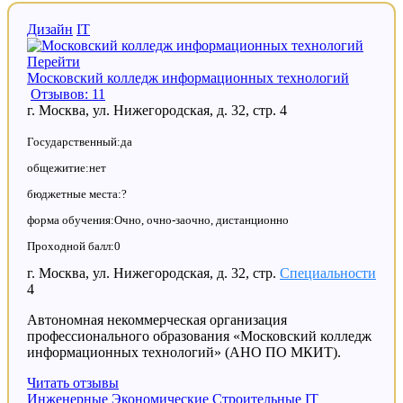
Дизайн
IT
Перейти
Московский колледж информационных технологий
Отзывов: 11
г. Москва, ул. Нижегородская, д. 32, стр. 4
Государственный:да
общежитие:нет
бюджетные места:?
форма обучения:Очно, очно-заочно, дистанционно
Проходной балл:0
г. Москва, ул. Нижегородская, д. 32, стр.
Специальности
4
Автономная некоммерческая организация
профессионального образования «Московский колледж
информационных технологий» (АНО ПО МКИТ).
Читать отзывы
Инженерные
Экономические
Строительные
IT