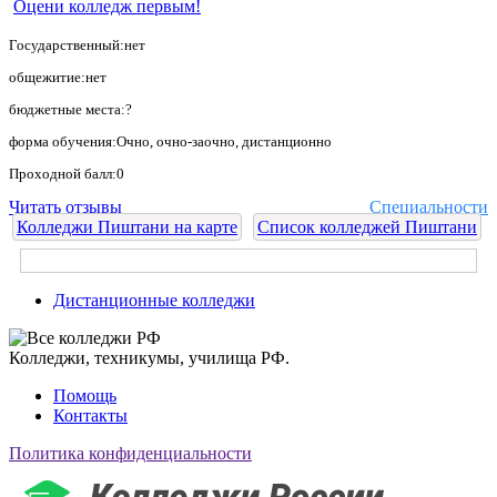
Оцени колледж первым!
Государственный:нет
общежитие:нет
бюджетные места:?
форма обучения:Очно, очно-заочно, дистанционно
Проходной балл:0
Читать отзывы
Специальности
Колледжи Пиштани на карте
Список колледжей Пиштани
Дистанционные колледжи
Колледжи, техникумы, училища РФ.
Помощь
Контакты
Политика конфиденциальности