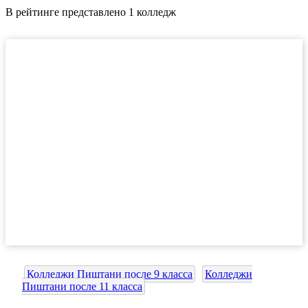
В рейтинге представлено 1 колледж
Колледжи Пиштани после 9 класса
Колледжи
Пиштани после 11 класса