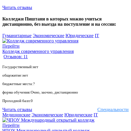
Читать отзывы
Колледжи Пиштани в которых можно учиться
дистанционно, без выезда на поступление и на сессии:
Гуманитарные
Экономические
Юридические
IT
Перейти
Колледж современного управления
Отзывов: 11
Государственный:нет
общежитие:нет
бюджетные места:?
форма обучения:Очно, заочно, дистанционно
Проходной балл:0
Читать отзывы
Специальности
Медицинские
Экономические
Юридические
IT
Перейти
ЧПОУ Международный открытый колледж