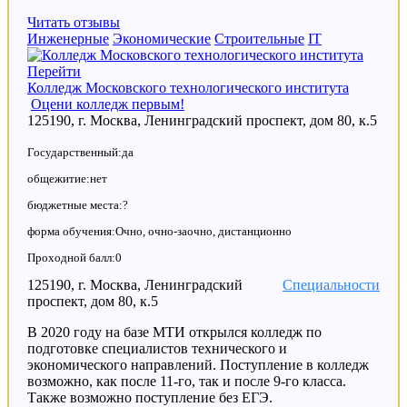
Читать отзывы
Инженерные
Экономические
Строительные
IT
Перейти
Колледж Московского технологического института
Оцени колледж первым!
125190, г. Москва, Ленинградский проспект, дом 80, к.5
Государственный:да
общежитие:нет
бюджетные места:?
форма обучения:Очно, очно-заочно, дистанционно
Проходной балл:0
125190, г. Москва, Ленинградский
Специальности
проспект, дом 80, к.5
В 2020 году на базе МТИ открылся колледж по
подготовке специалистов технического и
экономического направлений. Поступление в колледж
возможно, как после 11-го, так и после 9-го класса.
Также возможно поступление без ЕГЭ.