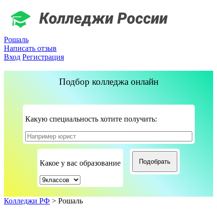
Рошаль
Написать отзыв
Вход
Регистрация
Подбор колледжа онлайн
Какую специальность хотите получить:
Какое у вас образование
Колледжи РФ
>
Рошаль