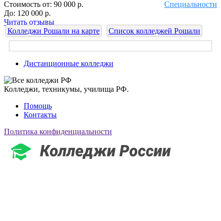
Стоимость от:
90 000 р.
Специальности
До:
120 000 р.
Читать отзывы
Колледжи Рошали на карте
Список колледжей Рошали
Дистанционные колледжи
Колледжи, техникумы, училища РФ.
Помощь
Контакты
Политика конфиденциальности