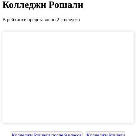
Колледжи Рошали
В рейтинге представлено 2 колледжа
Колледжи Рошали после 9 класса
Колледжи Рошали