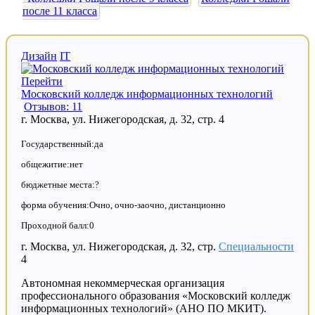
после 11 класса
Дизайн
IT
Перейти
Московский колледж информационных технологий
Отзывов: 11
г. Москва, ул. Нижегородская, д. 32, стр. 4
Государственный:да
общежитие:нет
бюджетные места:?
форма обучения:Очно, очно-заочно, дистанционно
Проходной балл:0
г. Москва, ул. Нижегородская, д. 32, стр.
Специальности
4
Автономная некоммерческая организация
профессионального образования «Московский колледж
информационных технологий» (АНО ПО МКИТ).