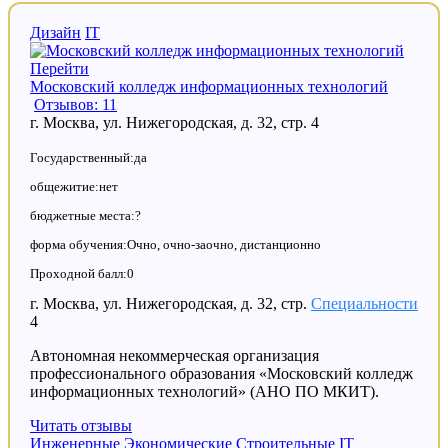
Дизайн
IT
Перейти
Московский колледж информационных технологий
Отзывов: 11
г. Москва, ул. Нижегородская, д. 32, стр. 4
Государственный:да
общежитие:нет
бюджетные места:?
форма обучения:Очно, очно-заочно, дистанционно
Проходной балл:0
г. Москва, ул. Нижегородская, д. 32, стр.
Специальности
4
Автономная некоммерческая организация
профессионального образования «Московский колледж
информационных технологий» (АНО ПО МКИТ).
Читать отзывы
Инженерные
Экономические
Строительные
IT