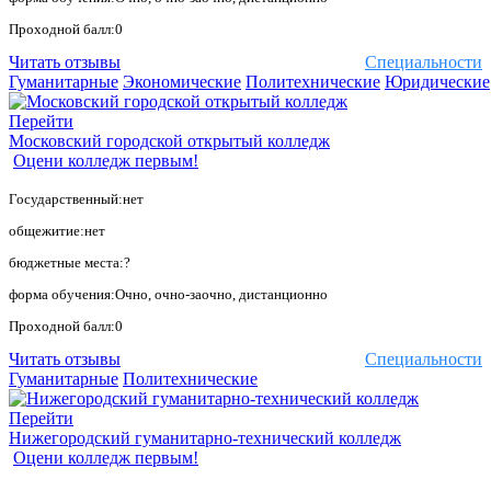
Проходной балл:0
Читать отзывы
Специальности
Гуманитарные
Экономические
Политехнические
Юридические
Перейти
Московский городской открытый колледж
Оцени колледж первым!
Государственный:нет
общежитие:нет
бюджетные места:?
форма обучения:Очно, очно-заочно, дистанционно
Проходной балл:0
Читать отзывы
Специальности
Гуманитарные
Политехнические
Перейти
Нижегородский гуманитарно-технический колледж
Оцени колледж первым!