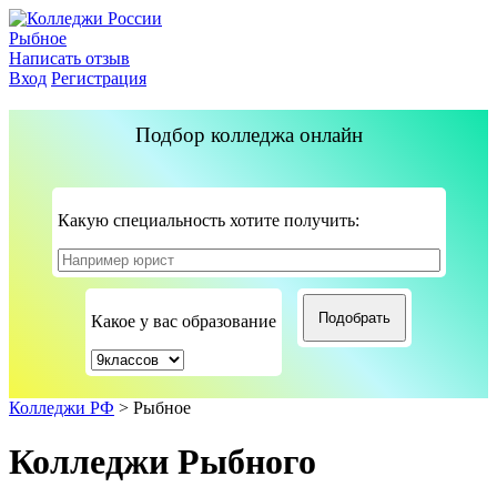
Рыбное
Написать отзыв
Вход
Регистрация
Подбор колледжа онлайн
Какую специальность хотите получить:
Какое у вас образование
Колледжи РФ
>
Рыбное
Колледжи Рыбного