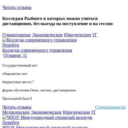
Читать отзывы
Колледжи Рыбного в которых можно учиться
дистанционно, без выезда на поступление и на сессии:
Гуманитарные
Экономические
Юридические
IT
Перейти
Колледж современного управления
Отзывов: 11
Государственный:нет
общежитие:нет
бюджетные места:?
форма обучения:Очно, заочно, дистанционно
Проходной балл:0
Читать отзывы
Специальности
Медицинские
Экономические
Юридические
IT
Перейти
ЧПОУ Международный открытый колледж