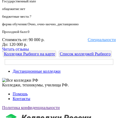
Государственный:state
общежитие:нет
бюджетные места:?
форма обучения:Очно, очно-заочно, дистанционно
Проходной балл:0
Стоимость от:
90 000 р.
Специальности
До:
120 000 р.
Читать отзывы
Колледжи Рыбного на карте
Список колледжей Рыбного
Дистанционные колледжи
Колледжи, техникумы, училища РФ.
Помощь
Контакты
Политика конфиденциальности