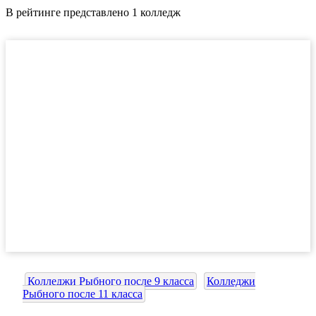
В рейтинге представлено 1 колледж
Колледжи Рыбного после 9 класса
Колледжи
Рыбного после 11 класса