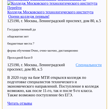
Перейти
Колледж Московского технологического института
Оцени колледж первым!
125190, г. Москва, Ленинградский проспект, дом 80, к.5
Государственный:да
общежитие:нет
бюджетные места:?
форма обучения:Очно, очно-заочно, дистанционно
Проходной балл:0
125190, г. Москва, Ленинградский
Специальности
проспект, дом 80, к.5
В 2020 году на базе МТИ открылся колледж по
подготовке специалистов технического и
экономического направлений. Поступление в колледж
возможно, как после 11-го, так и после 9-го класса.
Также возможно поступление без ЕГЭ.
Читать отзывы