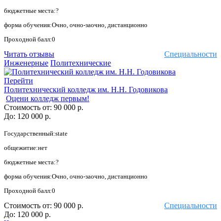
бюджетные места:?
форма обучения:Очно, очно-заочно, дистанционно
Проходной балл:0
Читать отзывы
Специальности
Инженерные
Политехнические
Перейти
Политехнический колледж им. Н.Н. Годовикова
Оцени колледж первым!
Стоимость от:
90 000 р.
До:
120 000 р.
Государственный:state
общежитие:нет
бюджетные места:?
форма обучения:Очно, очно-заочно, дистанционно
Проходной балл:0
Стоимость от:
90 000 р.
Специальности
До:
120 000 р.