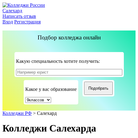
Салехард
Написать отзыв
Вход
Регистрация
Подбор колледжа онлайн
Какую специальность хотите получить:
Какое у вас образование
Колледжи РФ
>
Салехард
Колледжи Салехарда