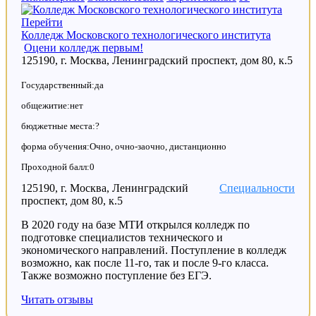
Перейти
Колледж Московского технологического института
Оцени колледж первым!
125190, г. Москва, Ленинградский проспект, дом 80, к.5
Государственный:да
общежитие:нет
бюджетные места:?
форма обучения:Очно, очно-заочно, дистанционно
Проходной балл:0
125190, г. Москва, Ленинградский
Специальности
проспект, дом 80, к.5
В 2020 году на базе МТИ открылся колледж по
подготовке специалистов технического и
экономического направлений. Поступление в колледж
возможно, как после 11-го, так и после 9-го класса.
Также возможно поступление без ЕГЭ.
Читать отзывы