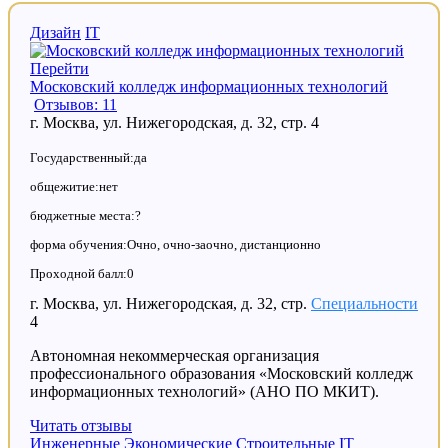
Дизайн
IT
Перейти
Московский колледж информационных технологий
Отзывов: 11
г. Москва, ул. Нижегородская, д. 32, стр. 4
Государственный:да
общежитие:нет
бюджетные места:?
форма обучения:Очно, очно-заочно, дистанционно
Проходной балл:0
г. Москва, ул. Нижегородская, д. 32, стр.
Специальности
4
Автономная некоммерческая организация
профессионального образования «Московский колледж
информационных технологий» (АНО ПО МКИТ).
Читать отзывы
Инженерные
Экономические
Строительные
IT