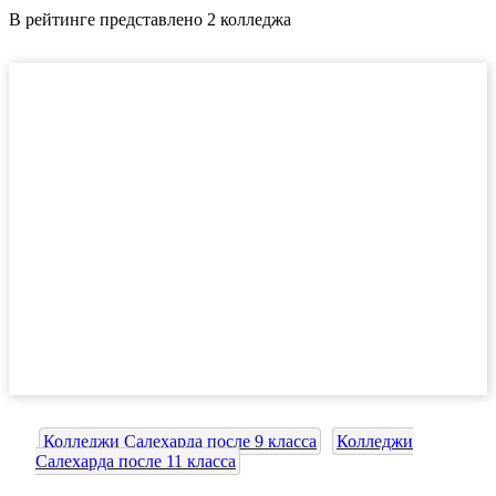
В рейтинге представлено 2 колледжа
Колледжи Салехарда после 9 класса
Колледжи
Салехарда после 11 класса