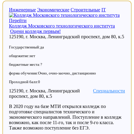
Инженерные
Экономические
Строительные
IT
Перейти
Колледж Московского технологического института
Оцени колледж первым!
125190, г. Москва, Ленинградский проспект, дом 80, к.5
Государственный:да
общежитие:нет
бюджетные места:?
форма обучения:Очно, очно-заочно, дистанционно
Проходной балл:0
125190, г. Москва, Ленинградский
Специальности
проспект, дом 80, к.5
В 2020 году на базе МТИ открылся колледж по
подготовке специалистов технического и
экономического направлений. Поступление в колледж
возможно, как после 11-го, так и после 9-го класса.
Также возможно поступление без ЕГЭ.