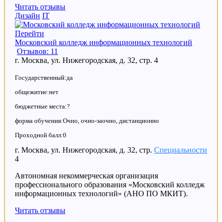
Читать отзывы
Дизайн
IT
Перейти
Московский колледж информационных технологий
Отзывов: 11
г. Москва, ул. Нижегородская, д. 32, стр. 4
Государственный:да
общежитие:нет
бюджетные места:?
форма обучения:Очно, очно-заочно, дистанционно
Проходной балл:0
г. Москва, ул. Нижегородская, д. 32, стр.
Специальности
4
Автономная некоммерческая организация
профессионального образования «Московский колледж
информационных технологий» (АНО ПО МКИТ).
Читать отзывы