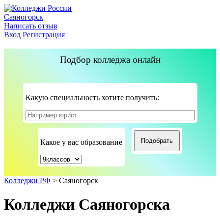
Саяногорск
Написать отзыв
Вход
Регистрация
Подбор колледжа онлайн
Какую специальность хотите получить:
Какое у вас образование
Колледжи РФ
>
Саяногорск
Колледжи Саяногорска