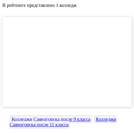
В рейтинге представлено 1 колледж
Колледжи Саяногорска после 9 класса
Колледжи
Саяногорска после 11 класса