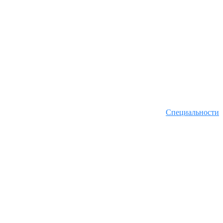
Специальности