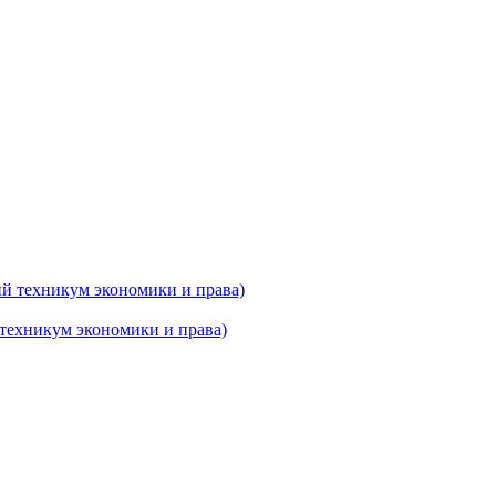
техникум экономики и права)