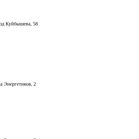
езд Куйбышева, 58
а Энергетиков, 2