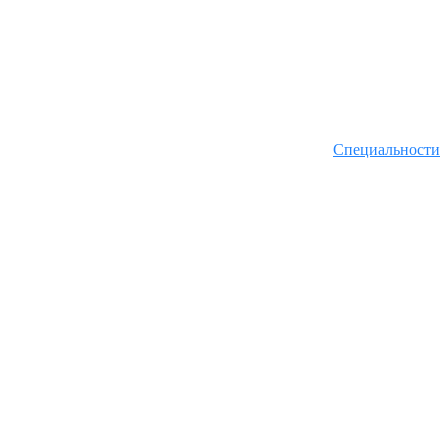
Специальности