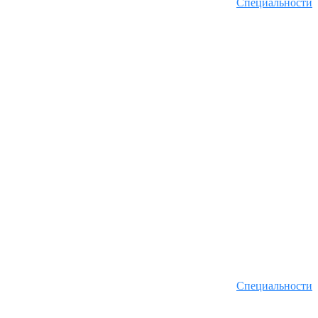
Специальности
Специальности