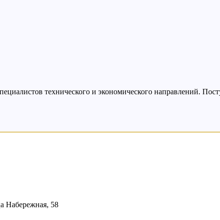
пециалистов технического и экономического направлений. Поступ
ца Набережная, 58