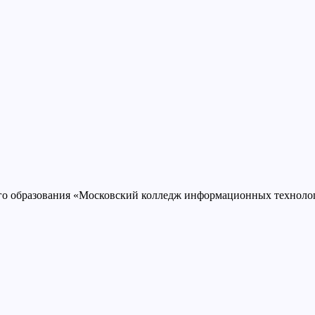
ого образования «Московский колледж информационных техно