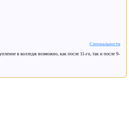
Специальности
ление в колледж возможно, как после 11-го, так и после 9-