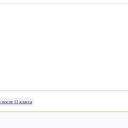
после 11 класса