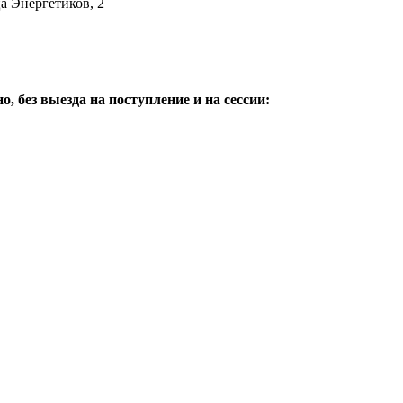
а Энергетиков, 2
 без выезда на поступление и на сессии: