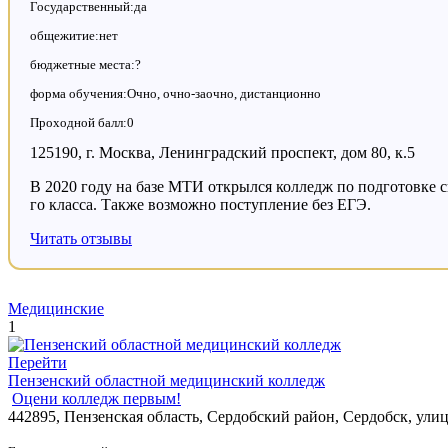
Государственный:да
общежитие:нет
бюджетные места:?
форма обучения:Очно, очно-заочно, дистанционно
Проходной балл:0
125190, г. Москва, Ленинградский проспект, дом 80, к.5
В 2020 году на базе МТИ открылся колледж по подготовке с
го класса. Также возможно поступление без ЕГЭ.
Читать отзывы
Медицинские
1
Перейти
Пензенский областной медицинский колледж
Оцени колледж первым!
442895, Пензенская область, Сердобский район, Сердобск, ули