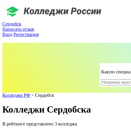
Сердобск
Написать отзыв
Вход
Регистрация
Какую специал
Колледжи РФ
>
Сердобск
Колледжи Сердобска
В рейтинге представлено 3 колледжа