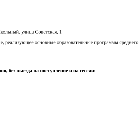
кольный, улица Советская, 1
ие, реализующее основные образовательные программы среднего
, без выезда на поступление и на сессии: