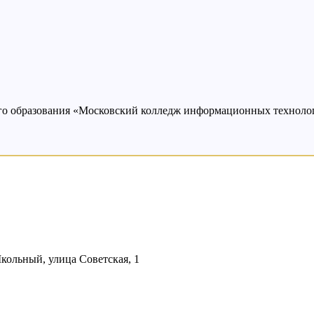
ого образования «Московский колледж информационных техно
кольный, улица Советская, 1