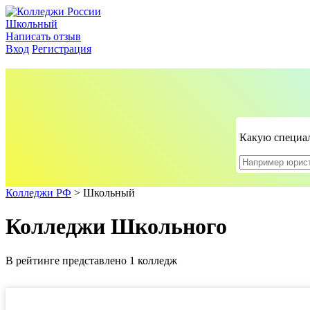
Школьный
Написать отзыв
Вход
Регистрация
Какую специал
Колледжи РФ
>
Школьный
Колледжи Школьного
В рейтинге представлено 1 колледж