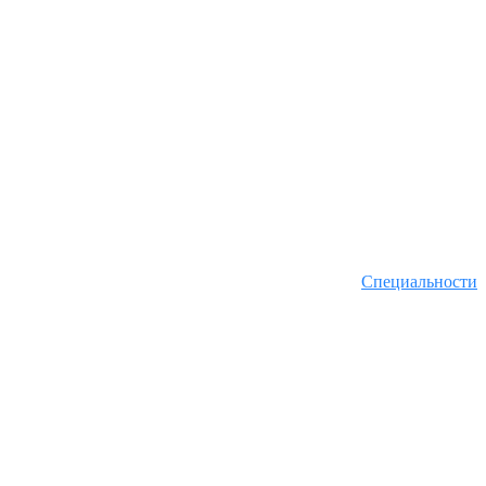
Специальности