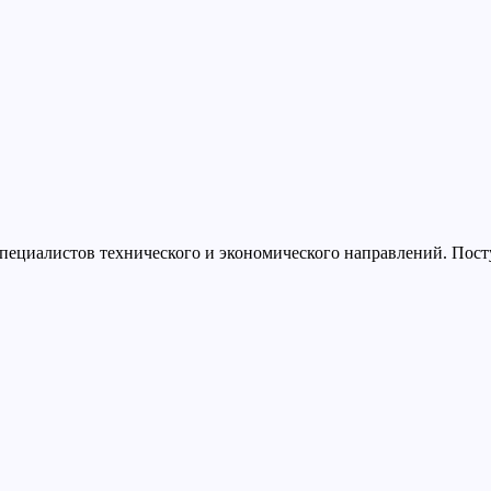
пециалистов технического и экономического направлений. Поступ