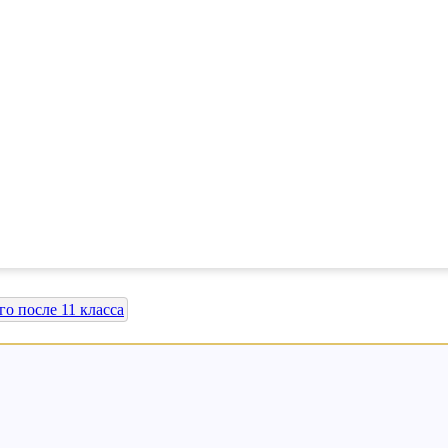
о после 11 класса