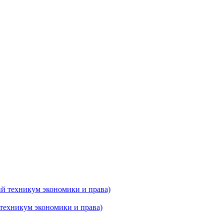
техникум экономики и права)