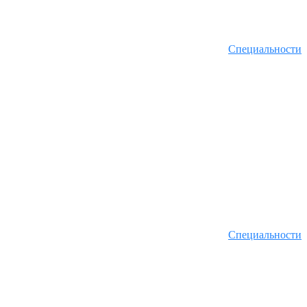
Специальности
Специальности