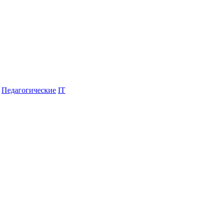
Педагогические
IT