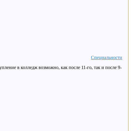
Специальности
ление в колледж возможно, как после 11-го, так и после 9-