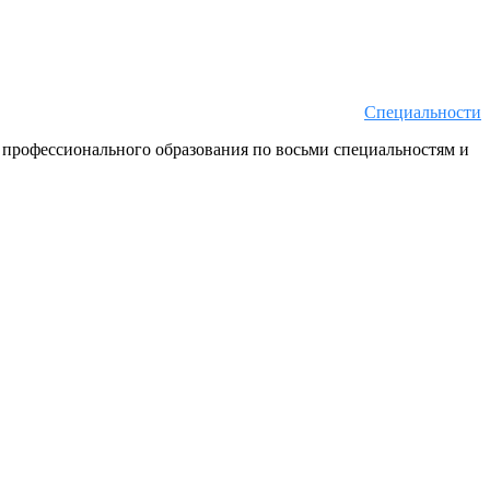
Специальности
 профессионального образования по восьми специальностям и