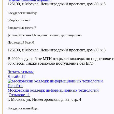
125190, г. Москва, Ленинградский проспект, дом 80, к.5
Государственный:да
общежитие:нет
бюджетные места:?
форма обучения:Очно, очно-заочно, дистанционно
Проходной балл:0
125190, г. Москва, Ленинградский проспект, дом 80, к.5
В 2020 году на базе МТИ открылся колледж по подготовке с
го класса. Также возможно поступление без ЕГЭ.
Читать отзывы
Дизайн
IT
Перейти
Московский колледж информационных технологий
Отзывов: 11
г. Москва, ул. Нижегородская, д. 32, стр. 4
Государственный:да