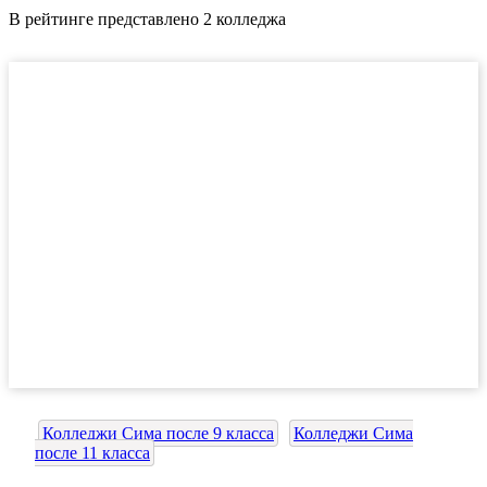
В рейтинге представлено 2 колледжа
Колледжи Сима после 9 класса
Колледжи Сима
после 11 класса