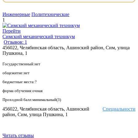
Инженерные
Политехнические
1
Перейти
Симский механический техникум
Отзывов: 1
456022, Челябинская область, Ашинский район, Сим, улица
Пушкина, 1
Государственный:нет
общежитие:нет
бюджетные места:?
форма обучения:очная
Проходной балл:минимальный(3)
456022, Челябинская область, Ашинский
Специальности
район, Сим, улица Пушкина, 1
Читать отзывы