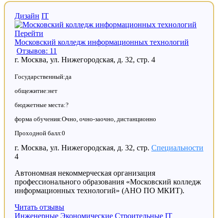
Дизайн
IT
Перейти
Московский колледж информационных технологий
Отзывов: 11
г. Москва, ул. Нижегородская, д. 32, стр. 4
Государственный:да
общежитие:нет
бюджетные места:?
форма обучения:Очно, очно-заочно, дистанционно
Проходной балл:0
г. Москва, ул. Нижегородская, д. 32, стр.
Специальности
4
Автономная некоммерческая организация
профессионального образования «Московский колледж
информационных технологий» (АНО ПО МКИТ).
Читать отзывы
Инженерные
Экономические
Строительные
IT