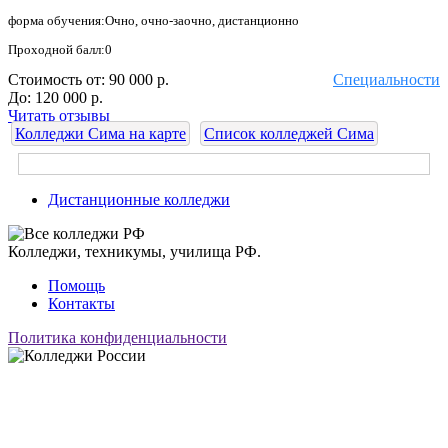
форма обучения:Очно, очно-заочно, дистанционно
Проходной балл:0
Стоимость от:
90 000 р.
Специальности
До:
120 000 р.
Читать отзывы
Колледжи Сима на карте
Список колледжей Сима
Дистанционные колледжи
Колледжи, техникумы, училища РФ.
Помощь
Контакты
Политика конфиденциальности