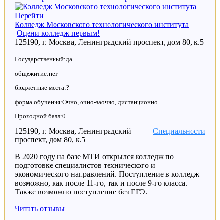
Перейти
Колледж Московского технологического института
Оцени колледж первым!
125190, г. Москва, Ленинградский проспект, дом 80, к.5
Государственный:да
общежитие:нет
бюджетные места:?
форма обучения:Очно, очно-заочно, дистанционно
Проходной балл:0
125190, г. Москва, Ленинградский
Специальности
проспект, дом 80, к.5
В 2020 году на базе МТИ открылся колледж по
подготовке специалистов технического и
экономического направлений. Поступление в колледж
возможно, как после 11-го, так и после 9-го класса.
Также возможно поступление без ЕГЭ.
Читать отзывы