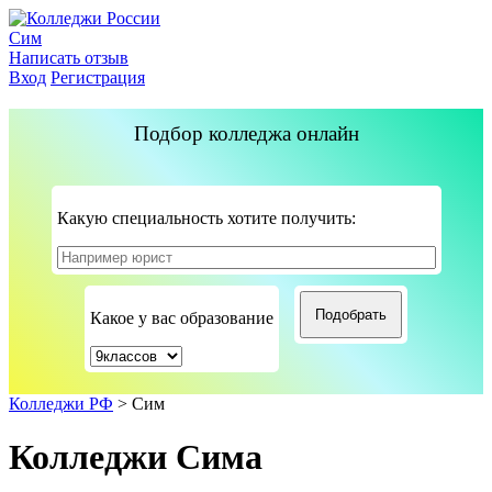
Сим
Написать отзыв
Вход
Регистрация
Подбор колледжа онлайн
Какую специальность хотите получить:
Какое у вас образование
Колледжи РФ
>
Сим
Колледжи Сима