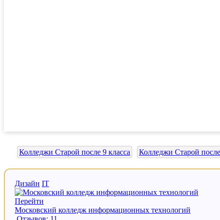
Колледжи Старой после 9 класса
Колледжи Старой после
Дизайн
IT
Перейти
Московский колледж информационных технологий
Отзывов: 11