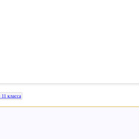
 11 класса