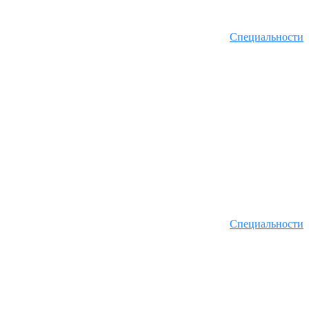
Специальности
Специальности