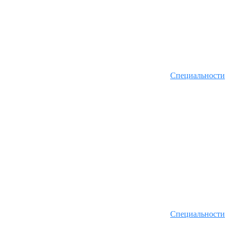
Специальности
Специальности