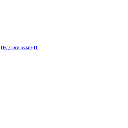
Педагогические
IT