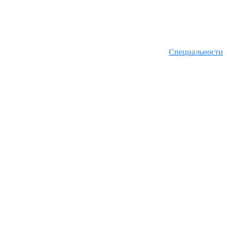
Специальности