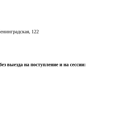
Ленинградская, 122
з выезда на поступление и на сессии: