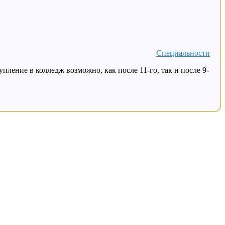
Специальности
ление в колледж возможно, как после 11-го, так и после 9-