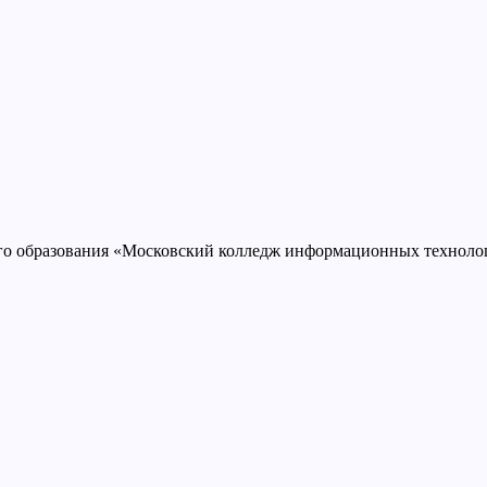
ого образования «Московский колледж информационных техно