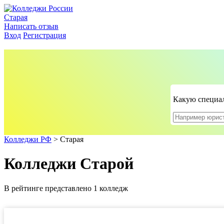
Старая
Написать отзыв
Вход
Регистрация
Какую специал
Колледжи РФ
>
Старая
Колледжи Старой
В рейтинге представлено 1 колледж