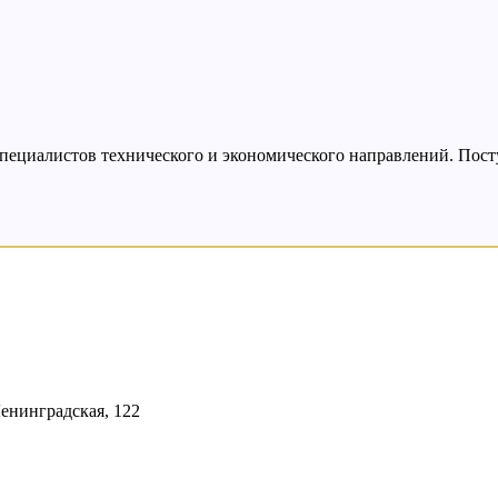
пециалистов технического и экономического направлений. Поступ
Ленинградская, 122