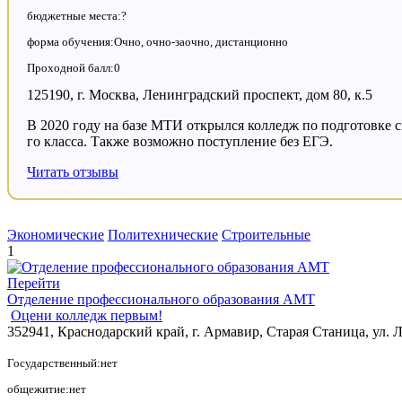
бюджетные места:?
форма обучения:Очно, очно-заочно, дистанционно
Проходной балл:0
125190, г. Москва, Ленинградский проспект, дом 80, к.5
В 2020 году на базе МТИ открылся колледж по подготовке с
го класса. Также возможно поступление без ЕГЭ.
Читать отзывы
Экономические
Политехнические
Строительные
1
Перейти
Отделение профессионального образования АМТ
Оцени колледж первым!
352941, Краснодарский край, г. Армавир, Старая Станица, ул. 
Государственный:нет
общежитие:нет