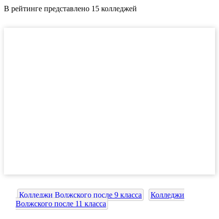
В рейтинге представлено 15 колледжей
Колледжи Волжского после 9 класса
Колледжи
Волжского после 11 класса