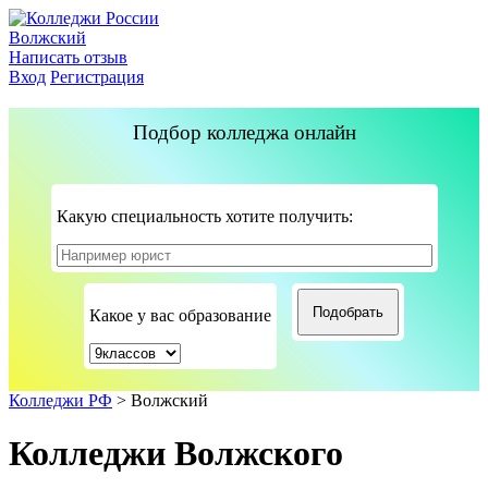
Волжский
Написать отзыв
Вход
Регистрация
Подбор колледжа онлайн
Какую специальность хотите получить:
Какое у вас образование
Колледжи РФ
>
Волжский
Колледжи Волжского