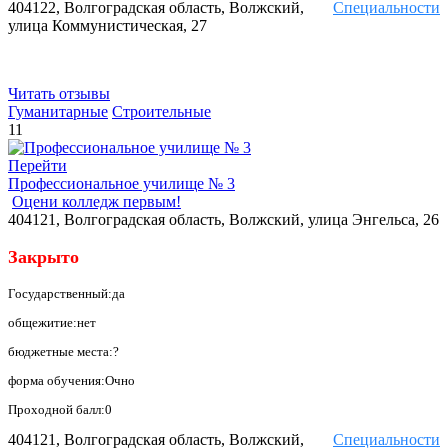
404122, Волгоградская область, Волжский,
Специальности
улица Коммунистическая, 27
Читать отзывы
Гуманитарные
Строительные
11
Перейти
Профессиональное училище № 3
Оцени колледж первым!
404121, Волгоградская область, Волжский, улица Энгельса, 26
Закрыто
Государственный:да
общежитие:нет
бюджетные места:?
форма обучения:Очно
Проходной балл:0
404121, Волгоградская область, Волжский,
Специальности