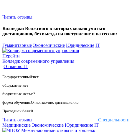
Читать отзывы
Колледжи Волжского в которых можно учиться
дистанционно, без выезда на поступление и на сессии:
Гуманитарные
Экономические
Юридические
IT
Перейти
Колледж современного управления
Отзывов: 11
Государственный:нет
общежитие:нет
бюджетные места:?
форма обучения:Очно, заочно, дистанционно
Проходной балл:0
Читать отзывы
Специальности
Медицинские
Экономические
Юридические
IT