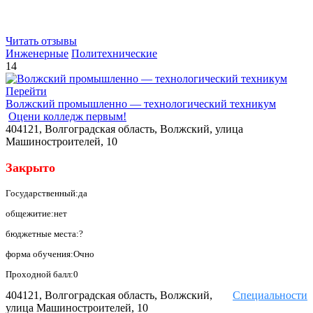
Читать отзывы
Инженерные
Политехнические
14
Перейти
Волжский промышленно — технологический техникум
Оцени колледж первым!
404121, Волгоградская область, Волжский, улица
Машиностроителей, 10
Закрыто
Государственный:да
общежитие:нет
бюджетные места:?
форма обучения:Очно
Проходной балл:0
404121, Волгоградская область, Волжский,
Специальности
улица Машиностроителей, 10