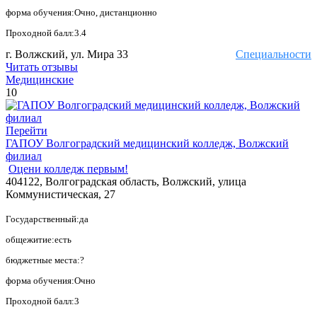
форма обучения:Очно, дистанционно
Проходной балл:3.4
г. Волжский, ул. Мира 33
Специальности
Читать отзывы
Медицинские
10
Перейти
ГАПОУ Волгоградский медицинский колледж, Волжский
филиал
Оцени колледж первым!
404122, Волгоградская область, Волжский, улица
Коммунистическая, 27
Государственный:да
общежитие:есть
бюджетные места:?
форма обучения:Очно
Проходной балл:3