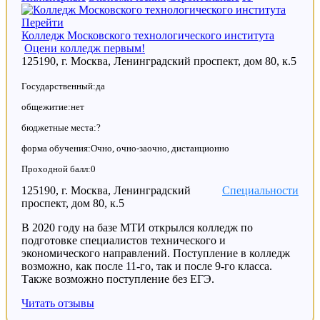
Перейти
Колледж Московского технологического института
Оцени колледж первым!
125190, г. Москва, Ленинградский проспект, дом 80, к.5
Государственный:да
общежитие:нет
бюджетные места:?
форма обучения:Очно, очно-заочно, дистанционно
Проходной балл:0
125190, г. Москва, Ленинградский
Специальности
проспект, дом 80, к.5
В 2020 году на базе МТИ открылся колледж по
подготовке специалистов технического и
экономического направлений. Поступление в колледж
возможно, как после 11-го, так и после 9-го класса.
Также возможно поступление без ЕГЭ.
Читать отзывы