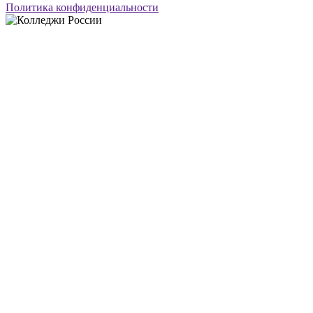
Политика конфиденциальности