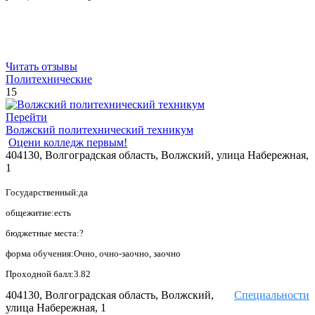
Читать отзывы
Политехнические
15
Перейти
Волжский политехнический техникум
Оцени колледж первым!
404130, Волгоградская область, Волжский, улица Набережная,
1
Государственный:да
общежитие:есть
бюджетные места:?
форма обучения:Очно, очно-заочно, заочно
Проходной балл:3.82
404130, Волгоградская область, Волжский,
Специальности
улица Набережная, 1