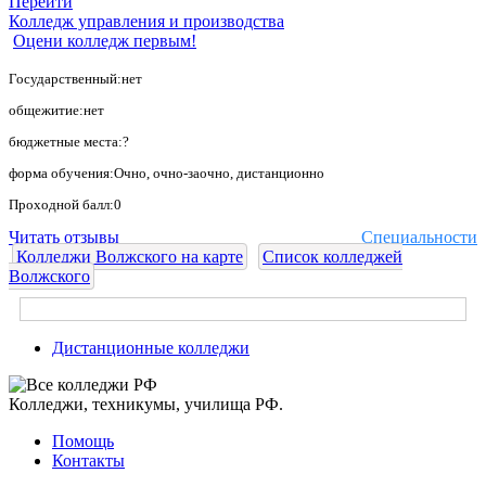
Перейти
Колледж управления и производства
Оцени колледж первым!
Государственный:нет
общежитие:нет
бюджетные места:?
форма обучения:Очно, очно-заочно, дистанционно
Проходной балл:0
Читать отзывы
Специальности
Колледжи Волжского на карте
Список колледжей
Волжского
Дистанционные колледжи
Колледжи, техникумы, училища РФ.
Помощь
Контакты