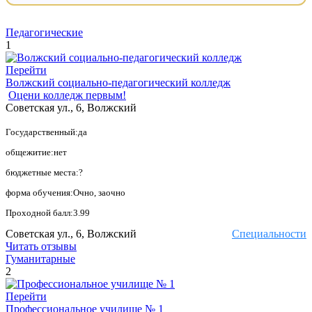
Педагогические
1
Перейти
Волжский социально-педагогический колледж
Оцени колледж первым!
Советская ул., 6, Волжский
Государственный:да
общежитие:нет
бюджетные места:?
форма обучения:Очно, заочно
Проходной балл:3.99
Советская ул., 6, Волжский
Специальности
Читать отзывы
Гуманитарные
2
Перейти
Профессиональное училище № 1