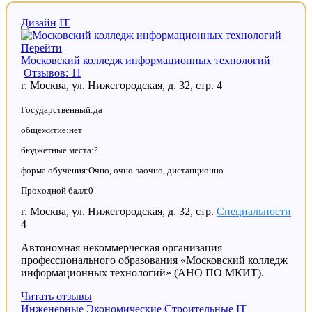
Дизайн
IT
Перейти
Московский колледж информационных технологий
Отзывов: 11
г. Москва, ул. Нижегородская, д. 32, стр. 4
Государственный:да
общежитие:нет
бюджетные места:?
форма обучения:Очно, очно-заочно, дистанционно
Проходной балл:0
г. Москва, ул. Нижегородская, д. 32, стр.
Специальности
4
Автономная некоммерческая организация
профессионального образования «Московский колледж
информационных технологий» (АНО ПО МКИТ).
Читать отзывы
Инженерные
Экономические
Строительные
IT