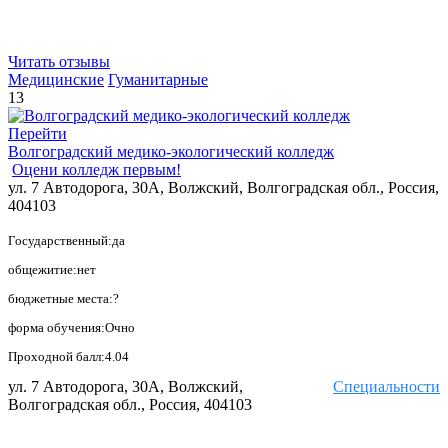
Читать отзывы
Медицинские
Гуманитарные
13
Перейти
Волгоградский медико-экологический колледж
Оцени колледж первым!
ул. 7 Автодорога, 30А, Волжский, Волгоградская обл., Россия,
404103
Государственный:да
общежитие:нет
бюджетные места:?
форма обучения:Очно
Проходной балл:4.04
ул. 7 Автодорога, 30А, Волжский,
Специальности
Волгоградская обл., Россия, 404103