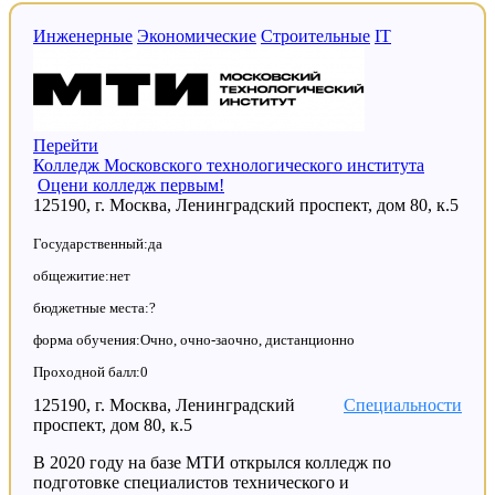
Инженерные
Экономические
Строительные
IT
Перейти
Колледж Московского технологического института
Оцени колледж первым!
125190, г. Москва, Ленинградский проспект, дом 80, к.5
Государственный:да
общежитие:нет
бюджетные места:?
форма обучения:Очно, очно-заочно, дистанционно
Проходной балл:0
125190, г. Москва, Ленинградский
Специальности
проспект, дом 80, к.5
В 2020 году на базе МТИ открылся колледж по
подготовке специалистов технического и