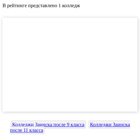
В рейтинге представлено 1 колледж
Колледжи Заинска после 9 класса
Колледжи Заинска
после 11 класса