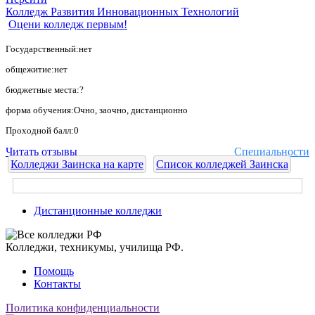
Колледж Развития Инновационных Технологий
Оцени колледж первым!
Государственный:нет
общежитие:нет
бюджетные места:?
форма обучения:Очно, заочно, дистанционно
Проходной балл:0
Читать отзывы
Специальности
Колледжи Заинска на карте
Список колледжей Заинска
Дистанционные колледжи
Колледжи, техникумы, училища РФ.
Помощь
Контакты
Политика конфиденциальности