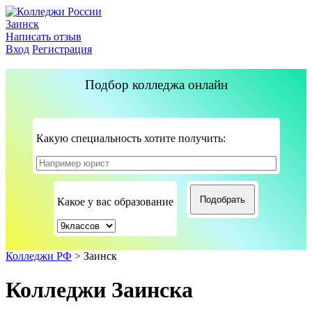
Заинск
Написать отзыв
Вход
Регистрация
Подбор колледжа онлайн
Какую специальность хотите получить:
Какое у вас образование
Колледжи РФ
>
Заинск
Колледжи Заинска