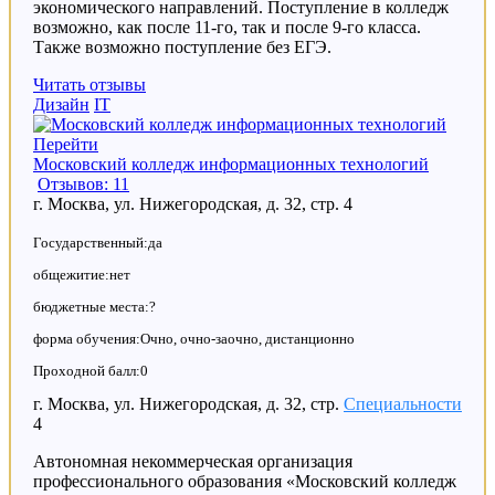
экономического направлений. Поступление в колледж
возможно, как после 11-го, так и после 9-го класса.
Также возможно поступление без ЕГЭ.
Читать отзывы
Дизайн
IT
Перейти
Московский колледж информационных технологий
Отзывов: 11
г. Москва, ул. Нижегородская, д. 32, стр. 4
Государственный:да
общежитие:нет
бюджетные места:?
форма обучения:Очно, очно-заочно, дистанционно
Проходной балл:0
г. Москва, ул. Нижегородская, д. 32, стр.
Специальности
4
Автономная некоммерческая организация
профессионального образования «Московский колледж