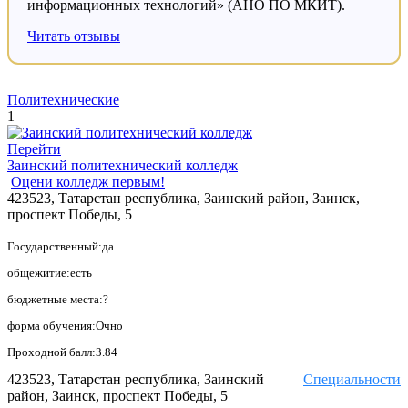
информационных технологий» (АНО ПО МКИТ).
Читать отзывы
Политехнические
1
Перейти
Заинский политехнический колледж
Оцени колледж первым!
423523, Татарстан республика, Заинский район, Заинск,
проспект Победы, 5
Государственный:да
общежитие:есть
бюджетные места:?
форма обучения:Очно
Проходной балл:3.84
423523, Татарстан республика, Заинский
Специальности
район, Заинск, проспект Победы, 5