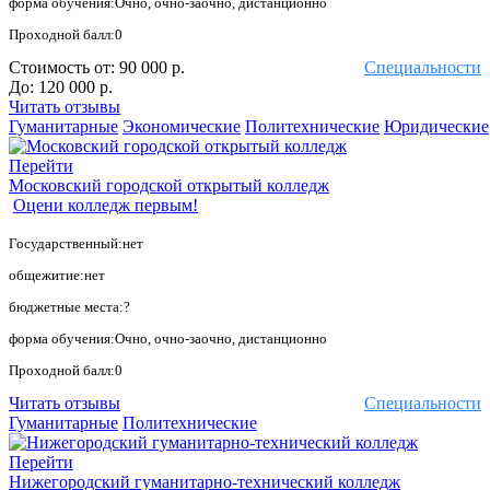
форма обучения:Очно, очно-заочно, дистанционно
Проходной балл:0
Стоимость от:
90 000 р.
Специальности
До:
120 000 р.
Читать отзывы
Гуманитарные
Экономические
Политехнические
Юридические
Перейти
Московский городской открытый колледж
Оцени колледж первым!
Государственный:нет
общежитие:нет
бюджетные места:?
форма обучения:Очно, очно-заочно, дистанционно
Проходной балл:0
Читать отзывы
Специальности
Гуманитарные
Политехнические
Перейти
Нижегородский гуманитарно-технический колледж