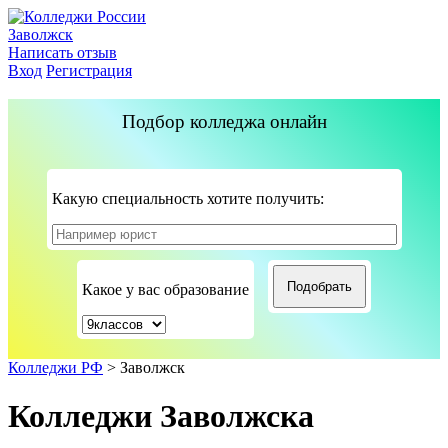
Заволжск
Написать отзыв
Вход
Регистрация
Подбор колледжа онлайн
Какую специальность хотите получить:
Какое у вас образование
Колледжи РФ
>
Заволжск
Колледжи Заволжска