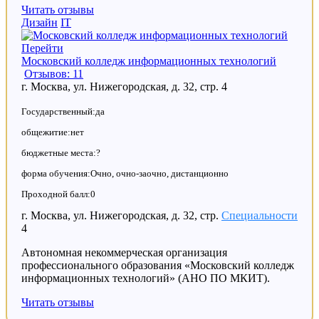
Читать отзывы
Дизайн
IT
Перейти
Московский колледж информационных технологий
Отзывов: 11
г. Москва, ул. Нижегородская, д. 32, стр. 4
Государственный:да
общежитие:нет
бюджетные места:?
форма обучения:Очно, очно-заочно, дистанционно
Проходной балл:0
г. Москва, ул. Нижегородская, д. 32, стр.
Специальности
4
Автономная некоммерческая организация
профессионального образования «Московский колледж
информационных технологий» (АНО ПО МКИТ).
Читать отзывы