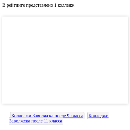
В рейтинге представлено 1 колледж
Колледжи Заволжска после 9 класса
Колледжи
Заволжска после 11 класса