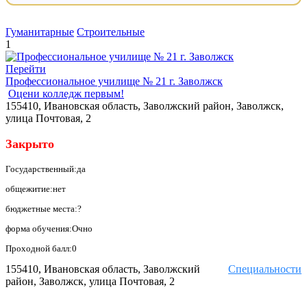
Гуманитарные
Строительные
1
Перейти
Профессиональное училище № 21 г. Заволжск
Оцени колледж первым!
155410, Ивановская область, Заволжский район, Заволжск,
улица Почтовая, 2
Закрыто
Государственный:да
общежитие:нет
бюджетные места:?
форма обучения:Очно
Проходной балл:0
155410, Ивановская область, Заволжский
Специальности
район, Заволжск, улица Почтовая, 2