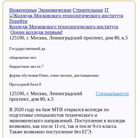
Инженерные
Экономические
Строительные
IT
Перейти
Колледж Московского технологического института
Оцени колледж первым!
125190, г. Москва, Ленинградский проспект, дом 80, к.5
Государственный:да
общежитие:нет
бюджетные места:?
форма обучения:Очно, очно-заочно, дистанционно
Проходной балл:0
125190, г. Москва, Ленинградский
Специальности
проспект, дом 80, к.5
В 2020 году на базе МТИ открылся колледж по
подготовке специалистов технического и
экономического направлений. Поступление в колледж
возможно, как после 11-го, так и после 9-го класса.
Также возможно поступление без ЕГЭ.