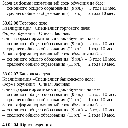
Заочная форма нормативный срок обучения на базе:
– основного общего образования (9 кл.) – 3 года 10 мес.
– среднего общего образования (11 кл.) – 2 года 10 мес.
38.02.08 Торговое дело
Квалификация –Специалист торгового дела;
Форма обучения – Очная; Заочная;
Очная форма нормативный срок обучения на базе:
– основного общего образования (9 кл.) – 2 года 10 мес.
– среднего общего образования (11 кл.) – 1 год 10 мес.
Заочная форма нормативный срок обучения на базе:
– основного общего образования (9 кл.) – 3 года 10 мес.
– среднего общего образования (11 кл.) – 2 года 10 мес.
38.02.07 Банковское дело
Квалификация –Специалист банковского дела;
Форма обучения – Очная; Заочная;
Очная форма нормативный срок обучения на базе:
– основного общего образования (9 кл.) – 2 года 10 мес.
– среднего общего образования (11 кл.) – 1 год 10 мес.
Заочная форма нормативный срок обучения на базе:
– основного общего образования (9 кл.) – 3 года 10 мес.
– среднего общего образования (11 кл.) – 2 года 10 мес.
40.02.04 Юриспруденция