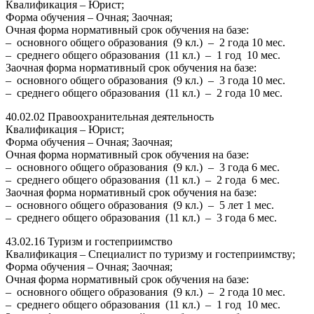
Квалификация – Юрист;
Форма обучения – Очная; Заочная;
Очная форма нормативный срок обучения на базе:
– основного общего образования (9 кл.) – 2 года 10 мес.
– среднего общего образования (11 кл.) – 1 год 10 мес.
Заочная форма нормативный срок обучения на базе:
– основного общего образования (9 кл.) – 3 года 10 мес.
– среднего общего образования (11 кл.) – 2 года 10 мес.
40.02.02 Правоохранительная деятельность
Квалификация – Юрист;
Форма обучения – Очная; Заочная;
Очная форма нормативный срок обучения на базе:
– основного общего образования (9 кл.) – 3 года 6 мес.
– среднего общего образования (11 кл.) – 2 года 6 мес.
Заочная форма нормативный срок обучения на базе:
– основного общего образования (9 кл.) – 5 лет 1 мес.
– среднего общего образования (11 кл.) – 3 года 6 мес.
43.02.16 Туризм и гостеприимство
Квалификация – Специалист по туризму и гостеприимству;
Форма обучения – Очная; Заочная;
Очная форма нормативный срок обучения на базе:
– основного общего образования (9 кл.) – 2 года 10 мес.
– среднего общего образования (11 кл.) – 1 год 10 мес.