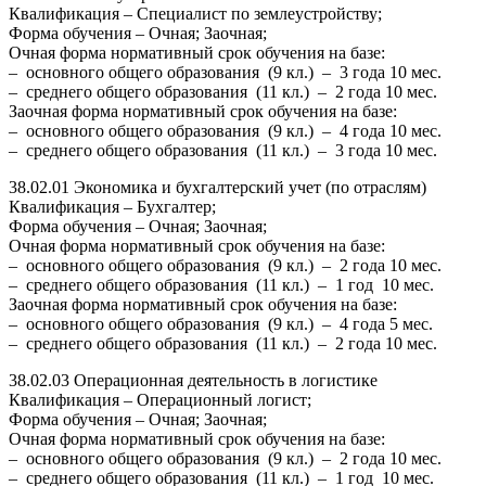
Квалификация – Специалист по землеустройству;
Форма обучения – Очная; Заочная;
Очная форма нормативный срок обучения на базе:
– основного общего образования (9 кл.) – 3 года 10 мес.
– среднего общего образования (11 кл.) – 2 года 10 мес.
Заочная форма нормативный срок обучения на базе:
– основного общего образования (9 кл.) – 4 года 10 мес.
– среднего общего образования (11 кл.) – 3 года 10 мес.
38.02.01 Экономика и бухгалтерский учет (по отраслям)
Квалификация – Бухгалтер;
Форма обучения – Очная; Заочная;
Очная форма нормативный срок обучения на базе:
– основного общего образования (9 кл.) – 2 года 10 мес.
– среднего общего образования (11 кл.) – 1 год 10 мес.
Заочная форма нормативный срок обучения на базе:
– основного общего образования (9 кл.) – 4 года 5 мес.
– среднего общего образования (11 кл.) – 2 года 10 мес.
38.02.03 Операционная деятельность в логистике
Квалификация – Операционный логист;
Форма обучения – Очная; Заочная;
Очная форма нормативный срок обучения на базе:
– основного общего образования (9 кл.) – 2 года 10 мес.
– среднего общего образования (11 кл.) – 1 год 10 мес.