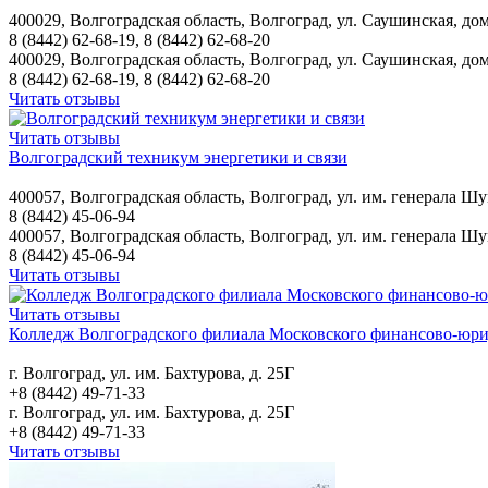
400029, Волгоградская область, Волгоград, ул. Саушинская, до
8 (8442) 62-68-19, 8 (8442) 62-68-20
400029, Волгоградская область, Волгоград, ул. Саушинская, до
8 (8442) 62-68-19, 8 (8442) 62-68-20
Читать отзывы
Читать отзывы
Волгоградский техникум энергетики и связи
400057, Волгоградская область, Волгоград, ул. им. генерала Ш
8 (8442) 45-06-94
400057, Волгоградская область, Волгоград, ул. им. генерала Ш
8 (8442) 45-06-94
Читать отзывы
Читать отзывы
Колледж Волгоградского филиала Московского финансово-юри
г. Волгоград, ул. им. Бахтурова, д. 25Г
+8 (8442) 49-71-33
г. Волгоград, ул. им. Бахтурова, д. 25Г
+8 (8442) 49-71-33
Читать отзывы