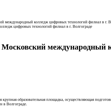
ий международный колледж цифровых технологий филиал в г. В
 Московский международный 
ая крупная образовательная площадка, осуществляющая подгото
и в Волгограде.