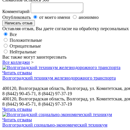
Комментарий
Опубликовать
от моего имени
анонимно
Оставляя отзыв, Вы даете согласие на обработку персональны
Все
Положительные
Отрицательные
Нейтральные
Вас также могут заинтересовать
Все колледжи
>
Читать отзывы
Волгоградский техникум железнодорожного транспорта
400120, Волгоградская область, Волгоград, ул. Комитетская, до
8 (8442) 90-45-71, 8 (8442) 97-37-19
400120, Волгоградская область, Волгоград, ул. Комитетская, до
8 (8442) 90-45-71, 8 (8442) 97-37-19
Читать отзывы
Читать отзывы
Волгоградский социально-экономический техникум