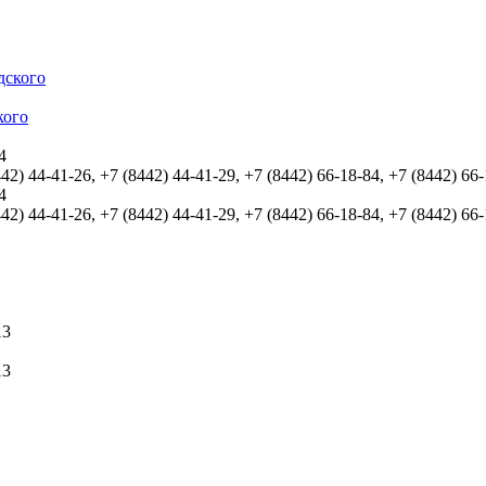
кого
4
442) 44-41-26, +7 (8442) 44-41-29, +7 (8442) 66-18-84, +7 (8442) 66
4
442) 44-41-26, +7 (8442) 44-41-29, +7 (8442) 66-18-84, +7 (8442) 66
13
13