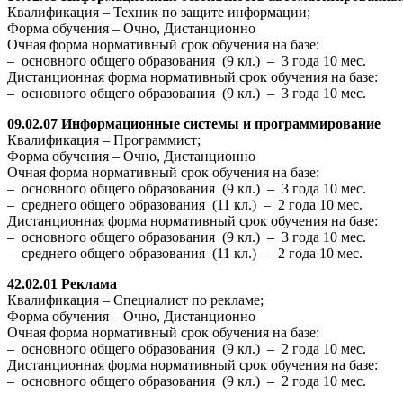
Квалификация – Техник по защите информации;
Форма обучения – Очно, Дистанционно
Очная форма нормативный срок обучения на базе:
– основного общего образования (9 кл.) – 3 года 10 мес.
Дистанционная форма нормативный срок обучения на базе:
– основного общего образования (9 кл.) – 3 года 10 мес.
09.02.07 Информационные системы и программирование
Квалификация – Программист;
Форма обучения – Очно, Дистанционно
Очная форма нормативный срок обучения на базе:
– основного общего образования (9 кл.) – 3 года 10 мес.
– среднего общего образования (11 кл.) – 2 года 10 мес.
Дистанционная форма нормативный срок обучения на базе:
– основного общего образования (9 кл.) – 3 года 10 мес.
– среднего общего образования (11 кл.) – 2 года 10 мес.
42.02.01 Реклама
Квалификация – Специалист по рекламе;
Форма обучения – Очно, Дистанционно
Очная форма нормативный срок обучения на базе:
– основного общего образования (9 кл.) – 2 года 10 мес.
Дистанционная форма нормативный срок обучения на базе:
– основного общего образования (9 кл.) – 2 года 10 мес.