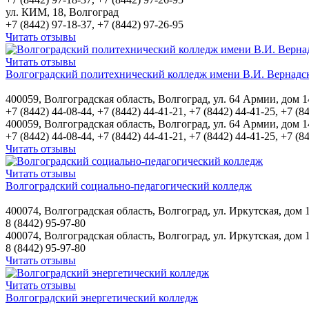
ул. КИМ, 18, Волгоград
+7 (8442) 97-18-37, +7 (8442) 97-26-95
Читать отзывы
Читать отзывы
Волгоградский политехнический колледж имени В.И. Вернадс
400059, Волгоградская область, Волгоград, ул. 64 Армии, дом 1
+7 (8442) 44-08-44, +7 (8442) 44-41-21, +7 (8442) 44-41-25, +7 (8
400059, Волгоградская область, Волгоград, ул. 64 Армии, дом 1
+7 (8442) 44-08-44, +7 (8442) 44-41-21, +7 (8442) 44-41-25, +7 (8
Читать отзывы
Читать отзывы
Волгоградский социально-педагогический колледж
400074, Волгоградская область, Волгоград, ул. Иркутская, дом 
8 (8442) 95-97-80
400074, Волгоградская область, Волгоград, ул. Иркутская, дом 
8 (8442) 95-97-80
Читать отзывы
Читать отзывы
Волгоградский энергетический колледж