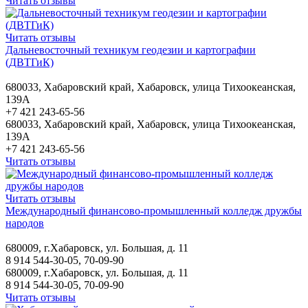
Читать отзывы
Читать отзывы
Дальневосточный техникум геодезии и картографии
(ДВТГиК)
680033, Хабаровский край, Хабаровск, улица Тихоокеанская,
139А
+7 421 243-65-56
680033, Хабаровский край, Хабаровск, улица Тихоокеанская,
139А
+7 421 243-65-56
Читать отзывы
Читать отзывы
Международный финансово-промышленный колледж дружбы
народов
680009, г.Хабаровск, ул. Большая, д. 11
8 914 544-30-05, 70-09-90
680009, г.Хабаровск, ул. Большая, д. 11
8 914 544-30-05, 70-09-90
Читать отзывы