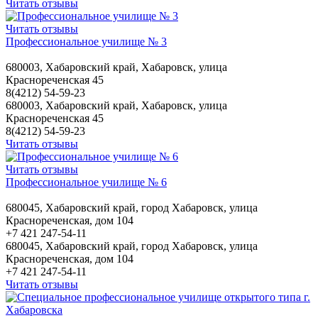
Читать отзывы
Читать отзывы
Профессиональное училище № 3
680003, Хабаровский край, Хабаровск, улица
Краснореченская 45
8(4212) 54-59-23
680003, Хабаровский край, Хабаровск, улица
Краснореченская 45
8(4212) 54-59-23
Читать отзывы
Читать отзывы
Профессиональное училище № 6
680045, Хабаровский край, город Хабаровск, улица
Краснореченская, дом 104
+7 421 247-54-11
680045, Хабаровский край, город Хабаровск, улица
Краснореченская, дом 104
+7 421 247-54-11
Читать отзывы