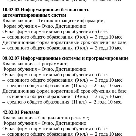
10.02.03 Информационная безопасность
автоматизированных систем
Квалификация – Техник по защите информации;
Форма обучения – Очно, Дистанционно
Очная форма нормативный срок обучения на базе:
– основного общего образования (9 кл.) – 3 года 10 мес.
Дистанционная форма нормативный срок обучения на базе:
– основного общего образования (9 кл.) – 3 года 10 мес.
09.02.07 Информационные системы и программирование
Квалификация – Программист;
Форма обучения – Очно, Дистанционно
Очная форма нормативный срок обучения на базе:
– основного общего образования (9 кл.) – 3 года 10 мес.
– среднего общего образования (11 кл.) – 2 года 10 мес.
Дистанционная форма нормативный срок обучения на базе:
– основного общего образования (9 кл.) – 3 года 10 мес.
– среднего общего образования (11 кл.) – 2 года 10 мес.
42.02.01 Реклама
Квалификация – Специалист по рекламе;
Форма обучения – Очно, Дистанционно
Очная форма нормативный срок обучения на базе:
– основного общего образования (9 кл.) – 2 года 10 мес.