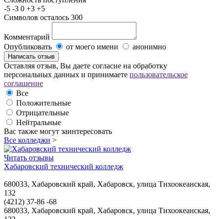
-5
-3
0
+3
+5
Символов осталось
300
Комментарий
Опубликовать
от моего имени
анонимно
Оставляя отзыв, Вы даете согласие на обработку
персональных данных и принимаете
пользовательское
соглашение
Все
Положительные
Отрицательные
Нейтральные
Вас также могут заинтересовать
Все колледжи
>
Читать отзывы
Хабаровский технический колледж
680033, Хабаровский край, Хабаровск, улица Тихоокеанская,
132
(4212) 37-86 -68
680033, Хабаровский край, Хабаровск, улица Тихоокеанская,