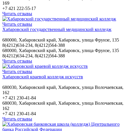
169
+7 421 222-55-17
Читать отзывы
Читать отзывы
Хабаровский государственный медицинский колледж
680000, Хабаровский край, Хабаровск, улица Фрунзе, 135
8(4212)634-234, 8(4212)564-388
680000, Хабаровский край, Хабаровск, улица Фрунзе, 135
8(4212)634-234, 8(4212)564-388
Читать отзывы
Читать отзывы
Хабаровский краевой колледж искусств
680030, Хабаровский край, Хабаровск, улица Волочаевская,
162
+7 421 230-41-84
680030, Хабаровский край, Хабаровск, улица Волочаевская,
162
+7 421 230-41-84
Читать отзывы