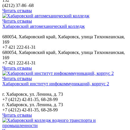
132
(4212) 37-86 -68
Читать отзывы
Читать отзывы
Хабаровский автомеханический колледж
680054, Хабаровский край, Хабаровск, улица Тихоокеанская,
169
+7 421 222-61-31
680054, Хабаровский край, Хабаровск, улица Тихоокеанская,
169
+7 421 222-61-31
Читать отзывы
Читать отзывы
Хабаровский институт инфокоммуникаций, корпус 2
г. Хабаровск, ул. Ленина, д. 73
+7 (4212) 42-81-35, 68-28-99
г. Хабаровск, ул. Ленина, д. 73
+7 (4212) 42-81-35, 68-28-99
Читать отзывы