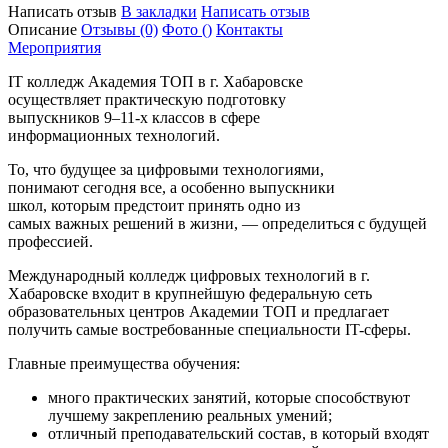
Написать отзыв
В закладки
Написать отзыв
Описание
Отзывы
(0)
Фото
()
Контакты
Мероприятия
IT колледж Академия ТОП в г. Хабаровске
осуществляет практическую подготовку
выпускников 9–11-х классов в сфере
информационных технологий.
То, что будущее за цифровыми технологиями,
понимают сегодня все, а особенно выпускники
школ, которым предстоит принять одно из
самых важных решений в жизни, — определиться с будущей
профессией.
Международный колледж цифровых технологий в г.
Хабаровске входит в крупнейшую федеральную сеть
образовательных центров Академии ТОП и предлагает
получить самые востребованные специальности IT-сферы.
Главные преимущества обучения:
много практических занятий, которые способствуют
лучшему закреплению реальных умений;
отличный преподавательский состав, в который входят