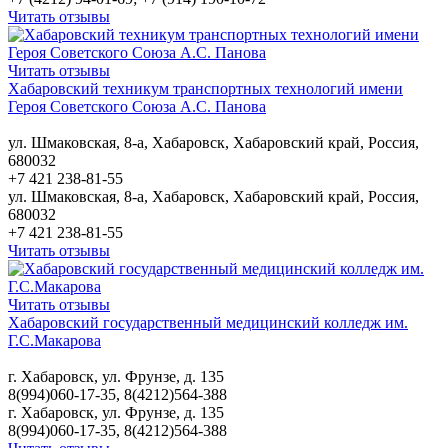
Читать отзывы
Читать отзывы
Хабаровский техникум транспортных технологий имени
Героя Советского Союза А.С. Панова
ул. Шмаковская, 8-а, Хабаровск, Хабаровский край, Россия,
680032
+7 421 238-81-55
ул. Шмаковская, 8-а, Хабаровск, Хабаровский край, Россия,
680032
+7 421 238-81-55
Читать отзывы
Читать отзывы
Хабаровский государственный медицинский колледж им.
Г.С.Макарова
г. Хабаровск, ул. Фрунзе, д. 135
8(994)060-17-35, 8(4212)564-388
г. Хабаровск, ул. Фрунзе, д. 135
8(994)060-17-35, 8(4212)564-388