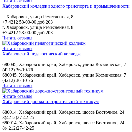
Читать отзывы
Хабаровский колледж водного транспорта и промышленности
г. Хабаровск, улица Ремесленная, 8
+7 4212 58-00-00 доб.203
г. Хабаровск, улица Ремесленная, 8
+7 4212 58-00-00 доб.203
Читать отзывы
Читать отзывы
Хабаровский педагогический колледж
680045, Хабаровский край, Хабаровск, улица Космическая, 7
(4212) 36-10-76
680045, Хабаровский край, Хабаровск, улица Космическая, 7
(4212) 36-10-76
Читать отзывы
Читать отзывы
Хабаровский дорожно-строительный техникум
680014, Хабаровский край, Хабаровск, шоссе Восточное, 24
8(4212)27-42-25
680014, Хабаровский край, Хабаровск, шоссе Восточное, 24
8(4212)27-42-25