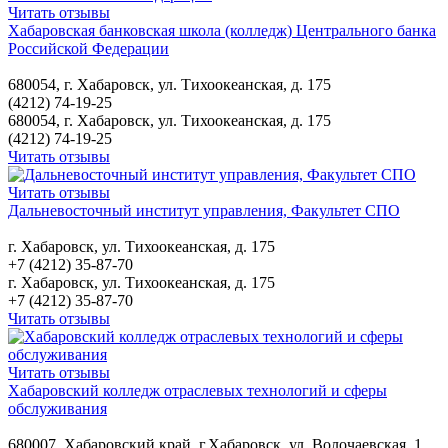
Читать отзывы
Хабаровская банковская школа (колледж) Центрального банка
Российской Федерации
680054, г. Хабаровск, ул. Тихоокеанская, д. 175
(4212) 74-19-25
680054, г. Хабаровск, ул. Тихоокеанская, д. 175
(4212) 74-19-25
Читать отзывы
Читать отзывы
Дальневосточный институт управления, Факультет СПО
г. Хабаровск, ул. Тихоокеанская, д. 175
+7 (4212) 35-87-70
г. Хабаровск, ул. Тихоокеанская, д. 175
+7 (4212) 35-87-70
Читать отзывы
Читать отзывы
Хабаровский колледж отраслевых технологий и сферы
обслуживания
680007, Хабаровский край, г.Хабаровск, ул. Волочаевская, 1