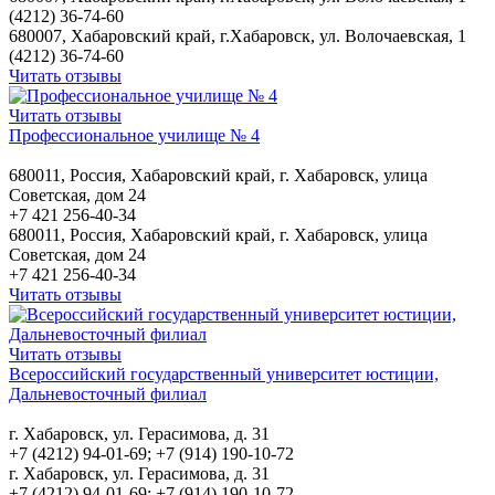
(4212) 36-74-60
680007, Хабаровский край, г.Хабаровск, ул. Волочаевская, 1
(4212) 36-74-60
Читать отзывы
Читать отзывы
Профессиональное училище № 4
680011, Россия, Хабаровский край, г. Хабаровск, улица
Советская, дом 24
+7 421 256-40-34
680011, Россия, Хабаровский край, г. Хабаровск, улица
Советская, дом 24
+7 421 256-40-34
Читать отзывы
Читать отзывы
Всероссийский государственный университет юстиции,
Дальневосточный филиал
г. Хабаровск, ул. Герасимова, д. 31
+7 (4212) 94-01-69; +7 (914) 190-10-72
г. Хабаровск, ул. Герасимова, д. 31
+7 (4212) 94-01-69; +7 (914) 190-10-72