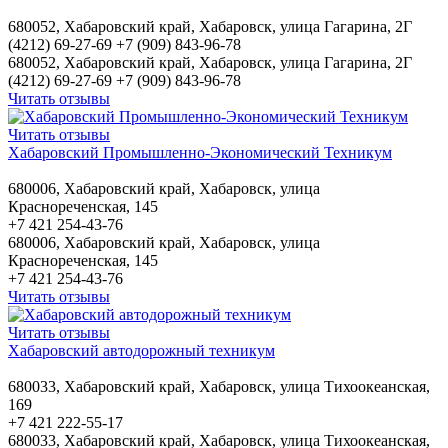
680052, Хабаровский край, Хабаровск, улица Гагарина, 2Г
(4212) 69-27-69 +7 (909) 843-96-78
680052, Хабаровский край, Хабаровск, улица Гагарина, 2Г
(4212) 69-27-69 +7 (909) 843-96-78
Читать отзывы
Читать отзывы
Хабаровский Промышленно-Экономический Техникум
680006, Хабаровский край, Хабаровск, улица
Краснореченская, 145
+7 421 254-43-76
680006, Хабаровский край, Хабаровск, улица
Краснореченская, 145
+7 421 254-43-76
Читать отзывы
Читать отзывы
Хабаровский автодорожный техникум
680033, Хабаровский край, Хабаровск, улица Тихоокеанская,
169
+7 421 222-55-17
680033, Хабаровский край, Хабаровск, улица Тихоокеанская,