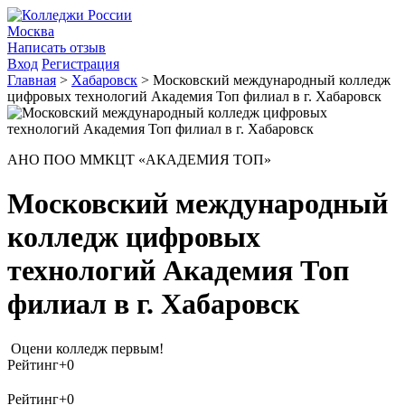
Москва
Написать отзыв
Вход
Регистрация
Главная
>
Хабаровск
>
Московский международный колледж
цифровых технологий Академия Топ филиал в г. Хабаровск
АНО ПОО ММКЦТ «АКАДЕМИЯ ТОП»
Московский международный
колледж цифровых
технологий Академия Топ
филиал в г. Хабаровск
Оцени колледж первым!
Рейтинг
+0
Рейтинг
+0