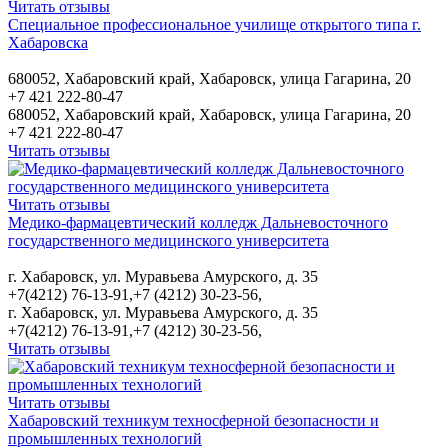
Читать отзывы
Специальное профессиональное училище открытого типа г.
Хабаровска
680052, Хабаровский край, Хабаровск, улица Гагарина, 20
+7 421 222-80-47
680052, Хабаровский край, Хабаровск, улица Гагарина, 20
+7 421 222-80-47
Читать отзывы
Читать отзывы
Медико-фармацевтический колледж Дальневосточного
государственного медицинского университета
г. Хабаровск, ул. Муравьева Амурского, д. 35
+7(4212) 76-13-91,+7 (4212) 30-23-56,
г. Хабаровск, ул. Муравьева Амурского, д. 35
+7(4212) 76-13-91,+7 (4212) 30-23-56,
Читать отзывы
Читать отзывы
Хабаровский техникум техносферной безопасности и
промышленных технологий