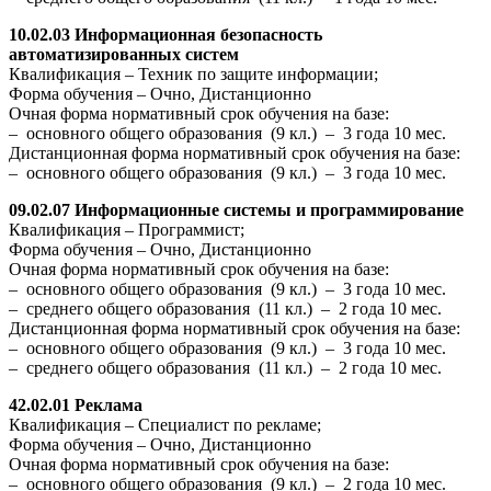
10.02.03 Информационная безопасность
автоматизированных систем
Квалификация – Техник по защите информации;
Форма обучения – Очно, Дистанционно
Очная форма нормативный срок обучения на базе:
– основного общего образования (9 кл.) – 3 года 10 мес.
Дистанционная форма нормативный срок обучения на базе:
– основного общего образования (9 кл.) – 3 года 10 мес.
09.02.07 Информационные системы и программирование
Квалификация – Программист;
Форма обучения – Очно, Дистанционно
Очная форма нормативный срок обучения на базе:
– основного общего образования (9 кл.) – 3 года 10 мес.
– среднего общего образования (11 кл.) – 2 года 10 мес.
Дистанционная форма нормативный срок обучения на базе:
– основного общего образования (9 кл.) – 3 года 10 мес.
– среднего общего образования (11 кл.) – 2 года 10 мес.
42.02.01 Реклама
Квалификация – Специалист по рекламе;
Форма обучения – Очно, Дистанционно
Очная форма нормативный срок обучения на базе:
– основного общего образования (9 кл.) – 2 года 10 мес.