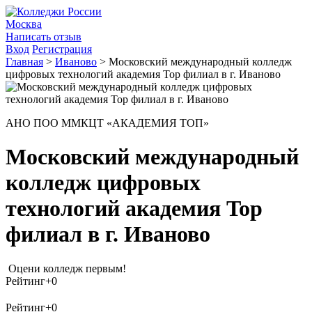
Москва
Написать отзыв
Вход
Регистрация
Главная
>
Иваново
>
Московский международный колледж
цифровых технологий академия Top филиал в г. Иваново
АНО ПОО ММКЦТ «АКАДЕМИЯ ТОП»
Московский международный
колледж цифровых
технологий академия Top
филиал в г. Иваново
Оцени колледж первым!
Рейтинг
+0
Рейтинг
+0