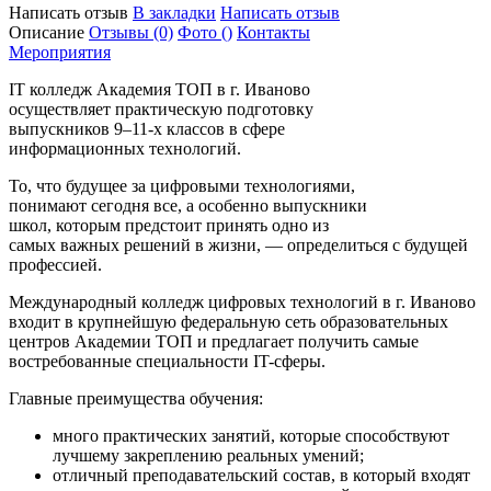
Написать отзыв
В закладки
Написать отзыв
Описание
Отзывы
(0)
Фото
()
Контакты
Мероприятия
IT колледж Академия ТОП в г. Иваново
осуществляет практическую подготовку
выпускников 9–11-х классов в сфере
информационных технологий.
То, что будущее за цифровыми технологиями,
понимают сегодня все, а особенно выпускники
школ, которым предстоит принять одно из
самых важных решений в жизни, — определиться с будущей
профессией.
Международный колледж цифровых технологий в г. Иваново
входит в крупнейшую федеральную сеть образовательных
центров Академии ТОП и предлагает получить самые
востребованные специальности IT-сферы.
Главные преимущества обучения:
много практических занятий, которые способствуют
лучшему закреплению реальных умений;
отличный преподавательский состав, в который входят