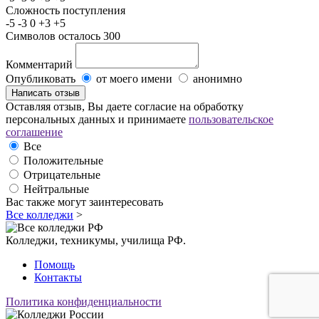
Сложность поступления
-5
-3
0
+3
+5
Символов осталось
300
Комментарий
Опубликовать
от моего имени
анонимно
Оставляя отзыв, Вы даете согласие на обработку
персональных данных и принимаете
пользовательское
соглашение
Все
Положительные
Отрицательные
Нейтральные
Вас также могут заинтересовать
Все колледжи
>
Колледжи, техникумы, училища РФ.
Помощь
Контакты
Политика конфиденциальности