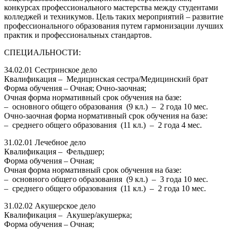
конкурсах профессионального мастерства между студентами
колледжей и техникумов. Цель таких мероприятий – развитие
профессионального образования путем гармонизации лучших
практик и профессиональных стандартов.
СПЕЦИАЛЬНОСТИ:
34.02.01 Сестринское дело
Квалификация – Медицинская сестра/Медицинский брат
Форма обучения – Очная; Очно-заочная;
Очная форма нормативный срок обучения на базе:
– основного общего образования (9 кл.) – 2 года 10 мес.
Очно-заочная форма нормативный срок обучения на базе:
– среднего общего образования (11 кл.) – 2 года 4 мес.
31.02.01 Лечебное дело
Квалификация – Фельдшер;
Форма обучения – Очная;
Очная форма нормативный срок обучения на базе:
– основного общего образования (9 кл.) – 3 года 10 мес.
– среднего общего образования (11 кл.) – 2 года 10 мес.
31.02.02 Акушерское дело
Квалификация – Акушер/акушерка;
Форма обучения – Очная;