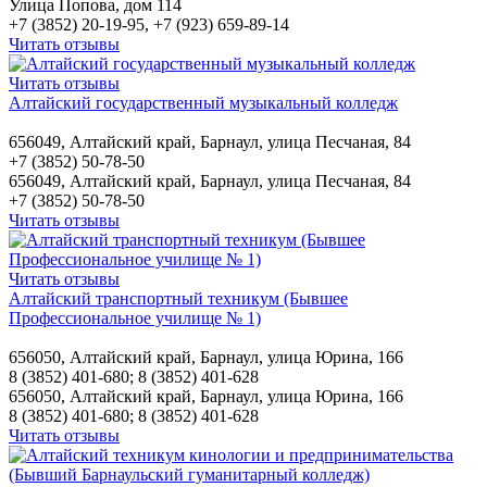
Улица Попова, дом 114
+7 (3852) 20-19-95, +7 (923) 659-89-14
Читать отзывы
Читать отзывы
Алтайский государственный музыкальный колледж
656049, Алтайский край, Барнаул, улица Песчаная, 84
+7 (3852) 50-78-50
656049, Алтайский край, Барнаул, улица Песчаная, 84
+7 (3852) 50-78-50
Читать отзывы
Читать отзывы
Алтайский транспортный техникум (Бывшее
Профессиональное училище № 1)
656050, Алтайский край, Барнаул, улица Юрина, 166
8 (3852) 401-680; 8 (3852) 401-628
656050, Алтайский край, Барнаул, улица Юрина, 166
8 (3852) 401-680; 8 (3852) 401-628
Читать отзывы