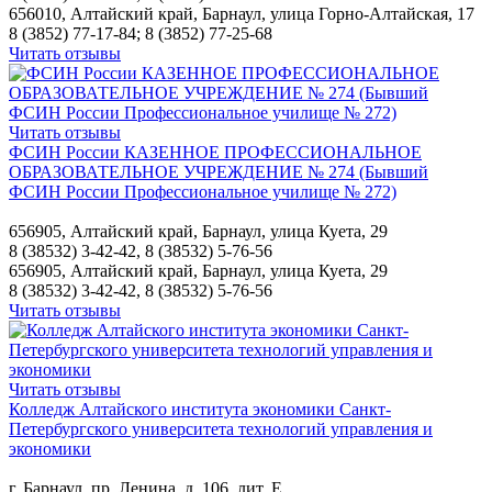
656010, Алтайский край, Барнаул, улица Горно-Алтайская, 17
8 (3852) 77-17-84; 8 (3852) 77-25-68
Читать отзывы
Читать отзывы
ФСИН России КАЗЕННОЕ ПРОФЕССИОНАЛЬНОЕ
ОБРАЗОВАТЕЛЬНОЕ УЧРЕЖДЕНИЕ № 274 (Бывший
ФСИН России Профессиональное училище № 272)
656905, Алтайский край, Барнаул, улица Куета, 29
8 (38532) 3-42-42, 8 (38532) 5-76-56
656905, Алтайский край, Барнаул, улица Куета, 29
8 (38532) 3-42-42, 8 (38532) 5-76-56
Читать отзывы
Читать отзывы
Колледж Алтайского института экономики Санкт-
Петербургского университета технологий управления и
экономики
г. Барнаул, пр. Ленина, д. 106, лит. Е