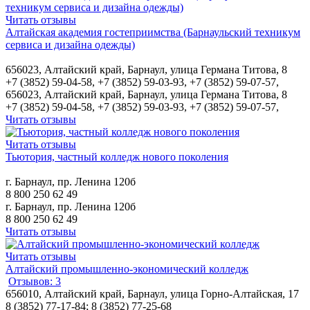
Читать отзывы
Алтайская академия гостеприимства (Барнаульский техникум
сервиса и дизайна одежды)
656023, Алтайский край, Барнаул, улица Германа Титова, 8
+7 (3852) 59-04-58, +7 (3852) 59-03-93, +7 (3852) 59-07-57,
656023, Алтайский край, Барнаул, улица Германа Титова, 8
+7 (3852) 59-04-58, +7 (3852) 59-03-93, +7 (3852) 59-07-57,
Читать отзывы
Читать отзывы
Тьютория, частный колледж нового поколения
г. Барнаул, пр. Ленина 120б
8 800 250 62 49
г. Барнаул, пр. Ленина 120б
8 800 250 62 49
Читать отзывы
Читать отзывы
Алтайский промышленно-экономический колледж
Отзывов: 3
656010, Алтайский край, Барнаул, улица Горно-Алтайская, 17
8 (3852) 77-17-84; 8 (3852) 77-25-68