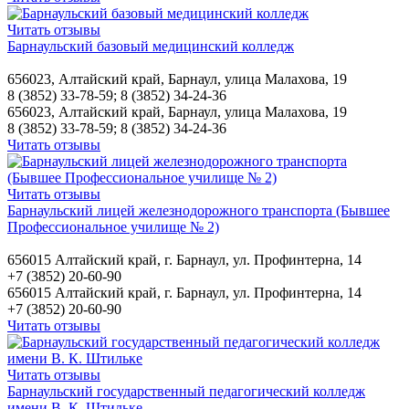
Читать отзывы
Барнаульский базовый медицинский колледж
656023, Алтайский край, Барнаул, улица Малахова, 19
8 (3852) 33-78-59; 8 (3852) 34-24-36
656023, Алтайский край, Барнаул, улица Малахова, 19
8 (3852) 33-78-59; 8 (3852) 34-24-36
Читать отзывы
Читать отзывы
Барнаульский лицей железнодорожного транспорта (Бывшее
Профессиональное училище № 2)
656015 Алтайский край, г. Барнаул, ул. Профинтерна, 14
+7 (3852) 20-60-90
656015 Алтайский край, г. Барнаул, ул. Профинтерна, 14
+7 (3852) 20-60-90
Читать отзывы
Читать отзывы
Барнаульский государственный педагогический колледж
имени В. К. Штильке