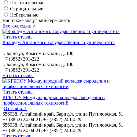
Положительные
Отрицательные
Нейтральные
Вас также могут заинтересовать
Все колледжи
>
Читать отзывы
Колледж Алтайского государственного университета
г. Барнаул, Комсомольский, д. 100
+7 (3852) 291-222
г. Барнаул, Комсомольский, д. 100
+7 (3852) 291-222
Читать отзывы
Читать отзывы
КГБПОУ Международный колледж сыроделия и
профессиональных технологий
Отзывов: 1
656038, Алтайский край, Барнаул, улица Путиловская, 51
+7 (3852) 24-04-21, +7 (3852) 24-04-29
656038, Алтайский край, Барнаул, улица Путиловская, 51
+7 (3852) 24-04-21, +7 (3852) 24-04-29
Читать отзывы