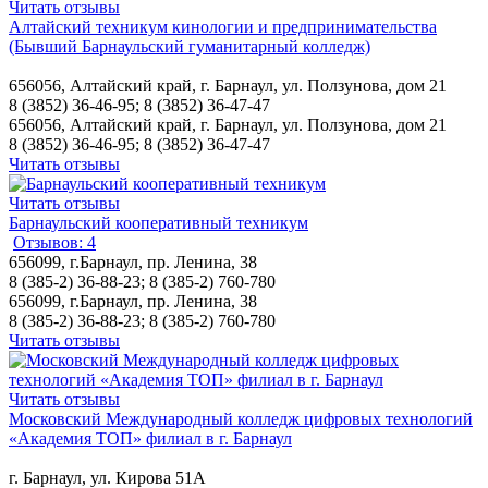
Читать отзывы
Алтайский техникум кинологии и предпринимательства
(Бывший Барнаульский гуманитарный колледж)
656056, Алтайский край, г. Барнаул, ул. Ползунова, дом 21
8 (3852) 36-46-95; 8 (3852) 36-47-47
656056, Алтайский край, г. Барнаул, ул. Ползунова, дом 21
8 (3852) 36-46-95; 8 (3852) 36-47-47
Читать отзывы
Читать отзывы
Барнаульский кооперативный техникум
Отзывов: 4
656099, г.Барнаул, пр. Ленина, 38
8 (385-2) 36-88-23; 8 (385-2) 760-780
656099, г.Барнаул, пр. Ленина, 38
8 (385-2) 36-88-23; 8 (385-2) 760-780
Читать отзывы
Читать отзывы
Московский Международный колледж цифровых технологий
«Академия ТОП» филиал в г. Барнаул
г. Барнаул, ул. Кирова 51А