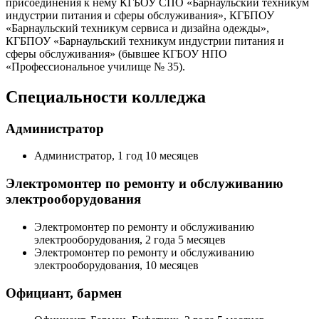
присоединения к нему КГБОУ СПО «Барнаульский техникум
индустрии питания и сферы обслуживания», КГБПОУ
«Барнаульский техникум сервиса и дизайна одежды»,
КГБПОУ «Барнаульский техникум индустрии питания и
сферы обслуживания» (бывшее КГБОУ НПО
«Профессиональное училище № 35).
Специальности колледжа
Администратор
Администратор, 1 год 10 месяцев
Электромонтер по ремонту и обслуживанию
электрооборудования
Электромонтер по ремонту и обслуживанию
электрооборудования, 2 года 5 месяцев
Электромонтер по ремонту и обслуживанию
электрооборудования, 10 месяцев
Официант, бармен