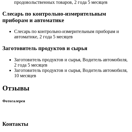
продовольственных товаров, 2 года 5 месяцев
Слесарь по контрольно-измерительным
приборам и автоматике
Слесарь по контрольно-измерительным приборам и
автоматике, 2 года 5 месяцев
Заготовитель продуктов и сырья
Заготовитель продуктов и сырья, Водитель автомобиля,
2 года 5 месяцев
Заготовитель продуктов и сырья, Водитель автомобиля,
10 месяцев
Отзывы
Фотогалерея
Контакты