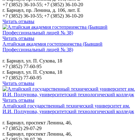
+7 (3852) 36-10-55; +7 (3852) 36-10-20
г. Барнаул, пр. Ленина, д. 106, лит. Е
+7 (3852) 36-10-55; +7 (3852) 36-10-20
Читать отзывы
Читать отзывы
Алтайская академия гостеприимства (Бывший
Профессиональный лицей № 38)
г. Барнаул, ул. П. Сухова, 18
+7 (3852) 77-60-95
г. Барнаул, ул. П. Сухова, 18
+7 (3852) 77-60-95
Читать отзывы
Читать отзывы
Алтайский государственный технический университет им.
И.И. Ползунова, университетский технологический колледж
г. Барнаул, проспект Ленина, 46,
+7 (3852) 29-07-29
г. Барнаул, проспект Ленина, 46,
+7 (3852) 29-07-29