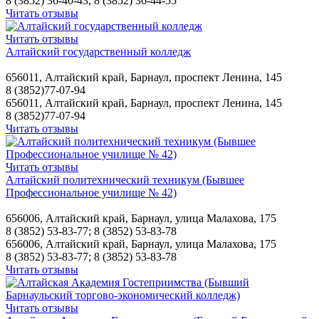
8 (3852) 36‑40-43, 8 (3852) 36‑44-55
Читать отзывы
Читать отзывы
Алтайский государственный колледж
656011, Алтайский край, Барнаул, проспект Ленина, 145
8 (3852)77-07-94
656011, Алтайский край, Барнаул, проспект Ленина, 145
8 (3852)77-07-94
Читать отзывы
Читать отзывы
Алтайский политехнический техникум (Бывшее
Профессиональное училище № 42)
656006, Алтайский край, Барнаул, улица Малахова, 175
8 (3852) 53-83-77; 8 (3852) 53-83-78
656006, Алтайский край, Барнаул, улица Малахова, 175
8 (3852) 53-83-77; 8 (3852) 53-83-78
Читать отзывы
Читать отзывы