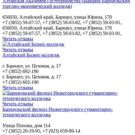
Алтайская Академия Гостеприимства (Бывший Барнаульский
торгово-экономический колледж)
656050, Алтайский край, Барнаул, улица Юрина, 170
+7 (3852) 59-07-57, +7 (3852) 59-03-82, +7 (3852) 59-03-91,
656050, Алтайский край, Барнаул, улица Юрина, 170
+7 (3852) 59-07-57, +7 (3852) 59-03-82, +7 (3852) 59-03-91,
Читать отзывы
Читать отзывы
Алтайский Бизнес-колледж
г. Барнаул, ул. Цеховая, д. 17
+7 (3852) 692-190
г. Барнаул, ул. Цеховая, д. 17
+7 (3852) 692-190
Читать отзывы
Читать отзывы
Барнаульский филиал Нижегородского гуманитарно-
технического колледжа
Улица Попова, дом 114
+7 (3852) 20-19-95, +7 (923) 659-89-14