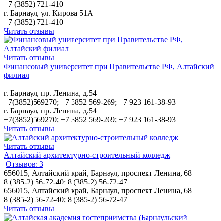
+7 (3852) 721-410
г. Барнаул, ул. Кирова 51А
+7 (3852) 721-410
Читать отзывы
Читать отзывы
Финансовый университет при Правительстве РФ, Алтайский
филиал
г. Барнаул, пр. Ленина, д.54
+7(3852)569270; +7 3852 569-269; +7 923 161-38-93
г. Барнаул, пр. Ленина, д.54
+7(3852)569270; +7 3852 569-269; +7 923 161-38-93
Читать отзывы
Читать отзывы
Алтайский архитектурно-строительный колледж
Отзывов: 3
656015, Алтайский край, Барнаул, проспект Ленина, 68
8 (385-2) 56-72-40; 8 (385-2) 56-72-47
656015, Алтайский край, Барнаул, проспект Ленина, 68
8 (385-2) 56-72-40; 8 (385-2) 56-72-47
Читать отзывы