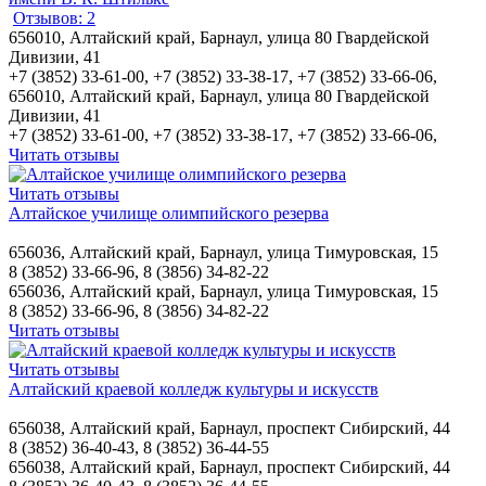
Отзывов: 2
656010, Алтайский край, Барнаул, улица 80 Гвардейской
Дивизии, 41
+7 (3852) 33-61-00, +7 (3852) 33-38-17, +7 (3852) 33-66-06,
656010, Алтайский край, Барнаул, улица 80 Гвардейской
Дивизии, 41
+7 (3852) 33-61-00, +7 (3852) 33-38-17, +7 (3852) 33-66-06,
Читать отзывы
Читать отзывы
Алтайское училище олимпийского резерва
656036, Алтайский край, Барнаул, улица Тимуровская, 15
8 (3852) 33-66-96, 8 (3856) 34-82-22
656036, Алтайский край, Барнаул, улица Тимуровская, 15
8 (3852) 33-66-96, 8 (3856) 34-82-22
Читать отзывы
Читать отзывы
Алтайский краевой колледж культуры и искусств
656038, Алтайский край, Барнаул, проспект Сибирский, 44
8 (3852) 36‑40-43, 8 (3852) 36‑44-55
656038, Алтайский край, Барнаул, проспект Сибирский, 44