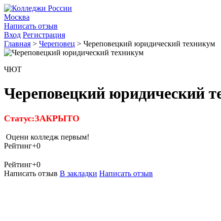
Москва
Написать отзыв
Вход
Регистрация
Главная
>
Череповец
>
Череповецкий юридический техникум
ЧЮТ
Череповецкий юридический т
Статус:ЗАКРЫТО
Оцени колледж первым!
Рейтинг
+0
Рейтинг
+0
Написать отзыв
В закладки
Написать отзыв