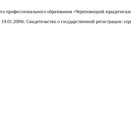
него профессионального образования «Череповецкий юридическ
19.01.2009г. Свидетельство о государственной регистрации: сер