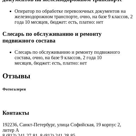
Оператор по обработке перевозочных документов на
железнодорожном транспорте, очно, на базе 9 классов, 2
года 10 месяцев, бюджет: есть, платно: нет
Слесарь по обслуживанию и ремонту
подвижного состава
Слесарь по обслуживанию и ремонту подвижного
состава, очно, на базе 9 классов, 2 года 10
месяцев, бюджет: есть, платно: нет
Отзывы
Фотогалерея
Контакты
192236, Санкт-Петербург, улица Софийская, 19 корпус 2,
литер А
8 (812) 241-27-81, 8 (812) 241-28-85